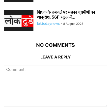
शिक्षक के तबादले पर भड़का ग्रामीणों का
आक्रोश, 56F स्कूल में...
loktodaynews
-
8 August 2026
NO COMMENTS
LEAVE A REPLY