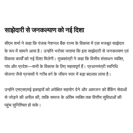
साझेदारी से जनकल्याण को नई दिशा
सीएम शर्मा ने कहा कि पंजाब नेशनल बैंक राज्य के विकास में एक मजबूत साझेदार
के रूप में सामने आया है। उन्होंने भरोसा जताया कि इस साझेदारी से जनकल्याण एवं
विकास कार्यों को नई दिशा मिलेगी। मुख्यमंत्री ने कहा कि वित्तीय संसाधन व्यक्ति,
गांव और प्रदेश—सभी के विकास के लिए महत्वपूर्ण हैं। प्रधानमंत्री स्वनिधि
योजना जैसे प्रयासों ने गरीब वर्ग के जीवन स्तर में बड़ा बदलाव लाया है।
उन्होंने एमएसएमई इकाइयों को अपेक्षित सहयोग देने और आमजन को बैंकिंग सेवाओं
से जोड़ने की अपील की, ताकि समाज के अंतिम व्यक्ति तक वित्तीय सुविधाओं की
पहुंच सुनिश्चित हो सके।