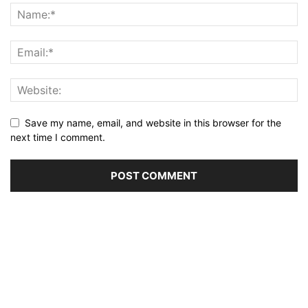
Save my name, email, and website in this browser for the
next time I comment.