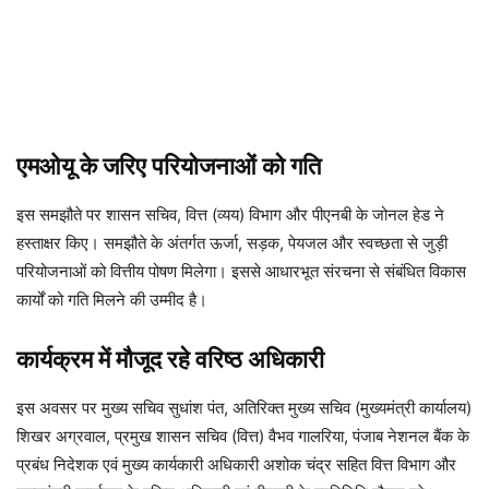
एमओयू के जरिए परियोजनाओं को गति
इस समझौते पर शासन सचिव, वित्त (व्यय) विभाग और पीएनबी के जोनल हेड ने
हस्ताक्षर किए। समझौते के अंतर्गत ऊर्जा, सड़क, पेयजल और स्वच्छता से जुड़ी
परियोजनाओं को वित्तीय पोषण मिलेगा। इससे आधारभूत संरचना से संबंधित विकास
कार्यों को गति मिलने की उम्मीद है।
कार्यक्रम में मौजूद रहे वरिष्ठ अधिकारी
इस अवसर पर मुख्य सचिव सुधांश पंत, अतिरिक्त मुख्य सचिव (मुख्यमंत्री कार्यालय)
शिखर अग्रवाल, प्रमुख शासन सचिव (वित्त) वैभव गालरिया, पंजाब नेशनल बैंक के
प्रबंध निदेशक एवं मुख्य कार्यकारी अधिकारी अशोक चंद्र सहित वित्त विभाग और