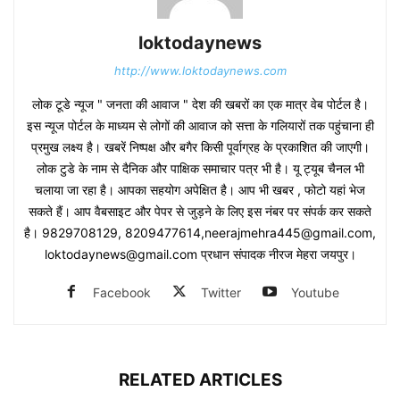
loktodaynews
http://www.loktodaynews.com
लोक टूडे न्यूज " जनता की आवाज " देश की खबरों का एक मात्र वेब पोर्टल है।
इस न्यूज पोर्टल के माध्यम से लोगों की आवाज को सत्ता के गलियारों तक पहुंचाना ही
प्रमुख लक्ष्य है। खबरें निष्पक्ष और बगैर किसी पूर्वाग्रह के प्रकाशित की जाएगी।
लोक टुडे के नाम से दैनिक और पाक्षिक समाचार पत्र भी है। यू ट्यूब चैनल भी
चलाया जा रहा है। आपका सहयोग अपेक्षित है। आप भी खबर , फोटो यहां भेज
सकते हैं। आप वैबसाइट और पेपर से जुड़ने के लिए इस नंबर पर संपर्क कर सकते
है। 9829708129, 8209477614,neerajmehra445@gmail.com,
loktodaynews@gmail.com प्रधान संपादक नीरज मेहरा जयपुर।
Facebook
Twitter
Youtube
RELATED ARTICLES