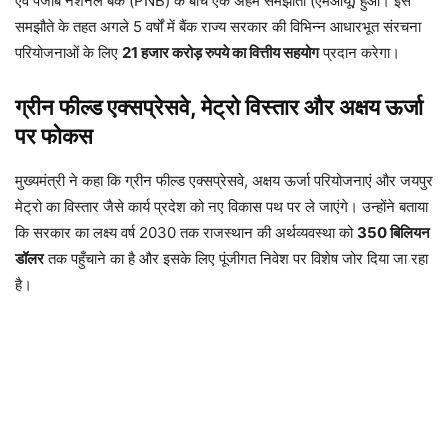
एवं पंजाब नेशनल बैंक (PNB) के बीच एक अहम समझौता (एमओयू) हुआ। इस
समझौते के तहत अगले 5 वर्षों में बैंक राज्य सरकार की विभिन्न आधारभूत संरचना
परियोजनाओं के लिए
21 हजार करोड़ रुपये का वित्तीय सहयोग
प्रदान करेगा।
ग्रीन फील्ड एक्सप्रेसवे, मेट्रो विस्तार और अक्षय ऊर्जा
पर फोकस
मुख्यमंत्री ने कहा कि ग्रीन फील्ड एक्सप्रेसवे, अक्षय ऊर्जा परियोजनाएं और जयपुर
मेट्रो का विस्तार जैसे कार्य प्रदेश को नए विकास पथ पर ले जाएंगे। उन्होंने बताया
कि सरकार का लक्ष्य वर्ष 2030 तक राजस्थान की अर्थव्यवस्था को
350 बिलियन
डॉलर
तक पहुँचाने का है और इसके लिए पूंजीगत निवेश पर विशेष जोर दिया जा रहा
है।