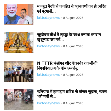
मजबूत पैरवी से जनहित के प्रकरणों का हो त्वरित
एवं प्रभावी...
loktodaynews
-
8 August 2026
सुखोदय तीर्थ में श्रद्धा के साथ मनाया भगवान
कुंथुनाथ का गर्भ...
loktodaynews
-
8 August 2026
NITTTR चंडीगढ़ और बीकानेर तकनीकी
विश्वविद्यालय के बीच एमओयू
loktodaynews
-
8 August 2026
उनियारा में झमाझम बारिश से मौसम सुहाना, उमस
भरी गर्मी से...
loktodaynews
-
8 August 2026