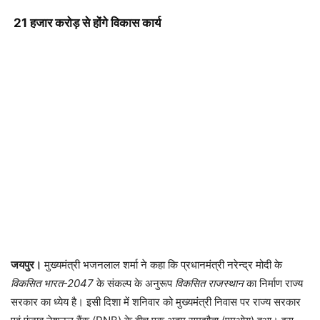
21 हजार करोड़ से होंगे विकास कार्य
जयपुर।
मुख्यमंत्री भजनलाल शर्मा ने कहा कि प्रधानमंत्री नरेन्द्र मोदी के
विकसित भारत-2047
के संकल्प के अनुरूप
विकसित राजस्थान
का निर्माण राज्य
सरकार का ध्येय है। इसी दिशा में शनिवार को मुख्यमंत्री निवास पर राज्य सरकार