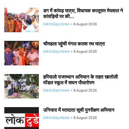
डग में कांवड़ यात्रा, विधायक कालूराम मेघवाल ने
कांवड़ियों पर की...
loktodaynews
-
8 August 2026
चौमहला पहुंची मंगल कलश रथ यात्रा
loktodaynews
-
8 August 2026
हरियालो राजस्थान अभियान के तहत खातोली
मॉडल स्कूल में सघन पौधारोपण
loktodaynews
-
8 August 2026
उनियारा में मतदाता सूची पुनरीक्षण अभियान
loktodaynews
-
8 August 2026