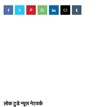
लोक टुडे न्यूज नेटवर्क