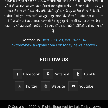
पोर्टल है। न्यूज पोर्टल वर्ष 2020 से संचालित किया जा रहा है । इसके माध्यम से
लोगों की आवाज को सत्ता के गलियारों तक पहुंचाना और उन्हें राहत दिलाना प्रमुख
लक्ष्य है। खबरें निष्पक्ष और बगैर किसी पूर्वाग्रह के प्रकाशित की जाती है और
भविष्य में भी इसी तरह लोगों को सूचना एवं राहत दिलाते रहेंगे। लोक टुडे के नाम से
दैनिक और पाक्षिक समाचार पत्र भी है। यू ट्यूब चैनल भी चलाया जा रहा है।
आपका सभी का सहयोग अपेक्षित है। आप भी खबर , फोटो, वीडियो यहां भेज सकते
हैं।
Contact us:
9829708129, 8209477614
loktodaynews@gmail.com Lok today news network
FOLLOW US
Facebook
Pinterest
Tumblr
Twitter
Website
Youtube
© Copyright 2020 All Rights Reserved by Lok Today News