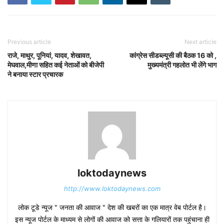
Previous article
Next article
राजे, माथुर, पूनियां, यादव, शेखावत,
कांग्रेस सीडब्ल्यूसी की बैठक 16 को ,
मेघवाल,मीणा सहित कई नेताओं को बीजेपी
मुख्यमंत्री गहलोत भी लेंगे भाग
ने बनाया स्टार प्रचारक
loktodaynews
http://www.loktodaynews.com
लोक टूडे न्यूज " जनता की आवाज " देश की खबरों का एक मात्र वेब पोर्टल है।
इस न्यूज पोर्टल के माध्यम से लोगों की आवाज को सत्ता के गलियारों तक पहुंचाना ही