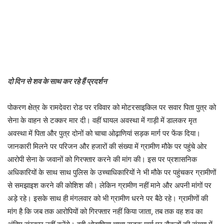
दो दिन से शव के साथ कर रहे हैं प्रदर्शन
पोकरण क्षेत्र के रामदेवरा रोड पर रविवार को मोटरसाइकिल पर सवार पिता पुत्र को
सेना के वाहन से टक्कर मार दी। वहीं घायल अवस्था में गाड़ी में डालकर मृत
अवस्था में पिता और पुत्र दोनों को चाचा ओढ़ाणियां सड़क मार्ग पर फेंक दिया।
जानकारी मिलने पर परिजन और हजारों की संख्या में ग्रामीण मौके पर पहुंचे ओर
आरोपी सेना के जवानों को गिरफ्तार करने की मांग की। इस पर प्रशासनिक
अधिकारियों के साथ साथ पुलिस के उच्चाधिकारियों ने भी मौके पर पहुंचकर ग्रामीणों
से समझाइश करने की कोशिश की। लेकिन ग्रामीण नहीं माने और अपनी मांगों पर
अड़े रहे। इसके साथ ही मंगलवार को भी ग्रामीण धरने पर बैठे रहे। ग्रामीणों की
मांग है कि जब तक आरोपियों को गिरफ्तार नहीं किया जाता, तब तक वह शव का