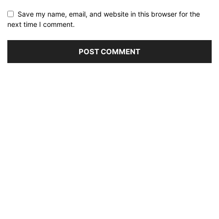
Save my name, email, and website in this browser for the
next time I comment.