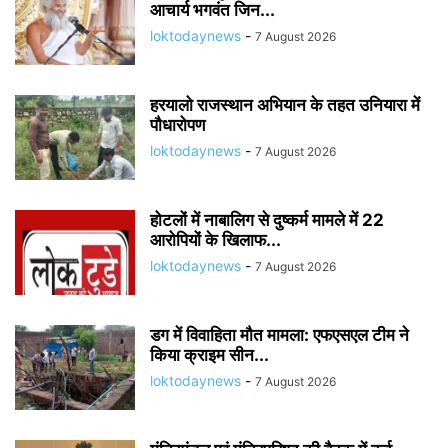
आचार्य भगवंत जिन...
loktodaynews
-
7 August 2026
हरयालो राजस्थान अभियान के तहत उनियारा में
पौधारोपण
loktodaynews
-
7 August 2026
होटलों में नाबालिग से दुष्कर्म मामले में 22
आरोपियों के खिलाफ...
loktodaynews
-
7 August 2026
डग में विवाहिता मौत मामला: एफएसएल टीम ने
किया क्राइम सीन...
loktodaynews
-
7 August 2026