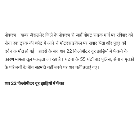
पोकरण। खबर जैसलमेर जिले के पोकरण से जहाँ गोमट सड़क मार्ग पर रविवार को
सेना एक ट्रक की चपेट में आने से मोटरसाइकिल पर सवार पिता और पुत्र की
दर्दनाक मौत हो गई। हादसे के बाद शव 22 किलोमीटर दूर झाड़ियों में फेंकने के
कारण मामला तूल पकड़ता जा रहा है। घटना के 55 घंटों बाद पुलिस, सेना व मृतकों
के परिजनों के बीच सहमति नहीं बनने पर शव नहीं उठाएं गए।
शव 22 किलोमीटर दूर झाड़ियों में फेंका