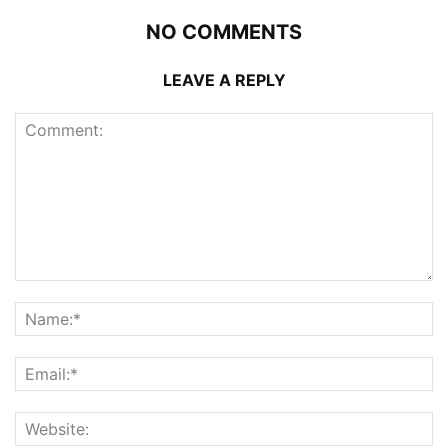
NO COMMENTS
LEAVE A REPLY