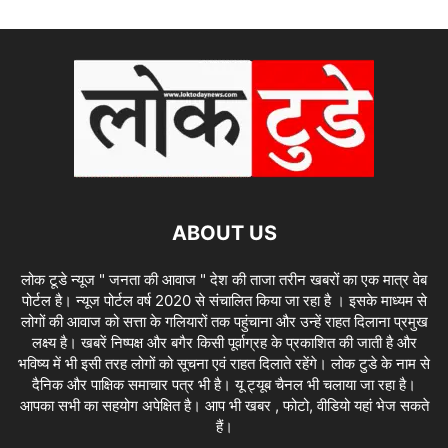
ABOUT US
लोक टूडे न्यूज " जनता की आवाज " देश की ताजा तरीन खबरों का एक मात्र वेब
पोर्टल है। न्यूज पोर्टल वर्ष 2020 से संचालित किया जा रहा है । इसके माध्यम से
लोगों की आवाज को सत्ता के गलियारों तक पहुंचाना और उन्हें राहत दिलाना प्रमुख
लक्ष्य है। खबरें निष्पक्ष और बगैर किसी पूर्वाग्रह के प्रकाशित की जाती है और
भविष्य में भी इसी तरह लोगों को सूचना एवं राहत दिलाते रहेंगे। लोक टुडे के नाम से
दैनिक और पाक्षिक समाचार पत्र भी है। यू ट्यूब चैनल भी चलाया जा रहा है।
आपका सभी का सहयोग अपेक्षित है। आप भी खबर , फोटो, वीडियो यहां भेज सकते
हैं।