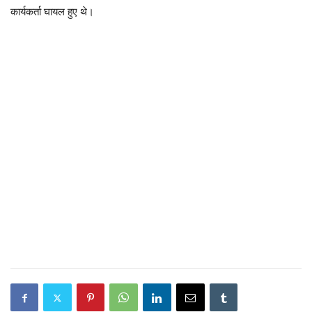
कार्यकर्ता घायल हुए थे।