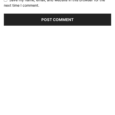
next time I comment.