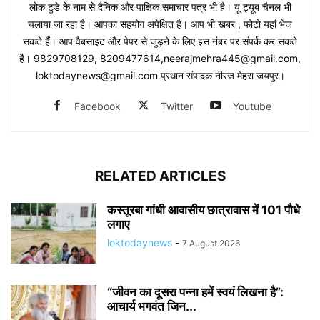
लोक टुडे के नाम से दैनिक और पाक्षिक समाचार पत्र भी है। यू ट्यूब चैनल भी
चलाया जा रहा है। आपका सहयोग अपेक्षित है। आप भी खबर , फोटो यहां भेज
सकते हैं। आप वैबसाइट और पेपर से जुड़ने के लिए इस नंबर पर संपर्क कर सकते
है। 9829708129, 8209477614,neerajmehra445@gmail.com,
loktodaynews@gmail.com प्रधान संपादक नीरज मेहरा जयपुर।
Facebook
Twitter
Youtube
RELATED ARTICLES
कस्तूरबा गांधी आवासीय छात्रावास में 101 पौधे
लगाए
loktodaynews
-
7 August 2026
“जीवन का दूसरा पन्ना हमें स्वयं लिखना है”:
आचार्य भगवंत जिन...