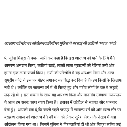
आरक्षण की मांग पर आंदोलनकारियों पर पुलिस ने बरसाई थी लाठियां
फाइल फोटो
पं. सुरेश मिश्रा ने बयान जारी कर कहा है कि इस आरक्षण को पाने के लिये मैने
आमरण अनशन किया, लाठियां खाई, लाखों लाख ब्राह्मणों की रैलियां करी और
हमारा एक लम्बा संघर्ष किया। उसी की परिणीति में यह आरक्षण मिला और आज
सुप्रीम कोर्ट ने इस पर मोहर लगाकर यह सिद्ध कर दिया है कि हम किसी के खिलाफ
नहीं थे। क्योंकि हम सामान्य वर्ग में भी पिछड़े हुए और गरीब लोगों के हक में लड़ाई
लड़ रहे थे । इस भावना के साथ यह आरक्षण मिला और माननीय उच्चतम न्यायालय
ने आज हम सबके साथ न्याय किया है। इसका मैं तहेदिल से स्वागत और धन्यवाद
देता हूं। आपको बता दूं कि सबसे पहले जयपुर में सामान्य वर्ग को और खास तौर पर
ब्राह्मण समाज को आरक्षण देने की मांग को लेकर सुरेश मिश्रा के नेतृत्व में बड़ा
आंदोलन किया गया था। जिसमें पुलिस ने गिरफ्तारियां दी थी और मिश्रा सहित कई