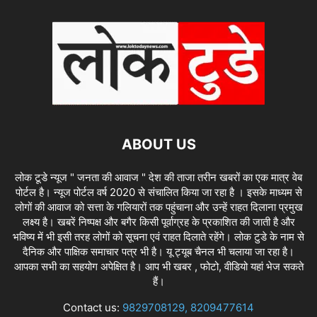
ABOUT US
लोक टूडे न्यूज " जनता की आवाज " देश की ताजा तरीन खबरों का एक मात्र वेब
पोर्टल है। न्यूज पोर्टल वर्ष 2020 से संचालित किया जा रहा है । इसके माध्यम से
लोगों की आवाज को सत्ता के गलियारों तक पहुंचाना और उन्हें राहत दिलाना प्रमुख
लक्ष्य है। खबरें निष्पक्ष और बगैर किसी पूर्वाग्रह के प्रकाशित की जाती है और
भविष्य में भी इसी तरह लोगों को सूचना एवं राहत दिलाते रहेंगे। लोक टुडे के नाम से
दैनिक और पाक्षिक समाचार पत्र भी है। यू ट्यूब चैनल भी चलाया जा रहा है।
आपका सभी का सहयोग अपेक्षित है। आप भी खबर , फोटो, वीडियो यहां भेज सकते
हैं।
Contact us:
9829708129, 8209477614