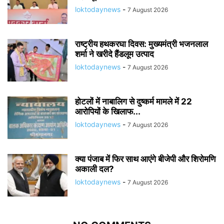
loktodaynews
-
7 August 2026
राष्ट्रीय हथकरघा दिवस: मुख्यमंत्री भजनलाल
शर्मा ने खरीदे हैंडलूम उत्पाद
loktodaynews
-
7 August 2026
होटलों में नाबालिग से दुष्कर्म मामले में 22
आरोपियों के खिलाफ...
loktodaynews
-
7 August 2026
क्या पंजाब में फिर साथ आएंगे बीजेपी और शिरोमणि
अकाली दल?
loktodaynews
-
7 August 2026