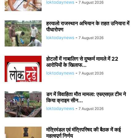
loktodaynews
-
7 August 2026
हरयालो राजस्थान अभियान के तहत उनियारा में
पौधारोपण
loktodaynews
-
7 August 2026
होटलों में नाबालिग से दुष्कर्म मामले में 22
आरोपियों के खिलाफ...
loktodaynews
-
7 August 2026
डग में विवाहिता मौत मामला: एफएसएल टीम ने
किया क्राइम सीन...
loktodaynews
-
7 August 2026
मंत्रिमंडल एवं मंत्रिपरिषद की बैठक में कई
महत्वपूर्ण निर्णय