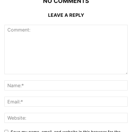
NO COMMENTS
LEAVE A REPLY
Save my name, email, and website in this browser for the