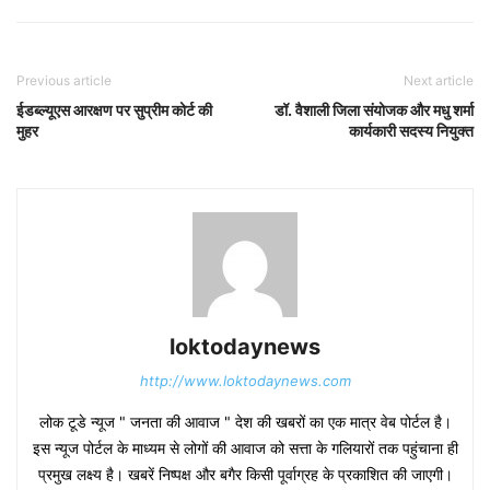
Previous article
Next article
ईडब्ल्यूएस आरक्षण पर सुप्रीम कोर्ट की
डॉ. वैशाली जिला संयोजक और मधु शर्मा
मुहर
कार्यकारी सदस्य नियुक्त
loktodaynews
http://www.loktodaynews.com
लोक टूडे न्यूज " जनता की आवाज " देश की खबरों का एक मात्र वेब पोर्टल है।
इस न्यूज पोर्टल के माध्यम से लोगों की आवाज को सत्ता के गलियारों तक पहुंचाना ही
प्रमुख लक्ष्य है। खबरें निष्पक्ष और बगैर किसी पूर्वाग्रह के प्रकाशित की जाएगी।