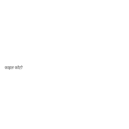
फाइल फोटो