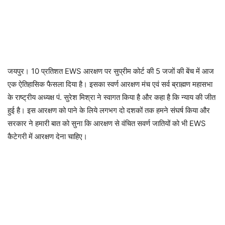
जयपुर। 10 प्रतिशत EWS आरक्षण पर सुप्रीम कोर्ट की 5 जजों की बेंच में आज
एक ऐतिहासिक फैसला दिया है। इसका स्वर्ण आरक्षण मंच एवं सर्व ब्राह्मण महासभा
के राष्ट्रीय अध्यक्ष पं. सुरेश मिश्रा ने स्वागत किया है और कहा है कि न्याय की जीत
हुई है। इस आरक्षण को पाने के लिये लगभग दो दशकों तक हमने संघर्ष किया और
सरकार ने हमारी बात को सुना कि आरक्षण से वंचित सवर्ण जातियों को भी EWS
कैटेगरी में आरक्षण देना चाहिए।