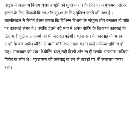
नेतृत्व में जलदाय विभाग चरागाह भूमि को मुक्त कराने के लिए ग्राम पंचायत, सोलर
हटाने के लिए बिजली विभाग और सुरक्षा के लिए पुलिस जाप्ते की मांगा है।
तहसीलदार ने रिपोर्ट देकर बताया कि विभिन्न विभागों के संयुक्त टीम बनाकर ही मौके
पर कार्रवाई संभव है। क्योंकि इतने बड़े भाग में अवैध बोरिंग के खिलाफ कार्रवाई के
लिए भारी पुलिस लवाजमे की भी जरूरत पड़ेगी। प्रशासन के कार्रवाई की भनक
लगने के बाद अवैध बोरिंग से पानी चोरी कर नमक बनाने वाले माफिया भूमिगत हो
गए। मंगलवार को एक भी बोरिंग चालू नहीं दिखी और ना ही उसके आसपास माफिया
गिरोह के लोग थे। प्रशासन की कार्रवाई के डर से खरड़ों पर भी सत्राटा पसरा
रहा।