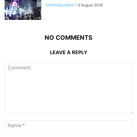
loktodaynews
-
5 August 2026
NO COMMENTS
LEAVE A REPLY