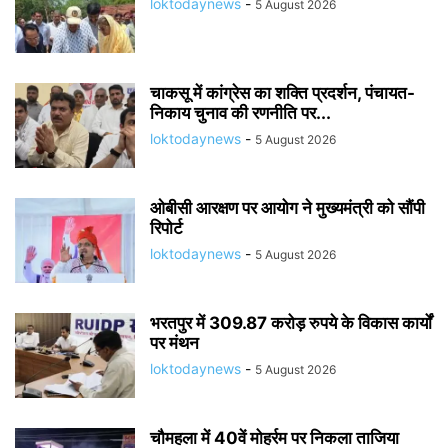
loktodaynews
-
5 August 2026
चाकसू में कांग्रेस का शक्ति प्रदर्शन, पंचायत-
निकाय चुनाव की रणनीति पर...
loktodaynews
-
5 August 2026
ओबीसी आरक्षण पर आयोग ने मुख्यमंत्री को सौंपी
रिपोर्ट
loktodaynews
-
5 August 2026
भरतपुर में 309.87 करोड़ रुपये के विकास कार्यों
पर मंथन
loktodaynews
-
5 August 2026
चौमहला में 40वें मोहर्रम पर निकला ताजिया