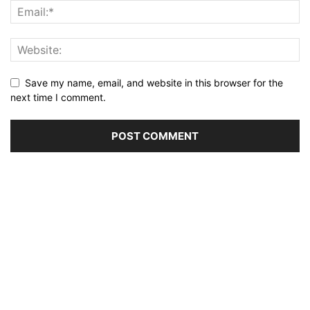
Save my name, email, and website in this browser for the
next time I comment.