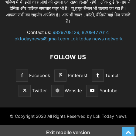
भविष्य में भी इसी तरह लोगों को सूचना एवं राहत दिलाते रहेंगे। लोक टुडे के नाम से
दैनिक और पाक्षिक समाचार पत्र भी है। यू ट्यूब चैनल भी चलाया जा रहा है।
आपका सभी का सहयोग अपेक्षित है। आप भी खबर , फोटो, वीडियो यहां भेज सकते
हैं।
Contact us:
9829708129, 8209477614
loktodaynews@gmail.com Lok today news network
FOLLOW US
Facebook
Pinterest
Tumblr
Twitter
Website
Youtube
© Copyright 2020 All Rights Reserved by Lok Today News
Exit mobile version