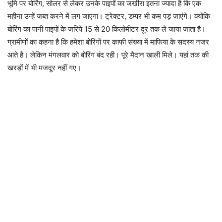
भूमि पर बोरिंग, सोलर से लेकर उनके पाइपों का जखीरा इतना ज्यादा है कि एक
महीना उन्हें जब्त करने में लग जाएगा। ट्रेक्टर, डम्पर भी कम पड़ जाएंगे। क्योंकि
बोरिंग का पानी पाइ‌पों के जरिये 15 से 20 किलोमीटर दूर तक ले जाया जाता है।
ग्रामीणों का कहना है कि हमेशा बोरिंगों पर काफी संख्या में माफिया के सदस्य नजर
आते है। लेकिन मंगलवार को बोरिंग बंद रही। पूरे मैदान खाली मिले। यहां तक की
खरड़ों में भी मजदूर नहीं गए।