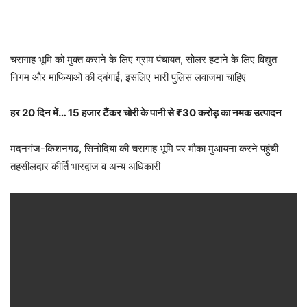
चरागाह भूमि को मुक्त कराने के लिए ग्राम पंचायत, सोलर हटाने के लिए विद्युत
निगम और माफियाओं की दबंगाई, इसलिए भारी पुलिस लवाजमा चाहिए
हर 20 दिन में… 15 हजार टैंकर चोरी के पानी से ₹30 करोड़ का नमक उत्पादन
मदनगंज-किशनगढ, सिनोदिया की चरागाह भूमि पर मौका मुआयना करने पहुंची
तहसीलदार कीर्ति भारद्वाज व अन्य अधिकारी