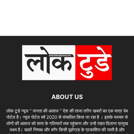
ABOUT US
लोक टूडे न्यूज " जनता की आवाज " देश की ताजा तरीन खबरों का एक मात्र वेब
पोर्टल है। न्यूज पोर्टल वर्ष 2020 से संचालित किया जा रहा है । इसके माध्यम से
लोगों की आवाज को सत्ता के गलियारों तक पहुंचाना और उन्हें राहत दिलाना प्रमुख
लक्ष्य है। खबरें निष्पक्ष और बगैर किसी पूर्वाग्रह के प्रकाशित की जाती है और