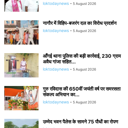
loktodaynews
-
5 August 2026
नागौर में विहिप-बजरंग दल का विरोध प्रदर्शन
loktodaynews
-
5 August 2026
आँगई थाना पुलिस की बड़ी कार्रवाई, 230 ग्राम
अवैध गांजा सहित...
loktodaynews
-
5 August 2026
गुरु रविदास की 650वीं जयंती वर्ष पर समरसता
संकल्प अभियान का...
loktodaynews
-
5 August 2026
उम्मेद भवन पैलेस के सामने 75 पौधों का रोपण