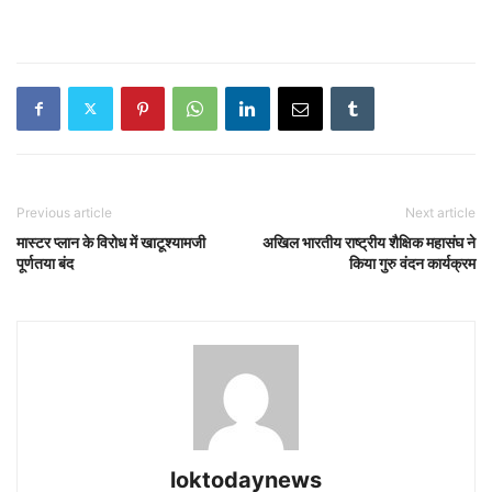
Previous article
Next article
मास्टर प्लान के विरोध में खाटूश्यामजी
अखिल भारतीय राष्ट्रीय शैक्षिक महासंघ ने
पूर्णतया बंद
किया गुरु वंदन कार्यक्रम
loktodaynews