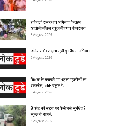
हरियालो राजस्थान अभियान के तहत
खातोली मॉडल स्कूल में सघन पौधारोपण
8 August 2026
उनियारा में मतदाता सूची पुनरीक्षण अभियान
8 August 2026
शिक्षक के तबादले पर भड़का ग्रामीणों का
आक्रोश, 56F स्कूल में...
8 August 2026
8 फीट की सड़क पर कैसे चले सुरक्षित?
स्कूल के सामने...
8 August 2026