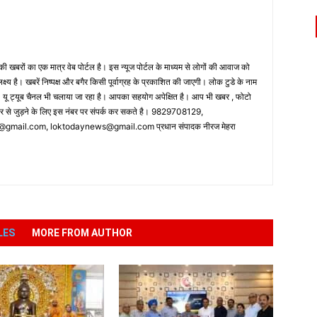
 खबरों का एक मात्र वेब पोर्टल है। इस न्यूज पोर्टल के माध्यम से लोगों की आवाज को
लक्ष्य है। खबरें निष्पक्ष और बगैर किसी पूर्वाग्रह के प्रकाशित की जाएगी। लोक टुडे के नाम
ै। यू ट्यूब चैनल भी चलाया जा रहा है। आपका सहयोग अपेक्षित है। आप भी खबर , फोटो
पर से जुड़ने के लिए इस नंबर पर संपर्क कर सकते है। 9829708129,
ail.com, loktodaynews@gmail.com प्रधान संपादक नीरज मेहरा
LES
MORE FROM AUTHOR