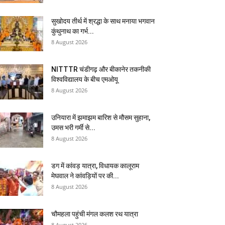
सुखोदय तीर्थ में श्रद्धा के साथ मनाया भगवान
कुंथुनाथ का गर्भ...
8 August 2026
NITTTR चंडीगढ़ और बीकानेर तकनीकी
विश्वविद्यालय के बीच एमओयू
8 August 2026
उनियारा में झमाझम बारिश से मौसम सुहाना,
उमस भरी गर्मी से...
8 August 2026
डग में कांवड़ यात्रा, विधायक कालूराम
मेघवाल ने कांवड़ियों पर की...
8 August 2026
चौमहला पहुंची मंगल कलश रथ यात्रा
8 August 2026