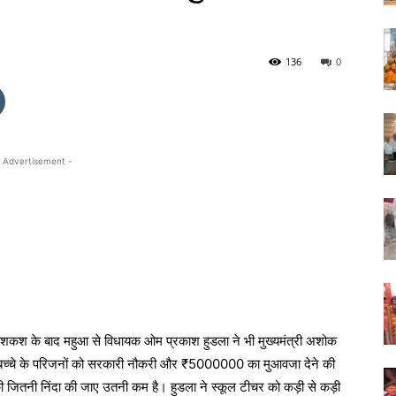
136
0
 Advertisement -
पेशकश के बाद महुआ से विधायक ओम प्रकाश हुडला ने भी मुख्यमंत्री अशोक
ृत बच्चे के परिजनों को सरकारी नौकरी और ₹5000000 का मुआवजा देने की
ी जितनी निंदा की जाए उतनी कम है। हुडला ने स्कूल टीचर को कड़ी से कड़ी