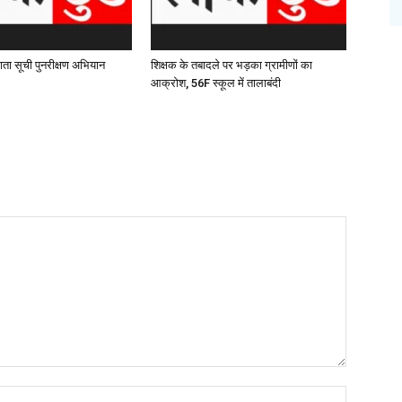
ाता सूची पुनरीक्षण अभियान
शिक्षक के तबादले पर भड़का ग्रामीणों का
आक्रोश, 56F स्कूल में तालाबंदी