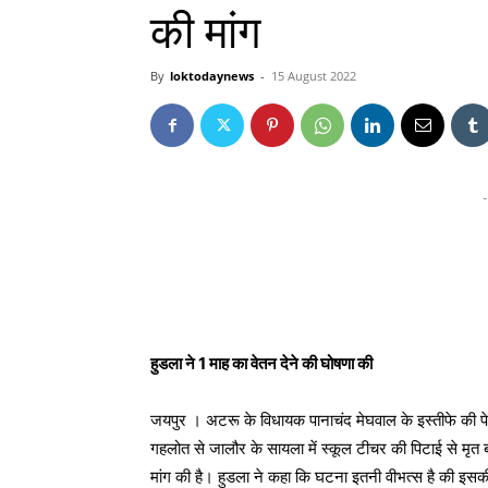
की मांग
By
loktodaynews
-
15 August 2022
-
हुडला ने 1 माह का वेतन देने की घोषणा की
जयपुर । अटरू के विधायक पानाचंद मेघवाल के इस्तीफे की 
गहलोत से जालौर के सायला में स्कूल टीचर की पिटाई से म
मांग की है। हुडला ने कहा कि घटना इतनी वीभत्स है की इसक