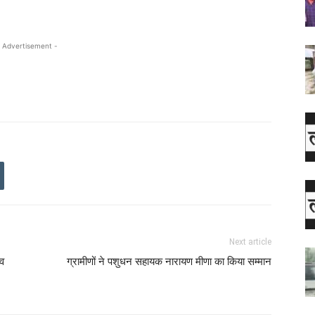
 Advertisement -
Next article
ाव
ग्रामीणों ने पशुधन सहायक नारायण मीणा का किया सम्मान