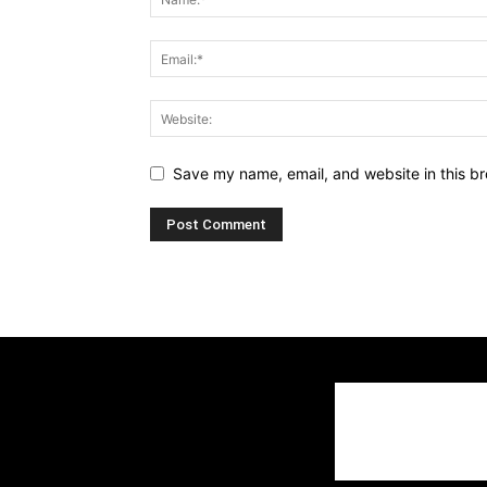
Save my name, email, and website in this br