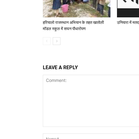
हरियालो राजस्थान अभियान के तहत खातोली
उनियारा में मतद
मॉडल स्कूल में सघन पौधारोपण
LEAVE A REPLY