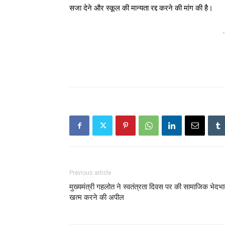
सजा देने और स्कूल की मान्यता रद्द करने की मांग की है।
-
Previous article
मुख्यमंत्री गहलोत ने स्वतंत्रता दिवस पर की सामाजिक भेदभ
खत्म करने की अपील