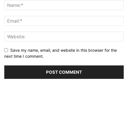
Save my name, email, and website in this browser for the
next time I comment.