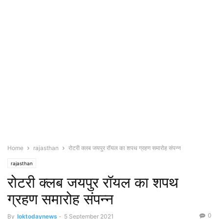
Home
rajasthan
रोटरी क्लब जयपुर रॉयल का शपथ ग्रहण समारोह संपन्न
rajasthan
रोटरी क्लब जयपुर रॉयल का शपथ
ग्रहण समारोह संपन्न
0
By
loktodaynews
-
5 September 2021