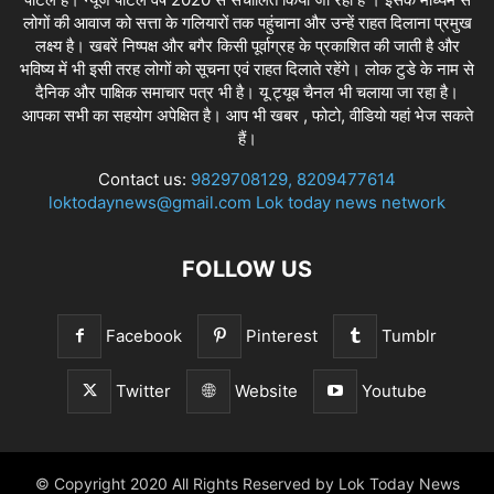
लोगों की आवाज को सत्ता के गलियारों तक पहुंचाना और उन्हें राहत दिलाना प्रमुख
लक्ष्य है। खबरें निष्पक्ष और बगैर किसी पूर्वाग्रह के प्रकाशित की जाती है और
भविष्य में भी इसी तरह लोगों को सूचना एवं राहत दिलाते रहेंगे। लोक टुडे के नाम से
दैनिक और पाक्षिक समाचार पत्र भी है। यू ट्यूब चैनल भी चलाया जा रहा है।
आपका सभी का सहयोग अपेक्षित है। आप भी खबर , फोटो, वीडियो यहां भेज सकते
हैं।
Contact us:
9829708129, 8209477614
loktodaynews@gmail.com Lok today news network
FOLLOW US
Facebook
Pinterest
Tumblr
Twitter
Website
Youtube
© Copyright 2020 All Rights Reserved by Lok Today News