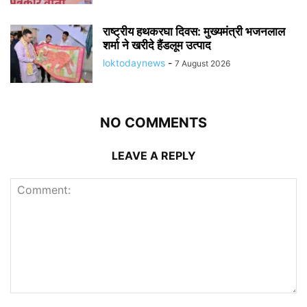
राष्ट्रीय हथकरघा दिवस: मुख्यमंत्री भजनलाल
शर्मा ने खरीदे हैंडलूम उत्पाद
loktodaynews
-
7 August 2026
NO COMMENTS
LEAVE A REPLY