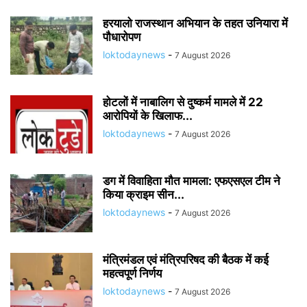
हरयालो राजस्थान अभियान के तहत उनियारा में
पौधारोपण
loktodaynews
-
7 August 2026
होटलों में नाबालिग से दुष्कर्म मामले में 22
आरोपियों के खिलाफ...
loktodaynews
-
7 August 2026
डग में विवाहिता मौत मामला: एफएसएल टीम ने
किया क्राइम सीन...
loktodaynews
-
7 August 2026
मंत्रिमंडल एवं मंत्रिपरिषद की बैठक में कई
महत्वपूर्ण निर्णय
loktodaynews
-
7 August 2026