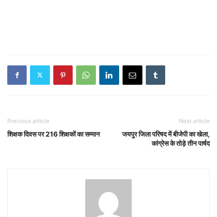
Previous article
Next article
शिक्षक दिवस पर 216 शिक्षकों का सम्मान
जयपुर जिला परिषद में बीजेपी का खेला,
कांग्रेस के तोड़े तीन पार्षद