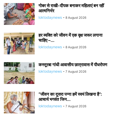
गोबर से राखी-दीपक बनाकर महिलाएं बन रहीं
आत्मनिर्भर
loktodaynews
-
8 August 2026
हर व्यक्ति को जीवन में एक वृक्ष जरूर लगाना
चाहिए –...
loktodaynews
-
8 August 2026
कस्तूरबा गांधी आवासीय छात्रावास में पौधरोपण
loktodaynews
-
7 August 2026
“जीवन का दूसरा पन्ना हमें स्वयं लिखना है”:
आचार्य भगवंत जिन...
loktodaynews
-
7 August 2026