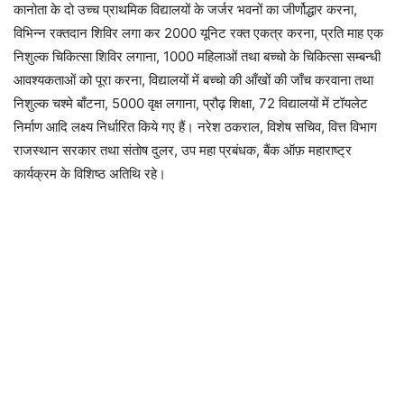
कानोता के दो उच्च प्राथमिक विद्यालयों के जर्जर भवनों का जीर्णोद्धार करना,
विभिन्न रक्तदान शिविर लगा कर 2000 यूनिट रक्त एकत्र करना, प्रति माह एक
निशुल्क चिकित्सा शिविर लगाना, 1000 महिलाओं तथा बच्चो के चिकित्सा सम्बन्धी
आवश्यकताओं को पूरा करना, विद्यालयों में बच्चो की आँखों की जाँच करवाना तथा
निशुल्क चश्मे बाँटना, 5000 वृक्ष लगाना, प्रौढ़ शिक्षा, 72 विद्यालयों में टॉयलेट
निर्माण आदि लक्ष्य निर्धारित किये गए हैं। नरेश ठकराल, विशेष सचिव, वित्त विभाग
राजस्थान सरकार तथा संतोष दुलर, उप महा प्रबंधक, बैंक ऑफ़ महाराष्ट्र
कार्यक्रम के विशिष्ठ अतिथि रहे।