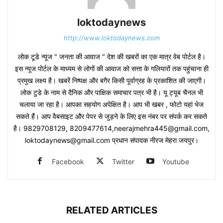
loktodaynews
http://www.loktodaynews.com
लोक टूडे न्यूज " जनता की आवाज " देश की खबरों का एक मात्र वेब पोर्टल है।
इस न्यूज पोर्टल के माध्यम से लोगों की आवाज को सत्ता के गलियारों तक पहुंचाना ही
प्रमुख लक्ष्य है। खबरें निष्पक्ष और बगैर किसी पूर्वाग्रह के प्रकाशित की जाएगी।
लोक टुडे के नाम से दैनिक और पाक्षिक समाचार पत्र भी है। यू ट्यूब चैनल भी
चलाया जा रहा है। आपका सहयोग अपेक्षित है। आप भी खबर , फोटो यहां भेज
सकते हैं। आप वैबसाइट और पेपर से जुड़ने के लिए इस नंबर पर संपर्क कर सकते
है। 9829708129, 8209477614,neerajmehra445@gmail.com,
loktodaynews@gmail.com प्रधान संपादक नीरज मेहरा जयपुर।
Facebook
Twitter
Youtube
RELATED ARTICLES