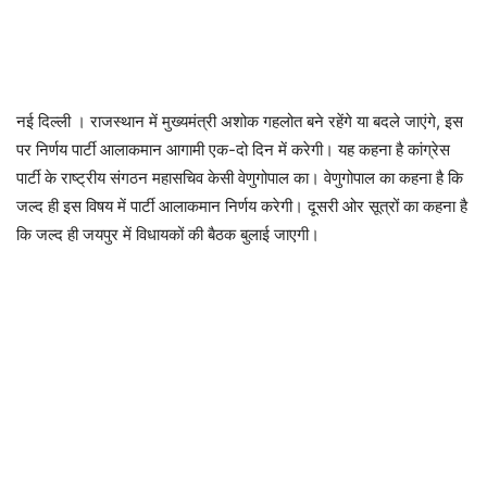
नई दिल्ली । राजस्थान में मुख्यमंत्री अशोक गहलोत बने रहेंगे या बदले जाएंगे, इस
पर निर्णय पार्टी आलाकमान आगामी एक-दो दिन में करेगी। यह कहना है कांग्रेस
पार्टी के राष्ट्रीय संगठन महासचिव केसी वेणुगोपाल का। वेणुगोपाल का कहना है कि
जल्द ही इस विषय में पार्टी आलाकमान निर्णय करेगी। दूसरी ओर सूत्रों का कहना है
कि जल्द ही जयपुर में विधायकों की बैठक बुलाई जाएगी।