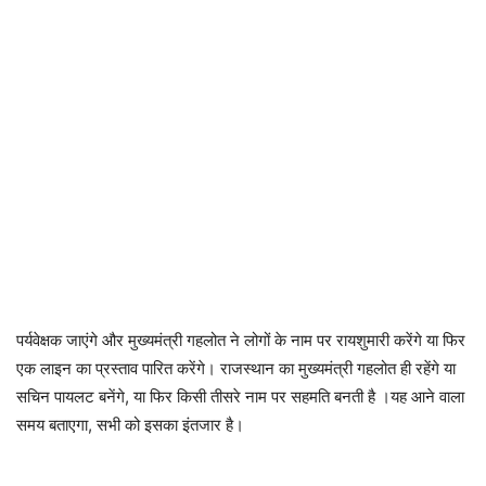
पर्यवेक्षक जाएंगे और मुख्यमंत्री गहलोत ने लोगों के नाम पर रायशुमारी करेंगे या फिर
एक लाइन का प्रस्ताव पारित करेंगे। राजस्थान का मुख्यमंत्री गहलोत ही रहेंगे या
सचिन पायलट बनेंगे, या फिर किसी तीसरे नाम पर सहमति बनती है ।यह आने वाला
समय बताएगा, सभी को इसका इंतजार है।