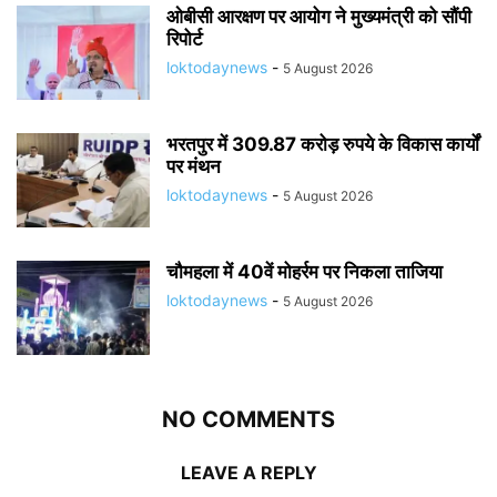
ओबीसी आरक्षण पर आयोग ने मुख्यमंत्री को सौंपी
रिपोर्ट
loktodaynews
-
5 August 2026
भरतपुर में 309.87 करोड़ रुपये के विकास कार्यों
पर मंथन
loktodaynews
-
5 August 2026
चौमहला में 40वें मोहर्रम पर निकला ताजिया
loktodaynews
-
5 August 2026
NO COMMENTS
LEAVE A REPLY