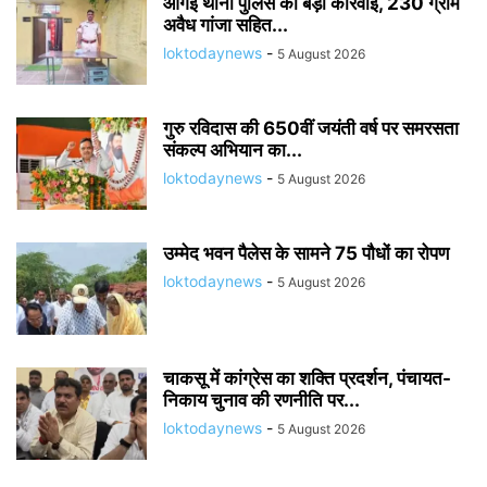
आँगई थाना पुलिस की बड़ी कार्रवाई, 230 ग्राम
अवैध गांजा सहित...
loktodaynews
-
5 August 2026
गुरु रविदास की 650वीं जयंती वर्ष पर समरसता
संकल्प अभियान का...
loktodaynews
-
5 August 2026
उम्मेद भवन पैलेस के सामने 75 पौधों का रोपण
loktodaynews
-
5 August 2026
चाकसू में कांग्रेस का शक्ति प्रदर्शन, पंचायत-
निकाय चुनाव की रणनीति पर...
loktodaynews
-
5 August 2026