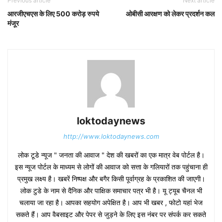
Previous article
Next article
आरजीएचएस के लिए 500 करोड़ रुपये
ओबीसी आरक्षण को लेकर प्रदर्शन कल
मंजूर
loktodaynews
http://www.loktodaynews.com
लोक टूडे न्यूज " जनता की आवाज " देश की खबरों का एक मात्र वेब पोर्टल है।
इस न्यूज पोर्टल के माध्यम से लोगों की आवाज को सत्ता के गलियारों तक पहुंचाना ही
प्रमुख लक्ष्य है। खबरें निष्पक्ष और बगैर किसी पूर्वाग्रह के प्रकाशित की जाएगी।
लोक टुडे के नाम से दैनिक और पाक्षिक समाचार पत्र भी है। यू ट्यूब चैनल भी
चलाया जा रहा है। आपका सहयोग अपेक्षित है। आप भी खबर , फोटो यहां भेज
सकते हैं। आप वैबसाइट और पेपर से जुड़ने के लिए इस नंबर पर संपर्क कर सकते