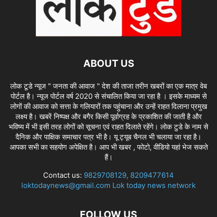
ABOUT US
लोक टूडे न्यूज " जनता की आवाज " देश की ताजा तरीन खबरों का एक मात्र वेब
पोर्टल है। न्यूज पोर्टल वर्ष 2020 से संचालित किया जा रहा है । इसके माध्यम से
लोगों की आवाज को सत्ता के गलियारों तक पहुंचाना और उन्हें राहत दिलाना प्रमुख
लक्ष्य है। खबरें निष्पक्ष और बगैर किसी पूर्वाग्रह के प्रकाशित की जाती है और
भविष्य में भी इसी तरह लोगों को सूचना एवं राहत दिलाते रहेंगे। लोक टुडे के नाम से
दैनिक और पाक्षिक समाचार पत्र भी है। यू ट्यूब चैनल भी चलाया जा रहा है।
आपका सभी का सहयोग अपेक्षित है। आप भी खबर , फोटो, वीडियो यहां भेज सकते
हैं।
Contact us:
9829708129, 8209477614
loktodaynews@gmail.com Lok today news network
FOLLOW US