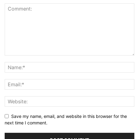
Save my name, email, and website in this browser for the
next time I comment.