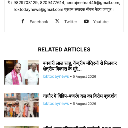
है। 9829708129, 8209477614,neerajmehra445@gmail.com,
loktodaynews@gmail.com प्रधान संपादक नीरज मेहरा जयपुर।
Facebook
Twitter
Youtube
RELATED ARTICLES
बनवारी लाल साहू, केंद्रीय मंत्रियों से मिलकर
क्षेत्रीय विकास के मुद्दे...
loktodaynews
-
5 August 2026
नागौर में विहिप-बजरंग दल का विरोध प्रदर्शन
loktodaynews
-
5 August 2026