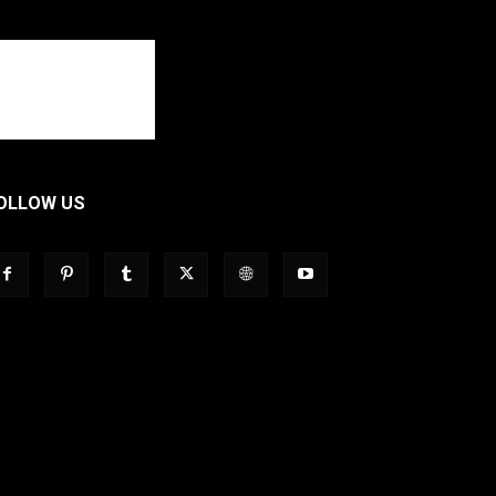
OLLOW US