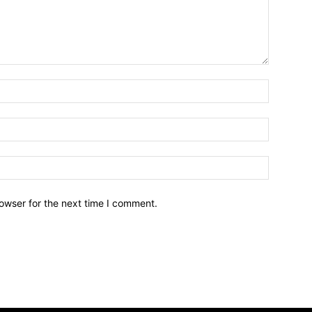
owser for the next time I comment.