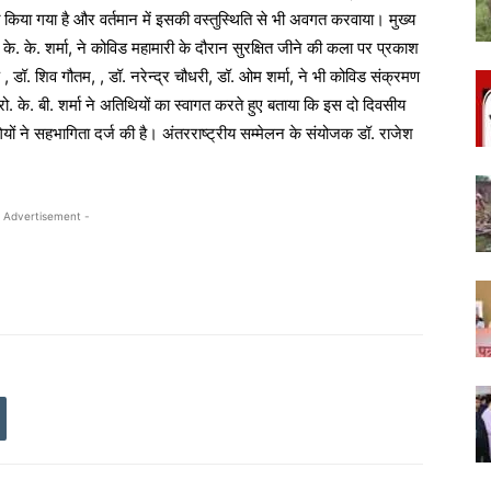
 किया गया है और वर्तमान में इसकी वस्तुस्थिति से भी अवगत करवाया। मुख्य
रो. के. के. शर्मा, ने कोविड महामारी के दौरान सुरक्षित जीने की कला पर प्रकाश
, डॉ. शिव गौतम, , डॉ. नरेन्द्र चौधरी, डॉ. ओम शर्मा, ने भी कोविड संक्रमण
रो. के. बी. शर्मा ने अतिथियों का स्वागत करते हुए बताया कि इस दो दिवसीय
गियों ने सहभागिता दर्ज की है। अंतरराष्ट्रीय सम्मेलन के संयोजक डॉ. राजेश
 Advertisement -