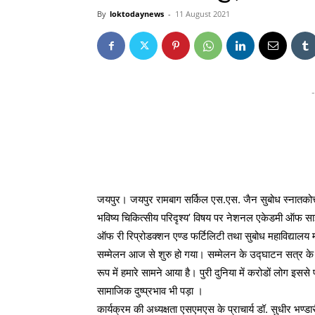
By
loktodaynews
-
11 August 2021
-
जयपुर। जयपुर रामबाग सर्किल एस.एस. जैन सुबोध स्नातकोत्तर
भविष्य चिकित्सीय परिदृश्य’ विषय पर नेशनल एकेडमी ऑफ स
ऑफ री रिप्रोडक्शन एण्ड फर्टिलिटी तथा सुबोध महाविद्यालय मा
सम्मेलन आज से शुरु हो गया। सम्मेलन के उद्घाटन सत्र के
रूप में हमारे सामने आया है। पुरी दुनिया में करोडों लोग इस
सामाजिक दुष्प्रभाव भी पड़ा ।
कार्यक्रम की अध्यक्षता एसएमएस के प्राचार्य डॉ. सुधीर भण्डार