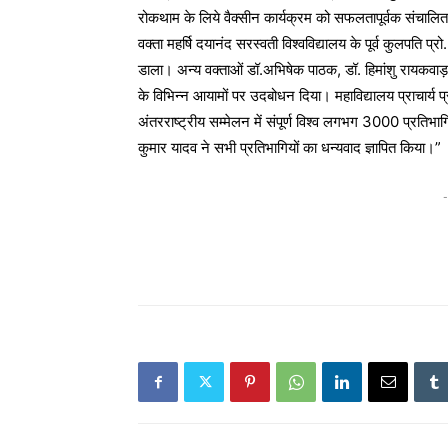
रोकथाम के लिये वैक्सीन कार्यक्रम को सफलतापूर्वक संचालित
वक्ता महर्षि दयानंद सरस्वती विश्वविद्यालय के पूर्व कुलपति प्
डाला। अन्य वक्ताओं डॉ.अभिषेक पाठक, डॉ. हिमांशु रायकवाड़ 
के विभिन्न आयामों पर उदबोधन दिया। महाविद्यालय प्राचार्य प्
अंतरराष्ट्रीय सम्मेलन में संपूर्ण विश्व लगभग 3000 प्रतिभा
कुमार यादव ने सभी प्रतिभागियों का धन्यवाद ज्ञापित किया।”
-