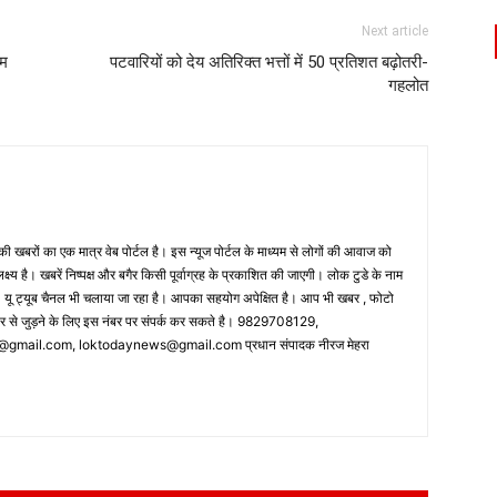
Next article
ाम
पटवारियों को देय अतिरिक्त भत्तों में 50 प्रतिशत बढ़ोतरी-
गहलोत
 खबरों का एक मात्र वेब पोर्टल है। इस न्यूज पोर्टल के माध्यम से लोगों की आवाज को
लक्ष्य है। खबरें निष्पक्ष और बगैर किसी पूर्वाग्रह के प्रकाशित की जाएगी। लोक टुडे के नाम
ै। यू ट्यूब चैनल भी चलाया जा रहा है। आपका सहयोग अपेक्षित है। आप भी खबर , फोटो
पर से जुड़ने के लिए इस नंबर पर संपर्क कर सकते है। 9829708129,
ail.com, loktodaynews@gmail.com प्रधान संपादक नीरज मेहरा