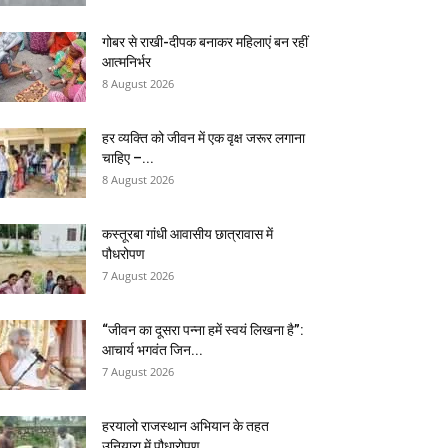
गोबर से राखी-दीपक बनाकर महिलाएं बन रहीं
आत्मनिर्भर
8 August 2026
हर व्यक्ति को जीवन में एक वृक्ष जरूर लगाना
चाहिए –...
8 August 2026
कस्तूरबा गांधी आवासीय छात्रावास में
पौधरोपण
7 August 2026
“जीवन का दूसरा पन्ना हमें स्वयं लिखना है”:
आचार्य भगवंत जिन...
7 August 2026
हरयालो राजस्थान अभियान के तहत
उनियारा में पौधारोपण