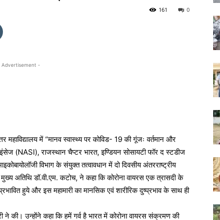
161
0
 Advertisement -
 महाविद्यालय में “मानव स्वास्थ्य पर कोविड- 19 की गूंजः वर्तमान और
ाइंसेज (NASI), राजस्थान चैप्टर भारत, इण्डियन सोसायटी फॉर द स्टडीज
इकोबायोलॉजी विभाग के संयुक्त तत्वावधान में दो दिवसीय अंतरराष्ट्रीय
 मुख्य अतिथि डॉ.वी.एम. कटोच, ने कहा कि कोरोना वायरस एक त्रासदी के
से प्रभावित हुये और इस महामारी का मानसिक एवं शारीरिक दुष्प्रभाव के साथ ही
ी ने की। उन्होंने कहा कि हमें गर्व है भारत में कोरोना वायरस संक्रमण की