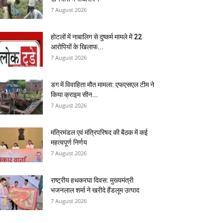
7 August 2026
होटलों में नाबालिग से दुष्कर्म मामले में 22
आरोपियों के खिलाफ...
7 August 2026
डग में विवाहिता मौत मामला: एफएसएल टीम ने
किया क्राइम सीन...
7 August 2026
मंत्रिमंडल एवं मंत्रिपरिषद की बैठक में कई
महत्वपूर्ण निर्णय
7 August 2026
राष्ट्रीय हथकरघा दिवस: मुख्यमंत्री
भजनलाल शर्मा ने खरीदे हैंडलूम उत्पाद
7 August 2026