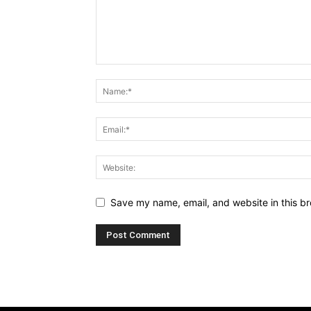
Save my name, email, and website in this br