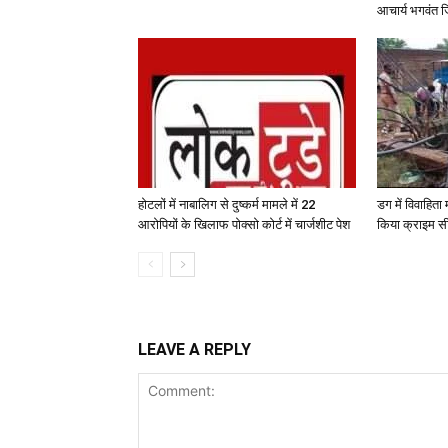
आचार्य भगवंत ज
होटलों में नाबालिग से दुष्कर्म मामले में 22
डग में विवाहित
आरोपियों के खिलाफ पोक्सो कोर्ट में चार्जशीट पेश
किया क्राइम स
LEAVE A REPLY