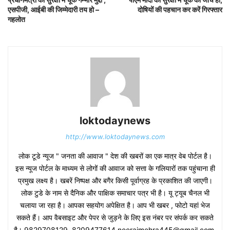
एसपीजी, आईबी की जिम्मेदारी तय हो –
दोषियों की पहचान कर करें गिरफ्तार
गहलोत
loktodaynews
http://www.loktodaynews.com
लोक टूडे न्यूज " जनता की आवाज " देश की खबरों का एक मात्र वेब पोर्टल है।
इस न्यूज पोर्टल के माध्यम से लोगों की आवाज को सत्ता के गलियारों तक पहुंचाना ही
प्रमुख लक्ष्य है। खबरें निष्पक्ष और बगैर किसी पूर्वाग्रह के प्रकाशित की जाएगी।
लोक टुडे के नाम से दैनिक और पाक्षिक समाचार पत्र भी है। यू ट्यूब चैनल भी
चलाया जा रहा है। आपका सहयोग अपेक्षित है। आप भी खबर , फोटो यहां भेज
सकते हैं। आप वैबसाइट और पेपर से जुड़ने के लिए इस नंबर पर संपर्क कर सकते
है। 9829708129, 8209477614,neerajmehra445@gmail.com,