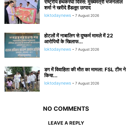
राष्ट्रीय हथकरघा दिवस: मुख्यमंत्री भजनलाल
शर्मा ने खरीदे हैंडलूम उत्पाद
loktodaynews
-
7 August 2026
होटलों में नाबालिग से दुष्कर्म मामले में 22
आरोपियों के खिलाफ...
loktodaynews
-
7 August 2026
डग में विवाहिता की मौत का मामला: FSL टीम ने
किया...
loktodaynews
-
7 August 2026
NO COMMENTS
LEAVE A REPLY