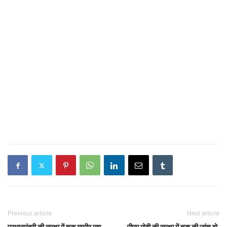
Previous article
Next article
प्रधानमंत्री की सुरक्षा में चूक गम्भीर मुद्दा ,
पीएम मोदी की सुरक्षा में चूक की जांच हो,