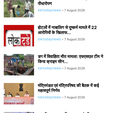
पौधारोपण
loktodaynews
-
7 August 2026
होटलों में नाबालिग से दुष्कर्म मामले में 22
आरोपियों के खिलाफ...
loktodaynews
-
7 August 2026
डग में विवाहिता मौत मामला: एफएसएल टीम ने
किया क्राइम सीन...
loktodaynews
-
7 August 2026
मंत्रिमंडल एवं मंत्रिपरिषद की बैठक में कई
महत्वपूर्ण निर्णय
loktodaynews
-
7 August 2026