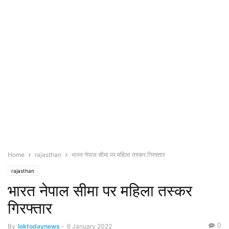
Home
rajasthan
भारत नेपाल सीमा पर महिला तस्कर गिरफ्तार
rajasthan
भारत नेपाल सीमा पर महिला तस्कर
गिरफ्तार
0
By
loktodaynews
-
6 January 2022