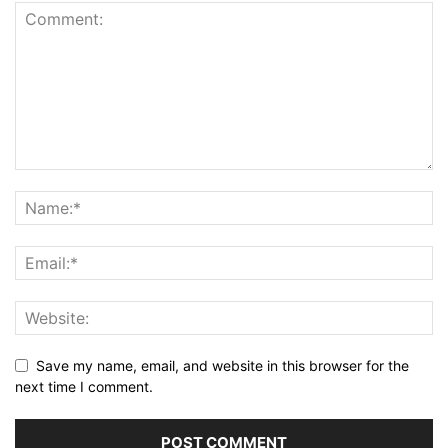
Save my name, email, and website in this browser for the
next time I comment.