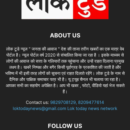
ABOUT US
लोक टूडे न्यूज " जनता की आवाज " देश की ताजा तरीन खबरों का एक मात्र वेब
पोर्टल है। न्यूज पोर्टल वर्ष 2020 से संचालित किया जा रहा है । इसके माध्यम से
लोगों की आवाज को सत्ता के गलियारों तक पहुंचाना और उन्हें राहत दिलाना प्रमुख
लक्ष्य है। खबरें निष्पक्ष और बगैर किसी पूर्वाग्रह के प्रकाशित की जाती है और
भविष्य में भी इसी तरह लोगों को सूचना एवं राहत दिलाते रहेंगे। लोक टुडे के नाम से
दैनिक और पाक्षिक समाचार पत्र भी है। यू ट्यूब चैनल भी चलाया जा रहा है।
आपका सभी का सहयोग अपेक्षित है। आप भी खबर , फोटो, वीडियो यहां भेज सकते
हैं।
Contact us:
9829708129, 8209477614
loktodaynews@gmail.com Lok today news network
FOLLOW US