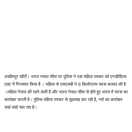
लखीमपुर खीरी। भारत नपाल सीमा पर पुलिस ने एक महिला तस्कर को एनडीपीएस
एक्ट में गिरफ्तार किया है । महिला से एसएसबी ने 6 किलोग्राम चरस बरामद की है
।महिला नेपाल की रहने वाली है और भारत नेपाल सीमा से होते हुए भारत में चरस का
कारोबार करती है। पुलिस महिला तस्कर से पूछताछ कर रही है, नशे का कारोबार
कहां कहां चल रहा है।