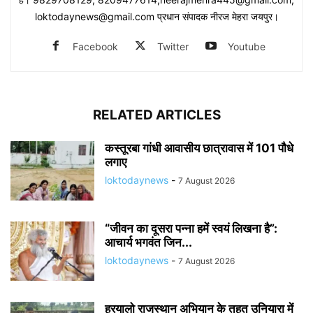
loktodaynews@gmail.com प्रधान संपादक नीरज मेहरा जयपुर।
Facebook
Twitter
Youtube
RELATED ARTICLES
कस्तूरबा गांधी आवासीय छात्रावास में 101 पौधे
लगाए
loktodaynews
-
7 August 2026
“जीवन का दूसरा पन्ना हमें स्वयं लिखना है”:
आचार्य भगवंत जिन...
loktodaynews
-
7 August 2026
हरयालो राजस्थान अभियान के तहत उनियारा में