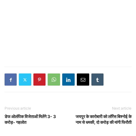
Previous article
Next article
डेफ ओलंपिक विजेताओं मिलेंगे 3- 3
जयपुर के कारोबारी को लॉरेंस बिश्नोई के
करोड़- गहलोत
नाम से धमकी, दो करोड़ की मांगी फिरौती