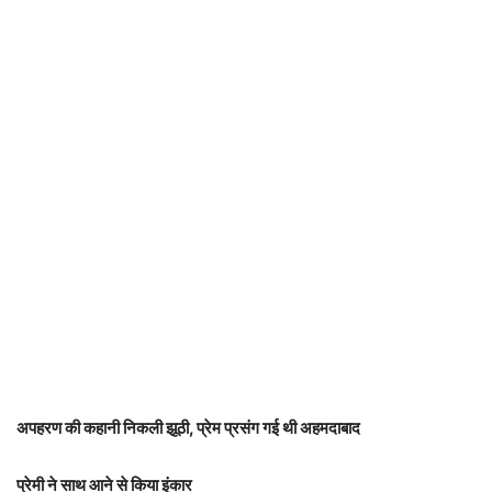
अपहरण की कहानी निकली झूठी, प्रेम प्रसंग गई थी अहमदाबाद
प्रेमी ने साथ आने से किया इंकार