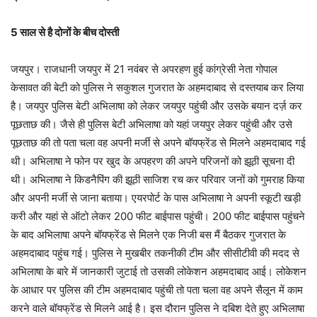
5 साल से है दोनों के बीच दोस्ती
जयपुर। राजधानी जयपुर में 21 नवंबर से अपरहण हुई कांग्रेसी नेता गोपाल
केसावत की बेटी को पुलिस ने सकुशल गुजरात के अहमदाबाद से दस्तयाब कर लिया
है। जयपुर पुलिस बेटी अभिलाषा को लेकर जयपुर पहुंची और उसके बयान दर्ज़ कर
पूछताछ की। जैसे ही पुलिस बेटी अभिलाषा को यहां जयपुर लेकर पहुंची और उसे
पूछताछ की तो पता चला वह अपनी मर्जी से अपने बॉयफ्रेंड से मिलने अहमदाबाद गई
थी। अभिलाषा ने फोन पर खुद के अपहरण की अपने परिजनों को झूठी सूचना दी
थी। अभिलाषा ने किडनैपिंग की झूठी साजिश रच कर परिवार जनों को गुमराह किया
और अपनी मर्जी से जाना बताया। एयरपोर्ट के पास अभिलाषा ने अपनी स्कूटी खड़ी
करी और यहां से ऑटो लेकर 200 फीट बाईपास पहुंची। 200 फीट बाईपास पहुंचने
के बाद अभिलाषा अपने बॉयफ्रेंड से मिलने एक निजी बस मैं बैठकर गुजरात के
अहमदाबाद पहुंच गई। पुलिस ने मुखबीर तकनीकी टीम और सीसीटीवी की मदद से
अभिलाषा के बारे में जानकारी जुटाई तो उसकी लोकेशन अहमदाबाद आई। लोकेशन
के आधार पर पुलिस की टीम अहमदाबाद पहुंची तो पता चला वह अपने सैलून में काम
करने वाले बॉयफ्रेंड से मिलने आई है। इस दौरान पुलिस ने दबिश देते हुए अभिलाषा