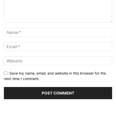
Save my name, email, and website in this browser for the
next time I comment.