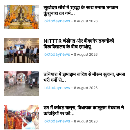
सुखोदय तीर्थ में श्रद्धा के साथ मनाया भगवान
कुंथुनाथ का गर्भ...
loktodaynews
-
8 August 2026
NITTTR चंडीगढ़ और बीकानेर तकनीकी
विश्वविद्यालय के बीच एमओयू
loktodaynews
-
8 August 2026
उनियारा में झमाझम बारिश से मौसम सुहाना, उमस
भरी गर्मी से...
loktodaynews
-
8 August 2026
डग में कांवड़ यात्रा, विधायक कालूराम मेघवाल ने
कांवड़ियों पर की...
loktodaynews
-
8 August 2026