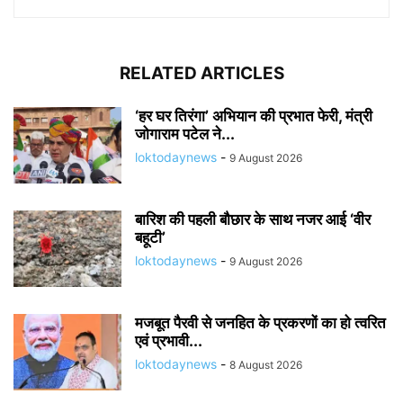
RELATED ARTICLES
‘हर घर तिरंगा’ अभियान की प्रभात फेरी, मंत्री
जोगाराम पटेल ने...
loktodaynews
-
9 August 2026
बारिश की पहली बौछार के साथ नजर आई ‘वीर
बहूटी’
loktodaynews
-
9 August 2026
मजबूत पैरवी से जनहित के प्रकरणों का हो त्वरित
एवं प्रभावी...
loktodaynews
-
8 August 2026