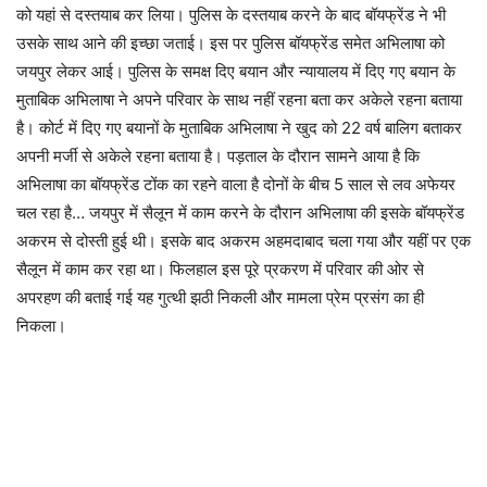
को यहां से दस्तयाब कर लिया। पुलिस के दस्तयाब करने के बाद बॉयफ्रेंड ने भी
उसके साथ आने की इच्छा जताई। इस पर पुलिस बॉयफ्रेंड समेत अभिलाषा को
जयपुर लेकर आई। पुलिस के समक्ष दिए बयान और न्यायालय में दिए गए बयान के
मुताबिक अभिलाषा ने अपने परिवार के साथ नहीं रहना बता कर अकेले रहना बताया
है। कोर्ट में दिए गए बयानों के मुताबिक अभिलाषा ने खुद को 22 वर्ष बालिग बताकर
अपनी मर्जी से अकेले रहना बताया है। पड़ताल के दौरान सामने आया है कि
अभिलाषा का बॉयफ्रेंड टोंक का रहने वाला है दोनों के बीच 5 साल से लव अफेयर
चल रहा है… जयपुर में सैलून में काम करने के दौरान अभिलाषा की इसके बॉयफ्रेंड
अकरम से दोस्ती हुई थी। इसके बाद अकरम अहमदाबाद चला गया और यहीं पर एक
सैलून में काम कर रहा था। फिलहाल इस पूरे प्रकरण में परिवार की ओर से
अपरहण की बताई गई यह गुत्थी झठी निकली और मामला प्रेम प्रसंग का ही
निकला।