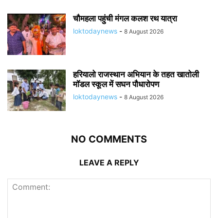
चौमहला पहुंची मंगल कलश रथ यात्रा
loktodaynews
-
8 August 2026
हरियालो राजस्थान अभियान के तहत खातोली
मॉडल स्कूल में सघन पौधारोपण
loktodaynews
-
8 August 2026
NO COMMENTS
LEAVE A REPLY