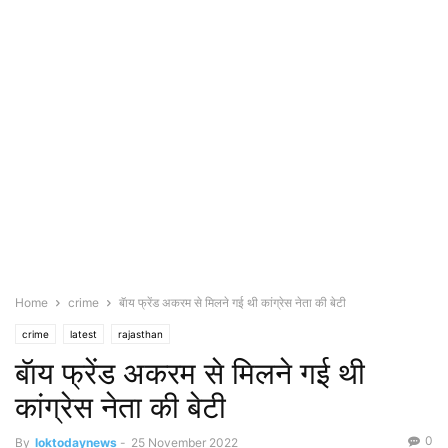
Home
crime
बॅाय फ्रेंड अकरम से मिलने गई थी कांग्रेस नेता की बेटी
crime
latest
rajasthan
बॅाय फ्रेंड अकरम से मिलने गई थी
कांग्रेस नेता की बेटी
0
By
loktodaynews
-
25 November 2022