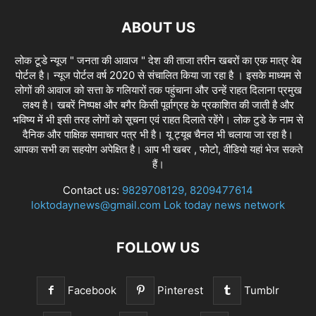
ABOUT US
लोक टूडे न्यूज " जनता की आवाज " देश की ताजा तरीन खबरों का एक मात्र वेब
पोर्टल है। न्यूज पोर्टल वर्ष 2020 से संचालित किया जा रहा है । इसके माध्यम से
लोगों की आवाज को सत्ता के गलियारों तक पहुंचाना और उन्हें राहत दिलाना प्रमुख
लक्ष्य है। खबरें निष्पक्ष और बगैर किसी पूर्वाग्रह के प्रकाशित की जाती है और
भविष्य में भी इसी तरह लोगों को सूचना एवं राहत दिलाते रहेंगे। लोक टुडे के नाम से
दैनिक और पाक्षिक समाचार पत्र भी है। यू ट्यूब चैनल भी चलाया जा रहा है।
आपका सभी का सहयोग अपेक्षित है। आप भी खबर , फोटो, वीडियो यहां भेज सकते
हैं।
Contact us:
9829708129, 8209477614
loktodaynews@gmail.com Lok today news network
FOLLOW US
Facebook
Pinterest
Tumblr