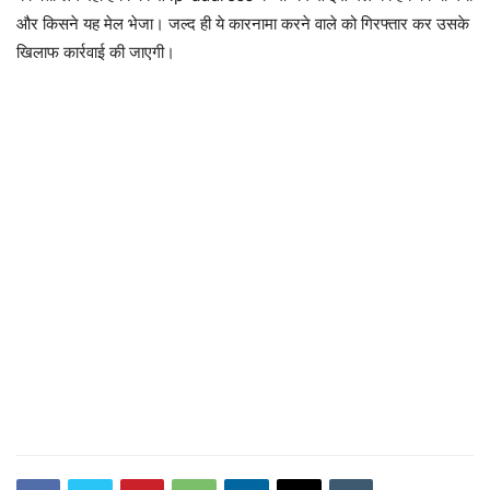
और किसने यह मेल भेजा। जल्द ही ये कारनामा करने वाले को गिरफ्तार कर उसके
खिलाफ कार्रवाई की जाएगी।