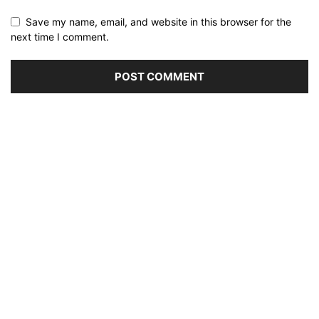
Save my name, email, and website in this browser for the
next time I comment.