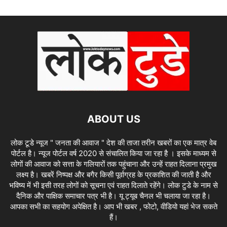
ABOUT US
लोक टूडे न्यूज " जनता की आवाज " देश की ताजा तरीन खबरों का एक मात्र वेब
पोर्टल है। न्यूज पोर्टल वर्ष 2020 से संचालित किया जा रहा है । इसके माध्यम से
लोगों की आवाज को सत्ता के गलियारों तक पहुंचाना और उन्हें राहत दिलाना प्रमुख
लक्ष्य है। खबरें निष्पक्ष और बगैर किसी पूर्वाग्रह के प्रकाशित की जाती है और
भविष्य में भी इसी तरह लोगों को सूचना एवं राहत दिलाते रहेंगे। लोक टुडे के नाम से
दैनिक और पाक्षिक समाचार पत्र भी है। यू ट्यूब चैनल भी चलाया जा रहा है।
आपका सभी का सहयोग अपेक्षित है। आप भी खबर , फोटो, वीडियो यहां भेज सकते
हैं।