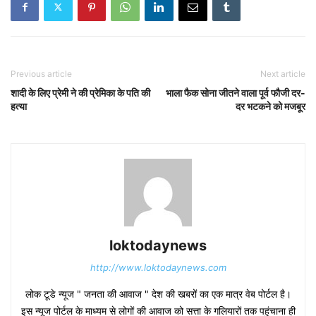
Previous article
Next article
शादी के लिए प्रेमी ने की प्रेमिका के पति की
भाला फैक सोना जीतने वाला पूर्व फौजी दर-
हत्या
दर भटकने को मजबूर
loktodaynews
http://www.loktodaynews.com
लोक टूडे न्यूज " जनता की आवाज " देश की खबरों का एक मात्र वेब पोर्टल है।
इस न्यूज पोर्टल के माध्यम से लोगों की आवाज को सत्ता के गलियारों तक पहुंचाना ही