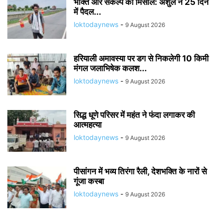
भक्ति और संकल्प की मिसाल: अंशुल ने 25 दिन
में पैदल...
loktodaynews
-
9 August 2026
हरियाली अमावस्या पर डग से निकलेगी 10 किमी
मंगल जलाभिषेक कलश...
loktodaynews
-
9 August 2026
सिद्ध धूणे परिसर में महंत ने फंदा लगाकर की
आत्महत्या
loktodaynews
-
9 August 2026
पीसांगन में भव्य तिरंगा रैली, देशभक्ति के नारों से
गूंजा कस्बा
loktodaynews
-
9 August 2026