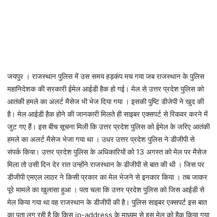
जयपुर । राजस्थान पुलिस में उस समय हड़कंप मच गया जब राजस्थान के पुलिस
महानिदेशक की सरकारी ईमेल आईडी हैक हो गई। मेल से उत्तर प्रदेश पुलिस को
आतंकी हमले का अलर्ट मैसेज भी भेज दिया गया । इसकी पुष्टि डीजेपी ने खुद की
है। मेल आईडी हैक होने की जानकारी मिलते ही साइबर एक्सपर्ट से रिकवर करने में
जुट गए हैं। इस बीच सूचना मिली कि उत्तर प्रदेश पुलिस को ईमेल के जरिए आतंकी
हमले का अलर्ट मैसेज भेजा गया था । उधर उत्तर प्रदेश पुलिस ने डीजीपी से
संपर्क किया। उत्तर प्रदेश पुलिस के अधिकारियों को 13 अगस्त को मेल पर मैसेज
मिला तो उसी दिन देर रात उन्होंने राजस्थान के डीजीपी से बात की थी । जिस पर
डीजीपी एमएल लाठर ने किसी प्रकार का मेल भेजने से इनकार किया । तब जाकर
पूरे मामले का खुलासा हुआ । पता चला कि उत्तर प्रदेश पुलिस को जिस आईडी से
मेल किया गया था वह राजस्थान के डीजीपी की है। पुलिस साइबर एक्सपर्ट इस बात
का पता लग रही है कि किस ip-address के माध्यम से इस मेल को हैक किया गया