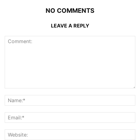
NO COMMENTS
LEAVE A REPLY