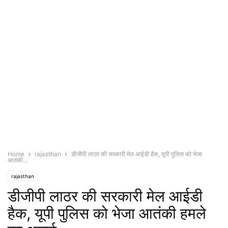
Home
rajasthan
डीजीपी लाठर की सरकारी मेल आईडी हैक, यूपी पुलिस को भेजा
आतंकी...
rajasthan
डीजीपी लाठर की सरकारी मेल आईडी
हैक, यूपी पुलिस को भेजा आतंकी हमले