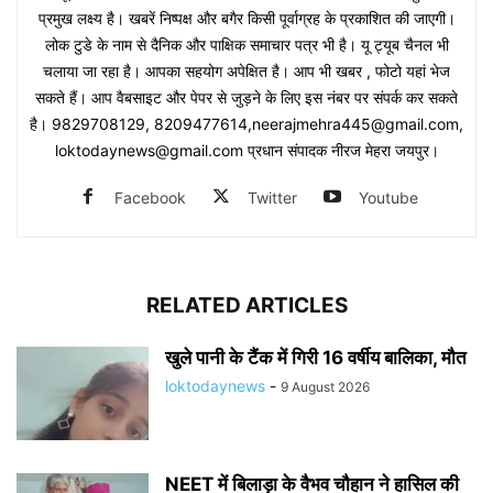
प्रमुख लक्ष्य है। खबरें निष्पक्ष और बगैर किसी पूर्वाग्रह के प्रकाशित की जाएगी।
लोक टुडे के नाम से दैनिक और पाक्षिक समाचार पत्र भी है। यू ट्यूब चैनल भी
चलाया जा रहा है। आपका सहयोग अपेक्षित है। आप भी खबर , फोटो यहां भेज
सकते हैं। आप वैबसाइट और पेपर से जुड़ने के लिए इस नंबर पर संपर्क कर सकते
है। 9829708129, 8209477614,neerajmehra445@gmail.com,
loktodaynews@gmail.com प्रधान संपादक नीरज मेहरा जयपुर।
Facebook
Twitter
Youtube
RELATED ARTICLES
खुले पानी के टैंक में गिरी 16 वर्षीय बालिका, मौत
loktodaynews
-
9 August 2026
NEET में बिलाड़ा के वैभव चौहान ने हासिल की