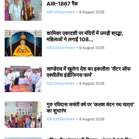
AIR-1867 रैंक
loktodaynews
-
9 August 2026
कामिका एकादशी पर मंदिरों में उमड़ी श्रद्धा,
महिलाओं ने लगाईं 108...
loktodaynews
-
9 August 2026
साण्डेराव में खुलेगा देश का इकलौता ‘सेंटर ऑफ
एक्सीलेंस इंडीजिनस फार्म’
loktodaynews
-
9 August 2026
गुरु रविदास जयंती वर्ष पर ‘कलश वंदन रथ यात्रा’
का शुभारंभ
loktodaynews
-
9 August 2026