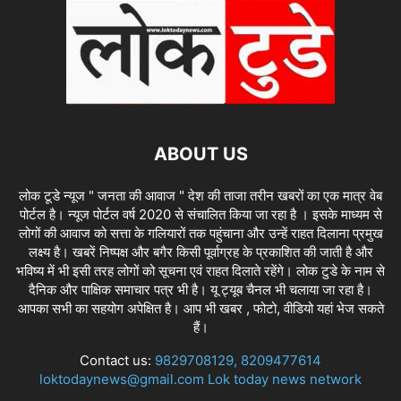
ABOUT US
लोक टूडे न्यूज " जनता की आवाज " देश की ताजा तरीन खबरों का एक मात्र वेब
पोर्टल है। न्यूज पोर्टल वर्ष 2020 से संचालित किया जा रहा है । इसके माध्यम से
लोगों की आवाज को सत्ता के गलियारों तक पहुंचाना और उन्हें राहत दिलाना प्रमुख
लक्ष्य है। खबरें निष्पक्ष और बगैर किसी पूर्वाग्रह के प्रकाशित की जाती है और
भविष्य में भी इसी तरह लोगों को सूचना एवं राहत दिलाते रहेंगे। लोक टुडे के नाम से
दैनिक और पाक्षिक समाचार पत्र भी है। यू ट्यूब चैनल भी चलाया जा रहा है।
आपका सभी का सहयोग अपेक्षित है। आप भी खबर , फोटो, वीडियो यहां भेज सकते
हैं।
Contact us:
9829708129, 8209477614
loktodaynews@gmail.com Lok today news network