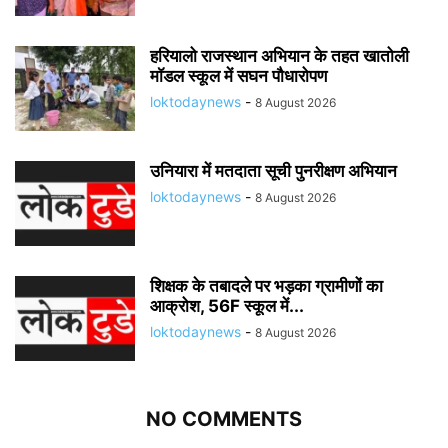
हरियालो राजस्थान अभियान के तहत खातोली
मॉडल स्कूल में सघन पौधारोपण
loktodaynews
-
8 August 2026
उनियारा में मतदाता सूची पुनरीक्षण अभियान
loktodaynews
-
8 August 2026
शिक्षक के तबादले पर भड़का ग्रामीणों का
आक्रोश, 56F स्कूल में...
loktodaynews
-
8 August 2026
NO COMMENTS