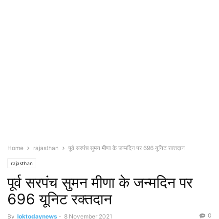
Home
rajasthan
पूर्व सरपंच सुमन मीणा के जन्मदिन पर 696 यूनिट रक्तदान
rajasthan
पूर्व सरपंच सुमन मीणा के जन्मदिन पर
696 यूनिट रक्तदान
0
By
loktodaynews
-
8 November 2021