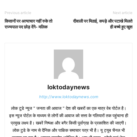
Previous article
Next article
किसानों पर अत्याचार नहीं रुके तो
दीवाली पर मिठाई, कपड़े और पटाखे मिलते
राज्यपाल पद छोड़ देंगे- मलिक
ही बच्चे हुए खुश
loktodaynews
http://www.loktodaynews.com
लोक टूडे न्यूज " जनता की आवाज " देश की खबरों का एक मात्र वेब पोर्टल है।
इस न्यूज पोर्टल के माध्यम से लोगों की आवाज को सत्ता के गलियारों तक पहुंचाना ही
प्रमुख लक्ष्य है। खबरें निष्पक्ष और बगैर किसी पूर्वाग्रह के प्रकाशित की जाएगी।
लोक टुडे के नाम से दैनिक और पाक्षिक समाचार पत्र भी है। यू ट्यूब चैनल भी