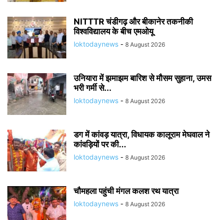
NITTTR चंडीगढ़ और बीकानेर तकनीकी
विश्वविद्यालय के बीच एमओयू
loktodaynews
-
8 August 2026
उनियारा में झमाझम बारिश से मौसम सुहाना, उमस
भरी गर्मी से...
loktodaynews
-
8 August 2026
डग में कांवड़ यात्रा, विधायक कालूराम मेघवाल ने
कांवड़ियों पर की...
loktodaynews
-
8 August 2026
चौमहला पहुंची मंगल कलश रथ यात्रा
loktodaynews
-
8 August 2026