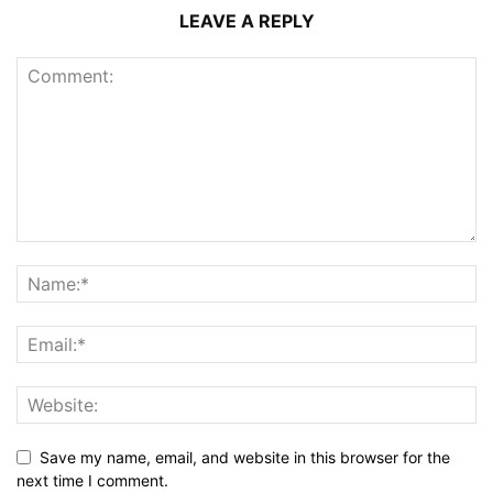
LEAVE A REPLY
Save my name, email, and website in this browser for the
next time I comment.