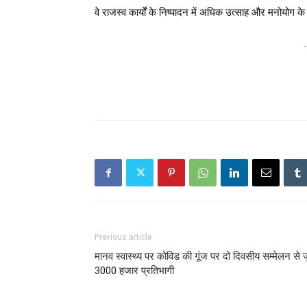
वे राजस्व कार्यों के निष्पादन में अधिक उत्साह और मनोयोग क
-
Previous article
मानव स्वास्थ्य पर कोविड की गूंज पर दो दिवसीय सम्मेलन से जु
3000 हजार प्रतिभागी