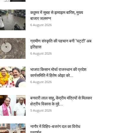
कठूमर में सुबह से झमाझम बारिश, मुख्य
बाजार जलमग्न
6 August 2026
ग्रामीण संस्कृति की पहचान बनी ‘घट्टी’ अब
इतिहास
6 August 2026
भाजपा किसान मोर्चा राजस्थान की प्रदेश
कार्यसमिति में हितेष ओझा को...
6 August 2026
बनवारी लाल साहू, केंद्रीय मंत्रियों से मिलकर
क्षेत्रीय विकास के मुद्दे...
5 August 2026
नागौर में विहिप-बजरंग दल का विरोध
प्रदर्शन