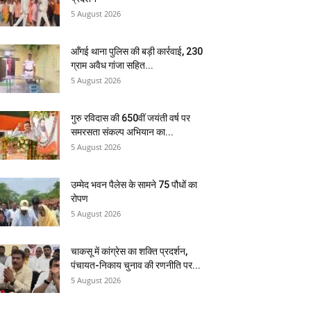
5 August 2026
आँगई थाना पुलिस की बड़ी कार्रवाई, 230
ग्राम अवैध गांजा सहित...
5 August 2026
गुरु रविदास की 650वीं जयंती वर्ष पर
समरसता संकल्प अभियान का...
5 August 2026
उम्मेद भवन पैलेस के सामने 75 पौधों का
रोपण
5 August 2026
चाकसू में कांग्रेस का शक्ति प्रदर्शन,
पंचायत-निकाय चुनाव की रणनीति पर...
5 August 2026