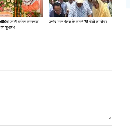
 650वीं जयंती वर्ष पर समरसता
उम्मेद भवन पैलेस के सामने 75 पौधों का रोपण
 का शुभारंभ