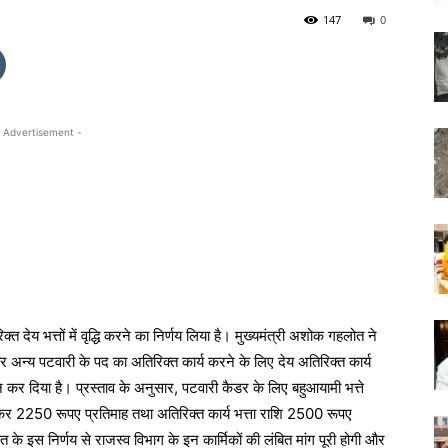
147
0
 Advertisement -
देय भत्तों में वृद्धि करने का निर्णय लिया है। मुख्यमंत्री अशोक गहलोत ने
 और अन्य पटवारी के पद का अतिरिक्त कार्य करने के लिए देय अतिरिक्त कार्य
न कर दिया है। प्रस्ताव के अनुसार, पटवारी कैडर के लिए बहुआयामी भत्ते
ाकर 2250 रूपए प्रतिमाह तथा अतिरिक्त कार्य भत्ता राशि 2500 रूपए
 इस निर्णय से राजस्व विभाग के इन कार्मिकों की लंबित मांग पूरी होगी और