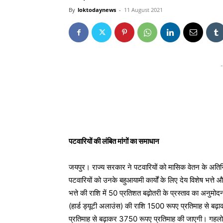
By
loktodaynews
-
11 August 2021
-
पटवारियों की लंबित मांगों का समाधान
जयपुर। राज्य सरकार ने पटवारियों को मासिक वेतन के अतिरिक्त 
पटवारियों को उनके बहुआयामी कार्यों के लिए देय विशेष भत्ते
भत्ते की राशि में 50 प्रतिशत बढ़ोतरी के प्रस्ताव का अनुमोद
(हार्ड ड्यूटी अलाउंस) की राशि 1500 रूपए प्रतिमाह से बढ़
प्रतिमाह से बढ़ाकर 3750 रूपए प्रतिमाह की जाएगी। गहलोत के