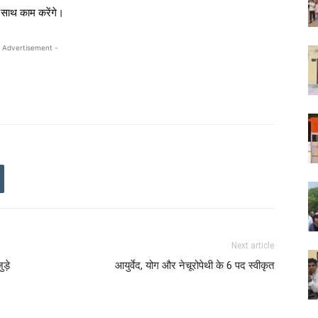
े साथ काम करेंगे।
 Advertisement -
Next article
ड़े
आयुर्वेद, योग और नेचूरोपेथी के 6 पद स्वीकृत