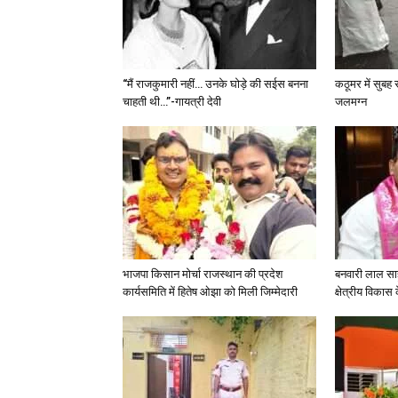
“मैं राजकुमारी नहीं… उनके घोड़े की सईस बनना
कठूमर में सुबह
चाहती थी…”-गायत्री देवी
जलमग्न
भाजपा किसान मोर्चा राजस्थान की प्रदेश
बनवारी लाल साहू
कार्यसमिति में हितेष ओझा को मिली जिम्मेदारी
क्षेत्रीय विकास क