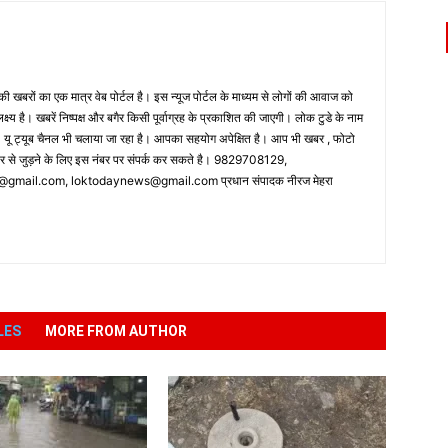
 खबरों का एक मात्र वेब पोर्टल है। इस न्यूज पोर्टल के माध्यम से लोगों की आवाज को
लक्ष्य है। खबरें निष्पक्ष और बगैर किसी पूर्वाग्रह के प्रकाशित की जाएगी। लोक टुडे के नाम
ै। यू ट्यूब चैनल भी चलाया जा रहा है। आपका सहयोग अपेक्षित है। आप भी खबर , फोटो
पर से जुड़ने के लिए इस नंबर पर संपर्क कर सकते है। 9829708129,
ail.com, loktodaynews@gmail.com प्रधान संपादक नीरज मेहरा
LES
MORE FROM AUTHOR