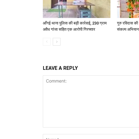
आँगई थाना पुलिस की बड़ी कार्रवाई, 230 ग्राम
गुरु रविदास की
अवैध गांजा सहित एक आरोपी गिरफ्तार
संकल्प अभियान
LEAVE A REPLY