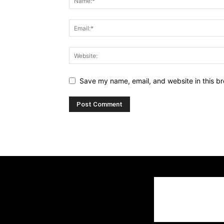
Save my name, email, and website in this br