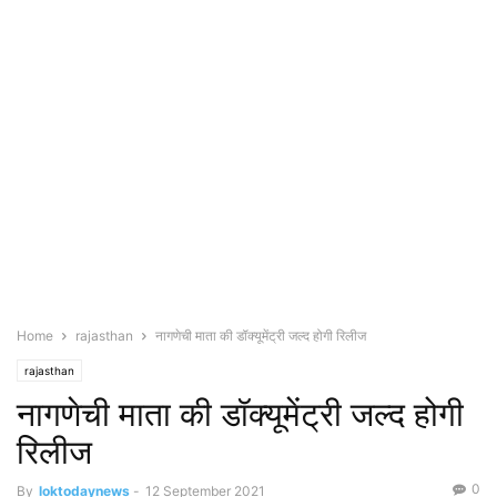
Home
rajasthan
नागणेची माता की डॉक्यूमेंट्री जल्द होगी रिलीज
rajasthan
नागणेची माता की डॉक्यूमेंट्री जल्द होगी
रिलीज
0
By
loktodaynews
-
12 September 2021