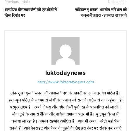
Previous article
Next article
आरपीएस हीरालाल सैनी को एसओजी ने
संविधान ए ग़ज़ल, भारतीय संविधान को
लिया रिमांड पर
गजल में उतारा -इकबाल सक्का ने
loktodaynews
http://www.loktodaynews.com
लोक टूडे न्यूज " जनता की आवाज " देश की खबरों का एक मात्र वेब पोर्टल है।
इस न्यूज पोर्टल के माध्यम से लोगों की आवाज को सत्ता के गलियारों तक पहुंचाना ही
प्रमुख लक्ष्य है। खबरें निष्पक्ष और बगैर किसी पूर्वाग्रह के प्रकाशित की जाएगी।
लोक टुडे के नाम से दैनिक और पाक्षिक समाचार पत्र भी है। यू ट्यूब चैनल भी
चलाया जा रहा है। आपका सहयोग अपेक्षित है। आप भी खबर , फोटो यहां भेज
सकते हैं। आप वैबसाइट और पेपर से जुड़ने के लिए इस नंबर पर संपर्क कर सकते