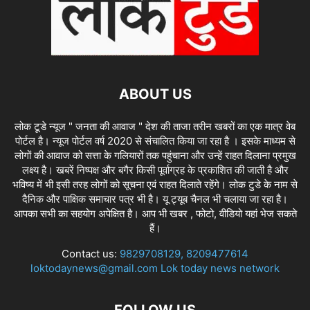
ABOUT US
लोक टूडे न्यूज " जनता की आवाज " देश की ताजा तरीन खबरों का एक मात्र वेब
पोर्टल है। न्यूज पोर्टल वर्ष 2020 से संचालित किया जा रहा है । इसके माध्यम से
लोगों की आवाज को सत्ता के गलियारों तक पहुंचाना और उन्हें राहत दिलाना प्रमुख
लक्ष्य है। खबरें निष्पक्ष और बगैर किसी पूर्वाग्रह के प्रकाशित की जाती है और
भविष्य में भी इसी तरह लोगों को सूचना एवं राहत दिलाते रहेंगे। लोक टुडे के नाम से
दैनिक और पाक्षिक समाचार पत्र भी है। यू ट्यूब चैनल भी चलाया जा रहा है।
आपका सभी का सहयोग अपेक्षित है। आप भी खबर , फोटो, वीडियो यहां भेज सकते
हैं।
Contact us:
9829708129, 8209477614
loktodaynews@gmail.com Lok today news network