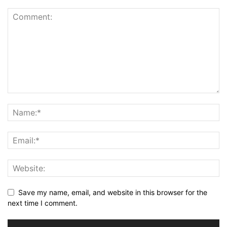
Save my name, email, and website in this browser for the
next time I comment.