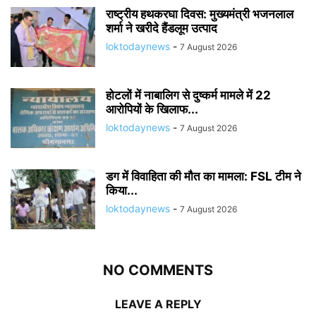
राष्ट्रीय हथकरघा दिवस: मुख्यमंत्री भजनलाल
शर्मा ने खरीदे हैंडलूम उत्पाद
loktodaynews
-
7 August 2026
होटलों में नाबालिग से दुष्कर्म मामले में 22
आरोपियों के खिलाफ...
loktodaynews
-
7 August 2026
डग में विवाहिता की मौत का मामला: FSL टीम ने
किया...
loktodaynews
-
7 August 2026
NO COMMENTS
LEAVE A REPLY