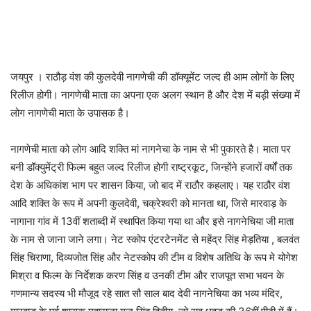
जयपुर । राठौड़ वंश की कुलदेवी नागणेची की डॉक्यूमेंट जल्द ही आम लोगों के लिए
रिलीज होगी। नागणेची माता का अपना एक अलग स्थान है और देश में बड़ी संख्या में
लोग नागणेची माता के उपासक है।
नागणेची माता को लोग आदि शक्ति मां नागनेचा के नाम से भी पुकारते है। माता पर
बनी डॉक्युमेंट्री फिल्म बहुत जल्द रिलीज होगी राष्ट्रकूट, जिन्होंने हजारों वर्षों तक
देश के अधिकांश भाग पर शासन किया, जो बाद में राठौर कहलाए। यह राठौर वंश
आदि शक्ति के रूप में अपनी कुलदेवी, चक्रेश्वरी को मानता था, जिसे मारवाड़ के
नागाना गांव में 13वीं शताब्दी में स्थापित किया गया था और इसे नागनेचिया जी माता
के नाम से जाना जाने लगा। नेट स्कोप एंटरटेनमेंट से महेंद्र सिंह मेड़तिया , बलवंत
सिंह चिराणा, दिव्यजोत सिंह और नेटस्कोप की टीम व विशेष अतिथि के रूप मे योगेश
मिश्रा व फिल्म के निर्देशक करण सिंह व उनकी टीम और राजपूत सभा भवन के
गणमान्य सदस्य भी मौजूद रहे सात सौ साल बाद देवी नागनेचिया का भव्य मंदिर,