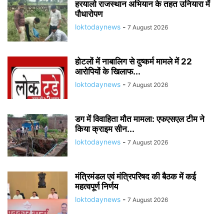
हरयालो राजस्थान अभियान के तहत उनियारा में
पौधारोपण
loktodaynews
-
7 August 2026
होटलों में नाबालिग से दुष्कर्म मामले में 22
आरोपियों के खिलाफ...
loktodaynews
-
7 August 2026
डग में विवाहिता मौत मामला: एफएसएल टीम ने
किया क्राइम सीन...
loktodaynews
-
7 August 2026
मंत्रिमंडल एवं मंत्रिपरिषद की बैठक में कई
महत्वपूर्ण निर्णय
loktodaynews
-
7 August 2026