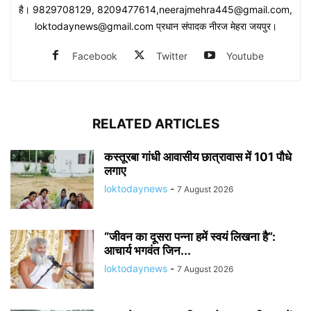
है। 9829708129, 8209477614,neerajmehra445@gmail.com,
loktodaynews@gmail.com प्रधान संपादक नीरज मेहरा जयपुर।
Facebook
Twitter
Youtube
RELATED ARTICLES
कस्तूरबा गांधी आवासीय छात्रावास में 101 पौधे
लगाए
loktodaynews
-
7 August 2026
“जीवन का दूसरा पन्ना हमें स्वयं लिखना है”:
आचार्य भगवंत जिन...
loktodaynews
-
7 August 2026