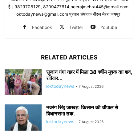
है। 9829708129, 8209477614,neerajmehra445@gmail.com,
loktodaynews@gmail.com प्रधान संपादक नीरज मेहरा जयपुर।
Facebook
Twitter
Youtube
RELATED ARTICLES
सुजान गंगा नहर में मिला 38 वर्षीय युवक का शव,
रविवार...
loktodaynews
-
7 August 2026
नवरंग सिंह जाखड़: किसान की चौपाल से
विधानसभा तक.
loktodaynews
-
7 August 2026