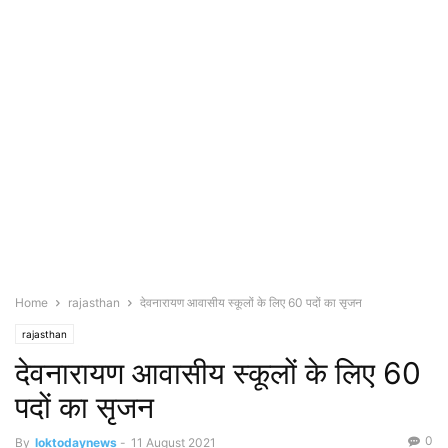
Home
rajasthan
देवनारायण आवासीय स्कूलों के लिए 60 पदों का सृजन
rajasthan
देवनारायण आवासीय स्कूलों के लिए 60
पदों का सृजन
0
By
loktodaynews
-
11 August 2021