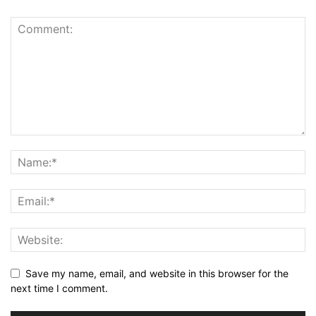
Save my name, email, and website in this browser for the
next time I comment.