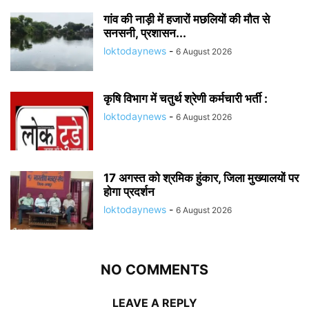
गांव की नाड़ी में हजारों मछलियों की मौत से
सनसनी, प्रशासन...
loktodaynews
-
6 August 2026
कृषि विभाग में चतुर्थ श्रेणी कर्मचारी भर्ती :
loktodaynews
-
6 August 2026
17 अगस्त को श्रमिक हुंकार, जिला मुख्यालयों पर
होगा प्रदर्शन
loktodaynews
-
6 August 2026
NO COMMENTS
LEAVE A REPLY