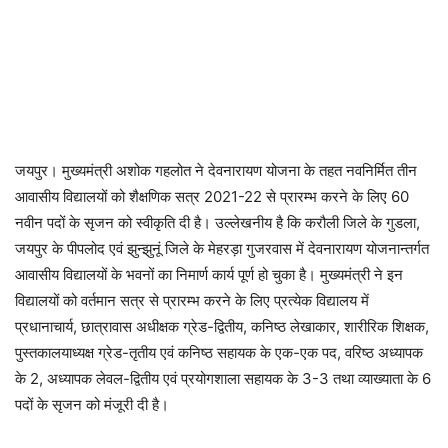
जयपुर। मुख्यमंत्री अशोक गहलोत ने देवनारायण योजना के तहत नवनिर्मित तीन
आवासीय विद्यालयों को शैक्षणिक सत्र 2021-22 से प्रारम्भ करने के लिए 60
नवीन पदों के सृजन को स्वीकृति दी है। उल्लेखनीय है कि करौली जिले के गुडला,
जयपुर के पीपलोद एवं झुन्झुनूं जिले के मेहरड़ा गुजरवास में देवनारायण योजनान्तर्गत
आवासीय विद्यालयों के भवनों का निमार्ण कार्य पूर्ण हो चुका है। मुख्यमंत्री ने इन
विद्यालयों को वर्तमान सत्र से प्रारम्भ करने के लिए प्रत्येक विद्यालय में
प्रधानाचार्य, छात्रावास अधीक्षक ग्रेड-द्वितीय, कनिष्ठ लेखाकार, शारीरिक शिक्षक,
पुस्तकालयाध्यक्ष ग्रेड-तृतीय एवं कनिष्ठ सहायक के एक-एक पद, वरिष्ठ अध्यापक
के 2, अध्यापक लेवल-द्वितीय एवं प्रयोगशाला सहायक के 3-3 तथा व्याख्याता के 6
पदों के सृजन को मंजूरी दी है।