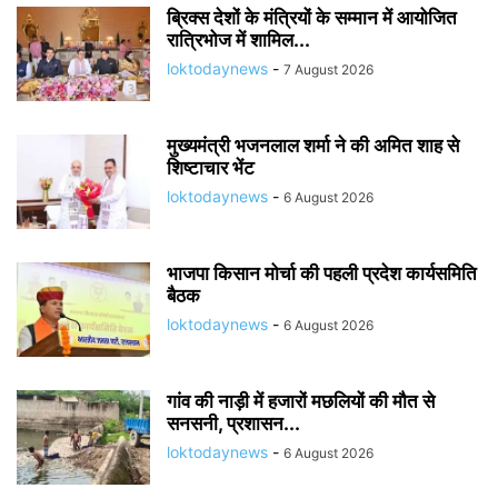
ब्रिक्स देशों के मंत्रियों के सम्मान में आयोजित
रात्रिभोज में शामिल...
loktodaynews
-
7 August 2026
मुख्यमंत्री भजनलाल शर्मा ने की अमित शाह से
शिष्टाचार भेंट
loktodaynews
-
6 August 2026
भाजपा किसान मोर्चा की पहली प्रदेश कार्यसमिति
बैठक
loktodaynews
-
6 August 2026
गांव की नाड़ी में हजारों मछलियों की मौत से
सनसनी, प्रशासन...
loktodaynews
-
6 August 2026