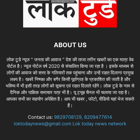
ABOUT US
लोक टूडे न्यूज " जनता की आवाज " देश की ताजा तरीन खबरों का एक मात्र वेब
पोर्टल है। न्यूज पोर्टल वर्ष 2020 से संचालित किया जा रहा है । इसके माध्यम से
लोगों की आवाज को सत्ता के गलियारों तक पहुंचाना और उन्हें राहत दिलाना प्रमुख
लक्ष्य है। खबरें निष्पक्ष और बगैर किसी पूर्वाग्रह के प्रकाशित की जाती है और
भविष्य में भी इसी तरह लोगों को सूचना एवं राहत दिलाते रहेंगे। लोक टुडे के नाम से
दैनिक और पाक्षिक समाचार पत्र भी है। यू ट्यूब चैनल भी चलाया जा रहा है।
आपका सभी का सहयोग अपेक्षित है। आप भी खबर , फोटो, वीडियो यहां भेज सकते
हैं।
Contact us:
9829708129, 8209477614
loktodaynews@gmail.com Lok today news network