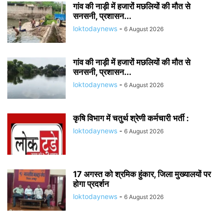
गांव की नाड़ी में हजारों मछलियों की मौत से
सनसनी, प्रशासन...
loktodaynews
-
6 August 2026
गांव की नाड़ी में हजारों मछलियों की मौत से
सनसनी, प्रशासन...
loktodaynews
-
6 August 2026
कृषि विभाग में चतुर्थ श्रेणी कर्मचारी भर्ती :
loktodaynews
-
6 August 2026
17 अगस्त को श्रमिक हुंकार, जिला मुख्यालयों पर
होगा प्रदर्शन
loktodaynews
-
6 August 2026