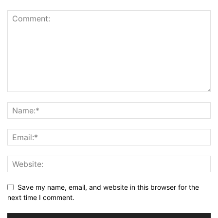
Save my name, email, and website in this browser for the
next time I comment.