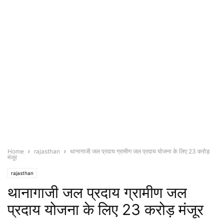
Home
rajasthan
थानागाजी जल प्रदाय ग्रामीण जल प्रदाय योजना के लिए 23 करोड़
मंजूर
rajasthan
थानागाजी जल प्रदाय ग्रामीण जल
प्रदाय योजना के लिए 23 करोड़ मंजूर