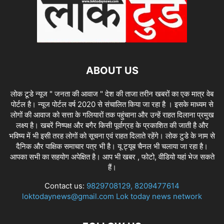
ABOUT US
लोक टूडे न्यूज " जनता की आवाज " देश की ताजा तरीन खबरों का एक मात्र वेब
पोर्टल है। न्यूज पोर्टल वर्ष 2020 से संचालित किया जा रहा है । इसके माध्यम से
लोगों की आवाज को सत्ता के गलियारों तक पहुंचाना और उन्हें राहत दिलाना प्रमुख
लक्ष्य है। खबरें निष्पक्ष और बगैर किसी पूर्वाग्रह के प्रकाशित की जाती है और
भविष्य में भी इसी तरह लोगों को सूचना एवं राहत दिलाते रहेंगे। लोक टुडे के नाम से
दैनिक और पाक्षिक समाचार पत्र भी है। यू ट्यूब चैनल भी चलाया जा रहा है।
आपका सभी का सहयोग अपेक्षित है। आप भी खबर , फोटो, वीडियो यहां भेज सकते
हैं।
Contact us:
9829708129, 8209477614
loktodaynews@gmail.com Lok today news network