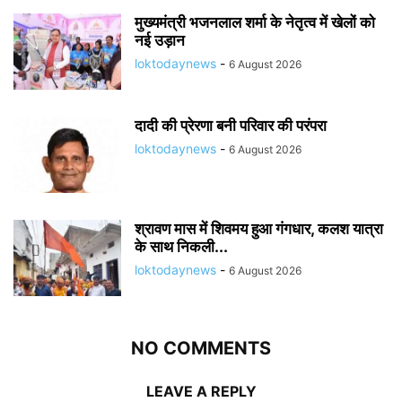
मुख्यमंत्री भजनलाल शर्मा के नेतृत्व में खेलों को
नई उड़ान
loktodaynews
-
6 August 2026
दादी की प्रेरणा बनी परिवार की परंपरा
loktodaynews
-
6 August 2026
श्रावण मास में शिवमय हुआ गंगधार, कलश यात्रा
के साथ निकली...
loktodaynews
-
6 August 2026
NO COMMENTS
LEAVE A REPLY