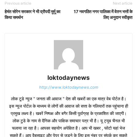
Previous article
Next article
हेमंत सोरेन सरकार ने भी द्रौपदी मुर्मू का
17 नवगठित नगर पालिका में वेतन भत्तों के
किया समर्थन
लिए अनुदान स्वीकृत
loktodaynews
http://www.loktodaynews.com
लोक टूडे न्यूज " जनता की आवाज " देश की खबरों का एक मात्र वेब पोर्टल है।
इस न्यूज पोर्टल के माध्यम से लोगों की आवाज को सत्ता के गलियारों तक पहुंचाना ही
प्रमुख लक्ष्य है। खबरें निष्पक्ष और बगैर किसी पूर्वाग्रह के प्रकाशित की जाएगी।
लोक टुडे के नाम से दैनिक और पाक्षिक समाचार पत्र भी है। यू ट्यूब चैनल भी
चलाया जा रहा है। आपका सहयोग अपेक्षित है। आप भी खबर , फोटो यहां भेज
सकते हैं। आप वैबसाइट और पेपर से जुड़ने के लिए इस नंबर पर संपर्क कर सकते