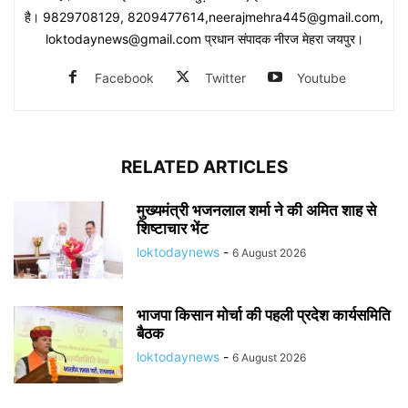
है। 9829708129, 8209477614,neerajmehra445@gmail.com,
loktodaynews@gmail.com प्रधान संपादक नीरज मेहरा जयपुर।
Facebook
Twitter
Youtube
RELATED ARTICLES
मुख्यमंत्री भजनलाल शर्मा ने की अमित शाह से
शिष्टाचार भेंट
loktodaynews
-
6 August 2026
भाजपा किसान मोर्चा की पहली प्रदेश कार्यसमिति
बैठक
loktodaynews
-
6 August 2026