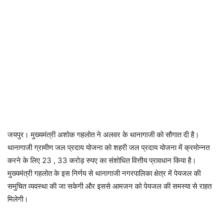
जयपुर। मुख्यमंत्री अशोक गहलोत ने अलवर के थानागाजी को सौगात दी है।
थानागाजी ग्रामीण जल प्रदाय योजना को शहरी जल प्रदाय योजना में क्रमोन्नत
करने के लिए 23 , 33 करोड़ रुपए का संशोधित वित्तीय प्रावधान किया है।
मुख्यमंत्री गहलोत के इस निर्णय से थानागाजी नगरपालिका क्षेत्र में पेयजल की
समुचित व्यवस्था की जा सकेगी और इससे आमजन को पेयजल की समस्या से राहत
मिलेगी।