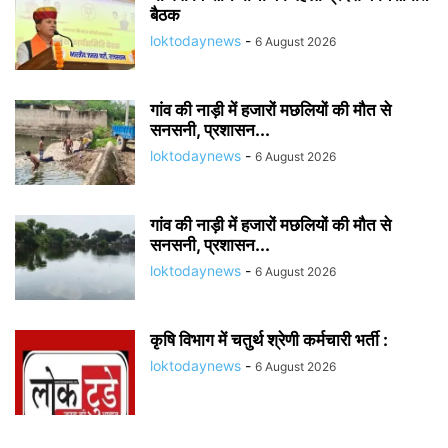
बैठक
loktodaynews
-
6 August 2026
गांव की नाड़ी में हजारों मछलियों की मौत से
सनसनी, प्रशासन...
loktodaynews
-
6 August 2026
गांव की नाड़ी में हजारों मछलियों की मौत से
सनसनी, प्रशासन...
loktodaynews
-
6 August 2026
कृषि विभाग में चतुर्थ श्रेणी कर्मचारी भर्ती :
loktodaynews
-
6 August 2026