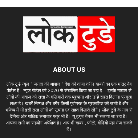
ABOUT US
लोक टूडे न्यूज " जनता की आवाज " देश की ताजा तरीन खबरों का एक मात्र वेब
पोर्टल है। न्यूज पोर्टल वर्ष 2020 से संचालित किया जा रहा है । इसके माध्यम से
लोगों की आवाज को सत्ता के गलियारों तक पहुंचाना और उन्हें राहत दिलाना प्रमुख
लक्ष्य है। खबरें निष्पक्ष और बगैर किसी पूर्वाग्रह के प्रकाशित की जाती है और
भविष्य में भी इसी तरह लोगों को सूचना एवं राहत दिलाते रहेंगे। लोक टुडे के नाम से
दैनिक और पाक्षिक समाचार पत्र भी है। यू ट्यूब चैनल भी चलाया जा रहा है।
आपका सभी का सहयोग अपेक्षित है। आप भी खबर , फोटो, वीडियो यहां भेज सकते
हैं।