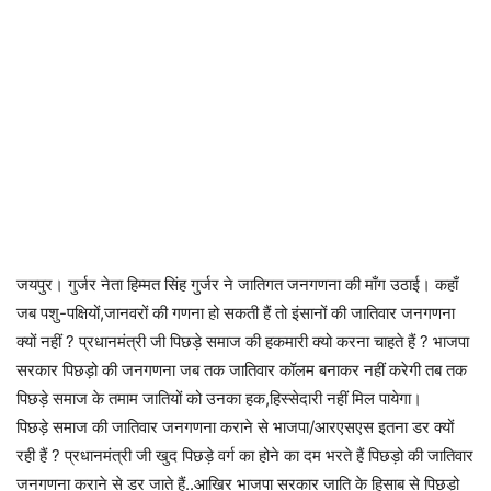
जयपुर। गुर्जर नेता हिम्मत सिंह गुर्जर ने जातिगत जनगणना की माँग उठाई। कहाँ
जब पशु-पक्षियों,जानवरों की गणना हो सकती हैं तो इंसानों की जातिवार जनगणना
क्यों नहीं ? प्रधानमंत्री जी पिछड़े समाज की हकमारी क्यो करना चाहते हैं ? भाजपा
सरकार पिछड़ो की जनगणना जब तक जातिवार कॉलम बनाकर नहीं करेगी तब तक
पिछड़े समाज के तमाम जातियों को उनका हक,हिस्सेदारी नहीं मिल पायेगा।
पिछड़े समाज की जातिवार जनगणना कराने से भाजपा/आरएसएस इतना डर क्यों
रही हैं ? प्रधानमंत्री जी खुद पिछड़े वर्ग का होने का दम भरते हैं पिछड़ो की जातिवार
जनगणना कराने से डर जाते हैं..आखिर भाजपा सरकार जाति के हिसाब से पिछड़ो