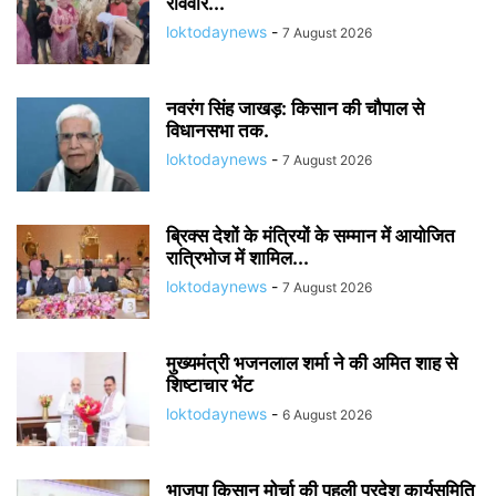
रविवार...
loktodaynews
-
7 August 2026
नवरंग सिंह जाखड़: किसान की चौपाल से
विधानसभा तक.
loktodaynews
-
7 August 2026
ब्रिक्स देशों के मंत्रियों के सम्मान में आयोजित
रात्रिभोज में शामिल...
loktodaynews
-
7 August 2026
मुख्यमंत्री भजनलाल शर्मा ने की अमित शाह से
शिष्टाचार भेंट
loktodaynews
-
6 August 2026
भाजपा किसान मोर्चा की पहली प्रदेश कार्यसमिति