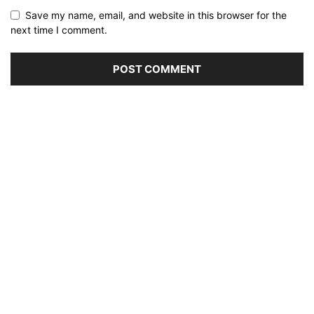
Save my name, email, and website in this browser for the
next time I comment.