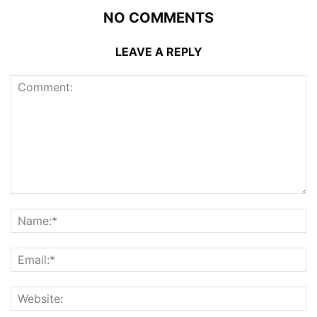
NO COMMENTS
LEAVE A REPLY