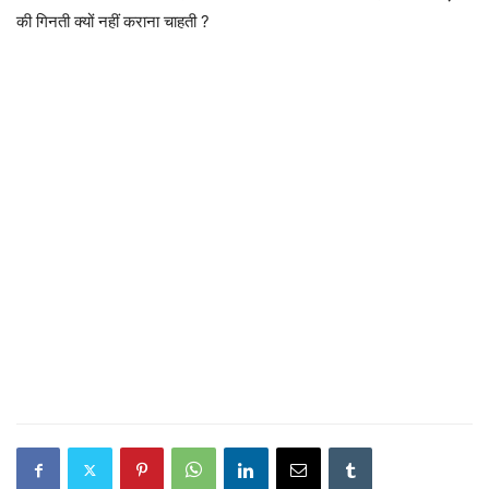
की गिनती क्यों नहीं कराना चाहती ?