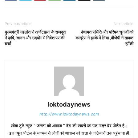
Previous article
Next article
मुख्यमंत्री गहलोत से अर्जेटाइना के राजदूत
पंचायत समिति और परिषद चुनावों को
ने कृषि, खनन और उदयोग में निवेश पर की
कांग्रेस ने हल्के में लिया ,बीजेपी ने ताकत
चर्चा
झोंकी
loktodaynews
http://www.loktodaynews.com
लोक टूडे न्यूज " जनता की आवाज " देश की खबरों का एक मात्र वेब पोर्टल है।
इस न्यूज पोर्टल के माध्यम से लोगों की आवाज को सत्ता के गलियारों तक पहुंचाना ही