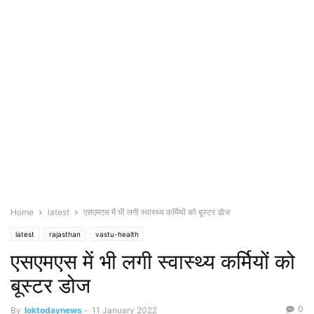
Home
latest
एसएमएस में भी लगी स्वास्थ्य कर्मियों को बूस्टर डोज
latest
rajasthan
vastu-health
एसएमएस में भी लगी स्वास्थ्य कर्मियों को
बूस्टर डोज
0
By
loktodaynews
-
11 January 2022