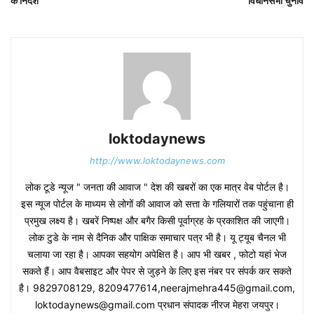
के निर्देश
विधानसभा चुनाव
loktodaynews
http://www.loktodaynews.com
लोक टूडे न्यूज " जनता की आवाज " देश की खबरों का एक मात्र वेब पोर्टल है।
इस न्यूज पोर्टल के माध्यम से लोगों की आवाज को सत्ता के गलियारों तक पहुंचाना ही
प्रमुख लक्ष्य है। खबरें निष्पक्ष और बगैर किसी पूर्वाग्रह के प्रकाशित की जाएगी।
लोक टुडे के नाम से दैनिक और पाक्षिक समाचार पत्र भी है। यू ट्यूब चैनल भी
चलाया जा रहा है। आपका सहयोग अपेक्षित है। आप भी खबर , फोटो यहां भेज
सकते हैं। आप वैबसाइट और पेपर से जुड़ने के लिए इस नंबर पर संपर्क कर सकते
है। 9829708129, 8209477614,neerajmehra445@gmail.com,
loktodaynews@gmail.com प्रधान संपादक नीरज मेहरा जयपुर।