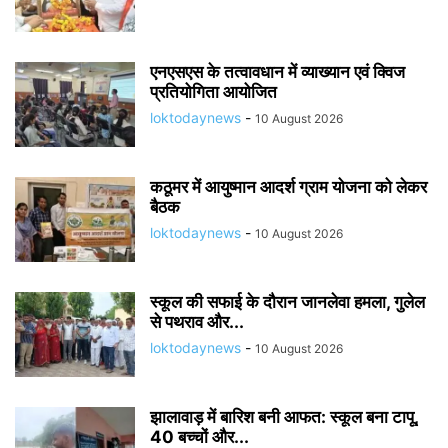
एनएसएस के तत्वावधान में व्याख्यान एवं क्विज
प्रतियोगिता आयोजित
loktodaynews
-
10 August 2026
कठूमर में आयुष्मान आदर्श ग्राम योजना को लेकर
बैठक
loktodaynews
-
10 August 2026
स्कूल की सफाई के दौरान जानलेवा हमला, गुलेल
से पथराव और...
loktodaynews
-
10 August 2026
झालावाड़ में बारिश बनी आफत: स्कूल बना टापू,
40 बच्चों और...