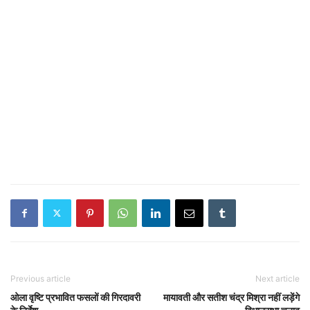
Previous article
Next article
ओला वृष्टि प्रभावित फसलों की गिरदावरी
मायावती और सतीश चंद्र मिश्रा नहीं लड़ेंगे