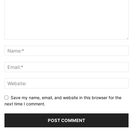
Save my name, email, and website in this browser for the
next time I comment.