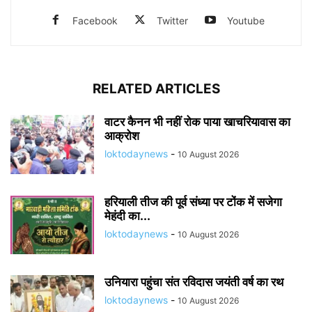
Facebook
Twitter
Youtube
RELATED ARTICLES
वाटर कैनन भी नहीं रोक पाया खाचरियावास का
आक्रोश
loktodaynews
-
10 August 2026
हरियाली तीज की पूर्व संध्या पर टोंक में सजेगा
मेहंदी का...
loktodaynews
-
10 August 2026
उनियारा पहुंचा संत रविदास जयंती वर्ष का रथ
loktodaynews
-
10 August 2026