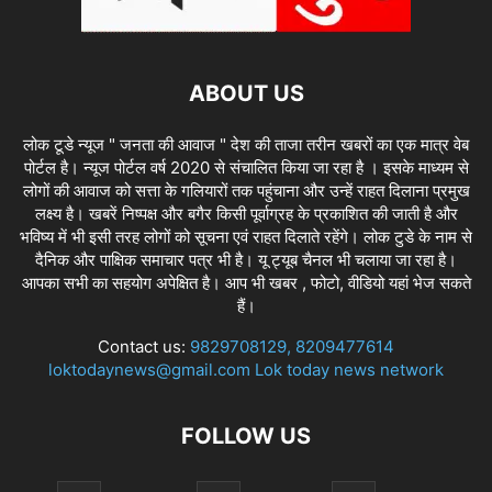
ABOUT US
लोक टूडे न्यूज " जनता की आवाज " देश की ताजा तरीन खबरों का एक मात्र वेब
पोर्टल है। न्यूज पोर्टल वर्ष 2020 से संचालित किया जा रहा है । इसके माध्यम से
लोगों की आवाज को सत्ता के गलियारों तक पहुंचाना और उन्हें राहत दिलाना प्रमुख
लक्ष्य है। खबरें निष्पक्ष और बगैर किसी पूर्वाग्रह के प्रकाशित की जाती है और
भविष्य में भी इसी तरह लोगों को सूचना एवं राहत दिलाते रहेंगे। लोक टुडे के नाम से
दैनिक और पाक्षिक समाचार पत्र भी है। यू ट्यूब चैनल भी चलाया जा रहा है।
आपका सभी का सहयोग अपेक्षित है। आप भी खबर , फोटो, वीडियो यहां भेज सकते
हैं।
Contact us:
9829708129, 8209477614
loktodaynews@gmail.com Lok today news network
FOLLOW US