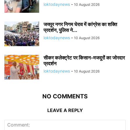
loktodaynews
-
10 August 2026
जयपुर नगर निगम घेराव में कांग्रेस का शक्ति
प्रदर्शन, पुलिस ने...
loktodaynews
-
10 August 2026
सीकर कलेक्ट्रेट पर किसान-मजदूरों का जोरदार
प्रदर्शन
loktodaynews
-
10 August 2026
NO COMMENTS
LEAVE A REPLY