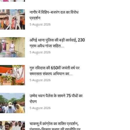
नागौर में विहिप-बजरंग दल का विरोध
प्रदर्शन
5 August 2026
आँगई थाना पुलिस की बड़ी कार्रवाई, 230
ग्राम अवैध गांजा सहित...
5 August 2026
गुरु रविदास की 650वीं जयंती वर्ष पर
समरसता संकल्प अभियान का...
5 August 2026
उम्मेद भवन पैलेस के सामने 75 पौधों का
रोपण
5 August 2026
चाकसू में कांग्रेस का शक्ति प्रदर्शन,
पंचायत-निकाय चुनाव की रणनीति पर...