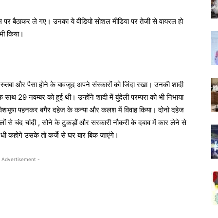
िल पर बैठाकर ले गए। उनका ये वीडियो सोशल मीडिया पर तेजी से वायरल हो
न भी किया।
री ,रुतबा और पैसा होने के बावजूद अपने संस्कारों को जिंदा रखा। उनकी शादी
 साथ 29 नवम्बर को हुई थी। उन्होंने शादी में बुंदेली परम्परा को भी निभाया
ेली वेशभूषा पहनकर बगैर दहेज के कन्या और कलश में विवाह किया। दोनो दहेज
ों से चंद चांदी , सोने के टुकड़ों और सरकारी नौकरी के दबाव में कार लेने से
मधी कहोगे उसके तो कर्जे से घर बार बिक जाएंगे।
 Advertisement -