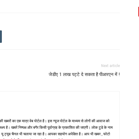
Next article
जेडीए 1 लाख पट्टे दे सकता है पीआरएन में !
 खबरों का एक मात्र वेब पोर्टल है। इस न्यूज पोर्टल के माध्यम से लोगों की आवाज को
लक्ष्य है। खबरें निष्पक्ष और बगैर किसी पूर्वाग्रह के प्रकाशित की जाएगी। लोक टुडे के नाम
ै। यू ट्यूब चैनल भी चलाया जा रहा है। आपका सहयोग अपेक्षित है। आप भी खबर , फोटो