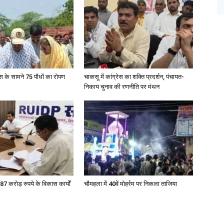
ेस के सामने 75 पौधों का रोपण
चाकसू में कांग्रेस का शक्ति प्रदर्शन, पंचायत-
निकाय चुनाव की रणनीति पर मंथन
87 करोड़ रुपये के विकास कार्यों
चौमहला में 40वें मोहर्रम पर निकला ताजिया