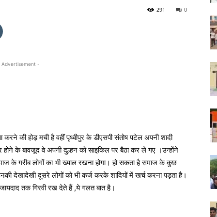
291
0
 Advertisement -
खावा करने की होड़ मची है वहीं पृथ्वीपुर के डीएसपी संतोष पटेल अपनी शादी
र होने के बावजूद वे अपनी दुल्हन को साइकिल पर बैठा कर ले गए ।उन्होंने
माज के गरीब लोगों का भी ख्याल रखना होगा। हो सकता है समाज के कुछ
नकी देखादेखी दूसरे लोगों को भी कर्ज करके शादियों में खर्च करना पड़ता है।
जायदाद तक गिरवी रख देते हैं ,ये गलत बात है।