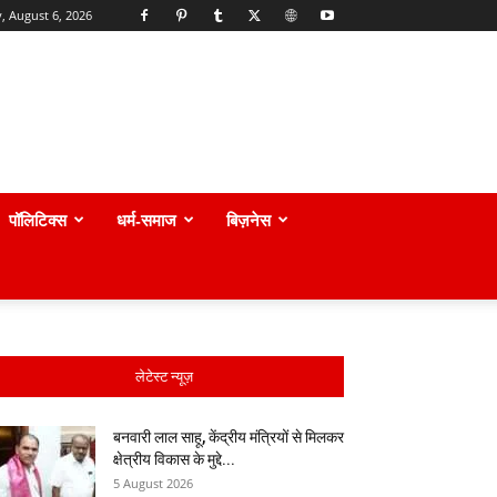
, August 6, 2026
पॉलिटिक्स
धर्म-समाज
बिज़नेस
लेटेस्ट न्यूज़
बनवारी लाल साहू, केंद्रीय मंत्रियों से मिलकर
क्षेत्रीय विकास के मुद्दे...
5 August 2026