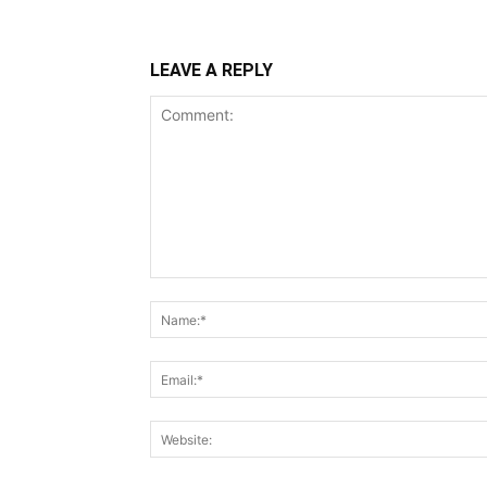
LEAVE A REPLY