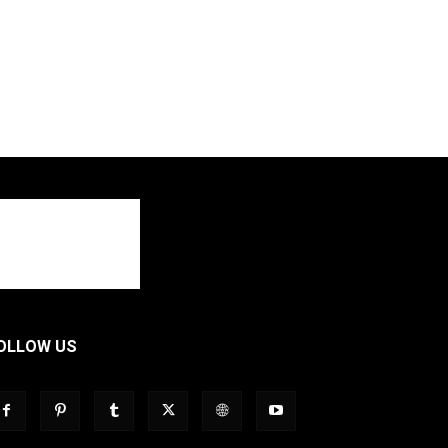
OLLOW US