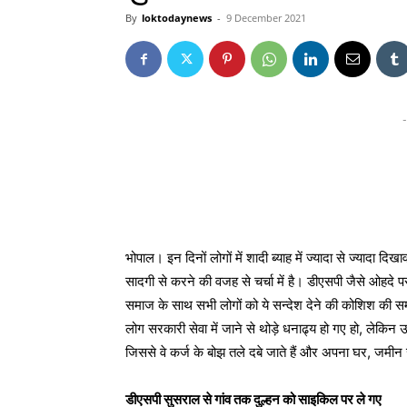
By
loktodaynews
-
9 December 2021
-
भोपाल। इन दिनों लोगों में शादी ब्याह में ज्यादा से ज्यादा दि
सादगी से करने की वजह से चर्चा में है। डीएसपी जैसे ओहदे प
समाज के साथ सभी लोगों को ये सन्देश देने की कोशिश की स
लोग सरकारी सेवा में जाने से थोड़े धनाढ्य हो गए हो, लेकिन उ
जिससे वे कर्ज के बोझ तले दबे जाते हैं और अपना घर, जमीन 
डीएसपी सुसराल से गांव तक दुल्हन को साइकिल पर ले गए