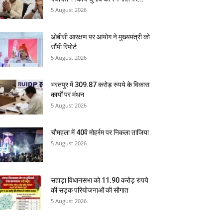
5 August 2026
ओबीसी आरक्षण पर आयोग ने मुख्यमंत्री को
सौंपी रिपोर्ट
5 August 2026
भरतपुर में 309.87 करोड़ रुपये के विकास
कार्यों पर मंथन
5 August 2026
चौमहला में 40वें मोहर्रम पर निकला ताजिया
5 August 2026
सहाड़ा विधानसभा को 11.90 करोड़ रुपये
की सड़क परियोजनाओं की सौगात
5 August 2026