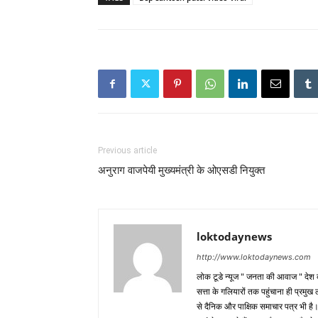
Previous article
अनुराग वाजपेयी मुख्यमंत्री के ओएसडी नियुक्त
loktodaynews
http://www.loktodaynews.com
लोक टूडे न्यूज " जनता की आवाज " देश की
सत्ता के गलियारों तक पहुंचाना ही प्रमुख 
से दैनिक और पाक्षिक समाचार पत्र भी ह