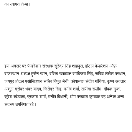
का स्वागत किया।
इस अवसर पर फेडरेशन संरक्षक सुरेंद्र सिंह शाहपुरा, होटल फेडरेशन ऑफ़
राजस्थान अध्यक्ष हुसैन खान, वरिष्ठ उपाध्यक्ष रणविजय सिंह, सचिव शैलेश प्रधान,
जयपुर होटल एसोसिएशन सचिव विपुल मैनी, कोषाध्यक्ष संदीप गोगिया, कृष्ण अवतार
अंशुल ग्रोवर भंवर यादव, जितेंद्र सिंह, मनीष शर्मा, तारीख सलीम, दीपक गुप्ता,
सुरेश खंडाका, प्रकाश शर्मा, मनीष विधानी, ओम प्रकाश कुमावत वह अनेक अन्य
सदस्य उपस्थित रहे।