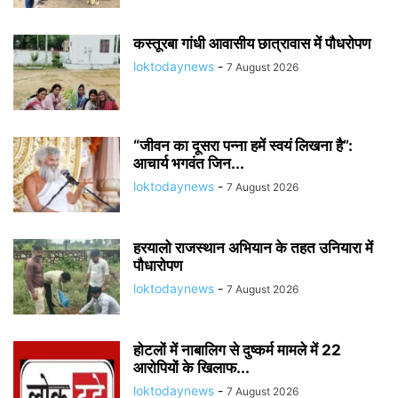
कस्तूरबा गांधी आवासीय छात्रावास में पौधरोपण
loktodaynews
-
7 August 2026
“जीवन का दूसरा पन्ना हमें स्वयं लिखना है”:
आचार्य भगवंत जिन...
loktodaynews
-
7 August 2026
हरयालो राजस्थान अभियान के तहत उनियारा में
पौधारोपण
loktodaynews
-
7 August 2026
होटलों में नाबालिग से दुष्कर्म मामले में 22
आरोपियों के खिलाफ...
loktodaynews
-
7 August 2026