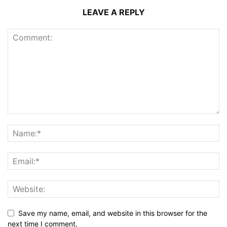
LEAVE A REPLY
Save my name, email, and website in this browser for the
next time I comment.