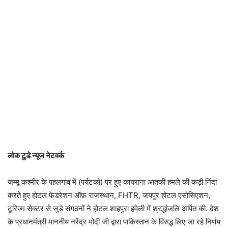
लोक टुडे न्यूज नेटवर्क
जम्मू कश्मीर के पहलगांव में (पर्यटकों) पर हुए कायराना आतंकी हमले की कड़ी निंदा
करते हुए होटल फेडरेशन ऑफ़ राजस्थान, FHTR, जयपुर होटल एसोसिएशन,
टूरिज्म सेक्टर से जुड़े संगठनों ने होटल शाहपुरा हवेली में श्रद्धांजलि अर्पित की. देश
के प्रधानमंत्री माननीय नरेंद्र मोदी जी द्वारा पाकिस्तान के विरुद्ध लिए जा रहे निर्णय