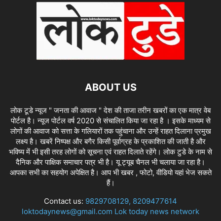
ABOUT US
लोक टूडे न्यूज " जनता की आवाज " देश की ताजा तरीन खबरों का एक मात्र वेब
पोर्टल है। न्यूज पोर्टल वर्ष 2020 से संचालित किया जा रहा है । इसके माध्यम से
लोगों की आवाज को सत्ता के गलियारों तक पहुंचाना और उन्हें राहत दिलाना प्रमुख
लक्ष्य है। खबरें निष्पक्ष और बगैर किसी पूर्वाग्रह के प्रकाशित की जाती है और
भविष्य में भी इसी तरह लोगों को सूचना एवं राहत दिलाते रहेंगे। लोक टुडे के नाम से
दैनिक और पाक्षिक समाचार पत्र भी है। यू ट्यूब चैनल भी चलाया जा रहा है।
आपका सभी का सहयोग अपेक्षित है। आप भी खबर , फोटो, वीडियो यहां भेज सकते
हैं।
Contact us:
9829708129, 8209477614
loktodaynews@gmail.com Lok today news network