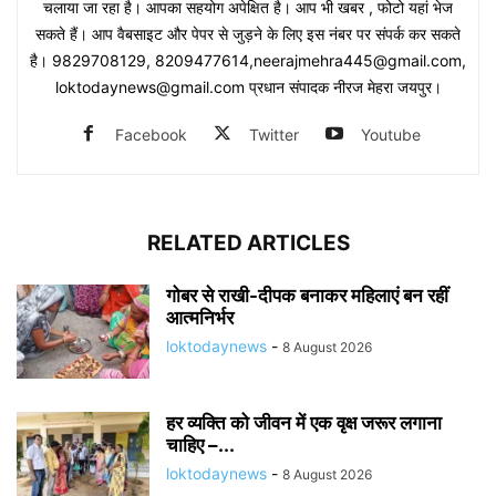
चलाया जा रहा है। आपका सहयोग अपेक्षित है। आप भी खबर , फोटो यहां भेज
सकते हैं। आप वैबसाइट और पेपर से जुड़ने के लिए इस नंबर पर संपर्क कर सकते
है। 9829708129, 8209477614,neerajmehra445@gmail.com,
loktodaynews@gmail.com प्रधान संपादक नीरज मेहरा जयपुर।
Facebook
Twitter
Youtube
RELATED ARTICLES
गोबर से राखी-दीपक बनाकर महिलाएं बन रहीं
आत्मनिर्भर
loktodaynews
-
8 August 2026
हर व्यक्ति को जीवन में एक वृक्ष जरूर लगाना
चाहिए –...
loktodaynews
-
8 August 2026