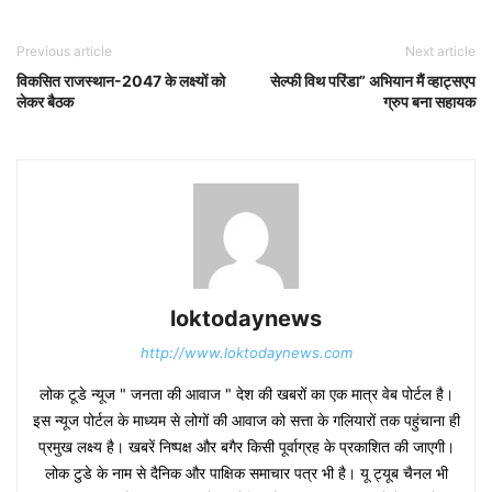
Previous article
Next article
विकसित राजस्थान-2047 के लक्ष्यों को
सेल्फी विथ परिंडा” अभियान मैं व्हाट्सएप
लेकर बैठक
ग्रुप बना सहायक
loktodaynews
http://www.loktodaynews.com
लोक टूडे न्यूज " जनता की आवाज " देश की खबरों का एक मात्र वेब पोर्टल है।
इस न्यूज पोर्टल के माध्यम से लोगों की आवाज को सत्ता के गलियारों तक पहुंचाना ही
प्रमुख लक्ष्य है। खबरें निष्पक्ष और बगैर किसी पूर्वाग्रह के प्रकाशित की जाएगी।
लोक टुडे के नाम से दैनिक और पाक्षिक समाचार पत्र भी है। यू ट्यूब चैनल भी