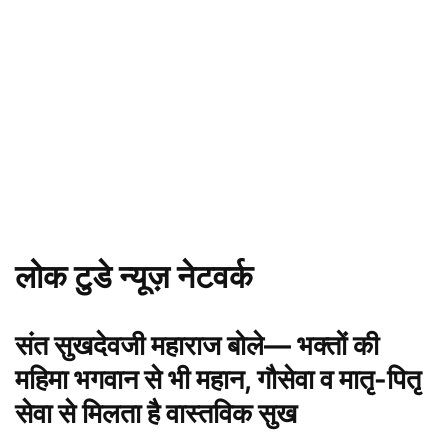
लोक टुडे न्यूज़ नेटवर्क
संत सुखदेवजी महाराज बोले— भक्तों की
महिमा भगवान से भी महान, गौसेवा व मातृ-पितृ
सेवा से मिलता है वास्तविक सुख