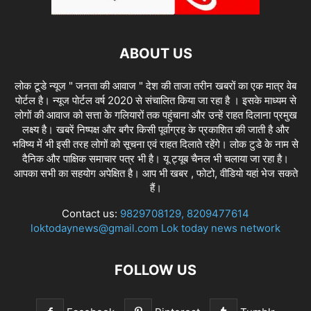
ABOUT US
लोक टूडे न्यूज " जनता की आवाज " देश की ताजा तरीन खबरों का एक मात्र वेब
पोर्टल है। न्यूज पोर्टल वर्ष 2020 से संचालित किया जा रहा है । इसके माध्यम से
लोगों की आवाज को सत्ता के गलियारों तक पहुंचाना और उन्हें राहत दिलाना प्रमुख
लक्ष्य है। खबरें निष्पक्ष और बगैर किसी पूर्वाग्रह के प्रकाशित की जाती है और
भविष्य में भी इसी तरह लोगों को सूचना एवं राहत दिलाते रहेंगे। लोक टुडे के नाम से
दैनिक और पाक्षिक समाचार पत्र भी है। यू ट्यूब चैनल भी चलाया जा रहा है।
आपका सभी का सहयोग अपेक्षित है। आप भी खबर , फोटो, वीडियो यहां भेज सकते
हैं।
Contact us:
9829708129, 8209477614
loktodaynews@gmail.com Lok today news network
FOLLOW US