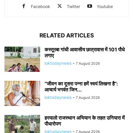
Facebook
Twitter
Youtube
RELATED ARTICLES
कस्तूरबा गांधी आवासीय छात्रावास में 101 पौधे
लगाए
loktodaynews
-
7 August 2026
“जीवन का दूसरा पन्ना हमें स्वयं लिखना है”:
आचार्य भगवंत जिन...
loktodaynews
-
7 August 2026
हरयालो राजस्थान अभियान के तहत उनियारा में
पौधारोपण
loktodaynews
-
7 August 2026