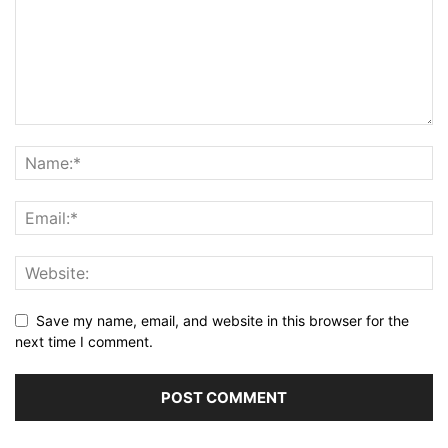
Save my name, email, and website in this browser for the
next time I comment.