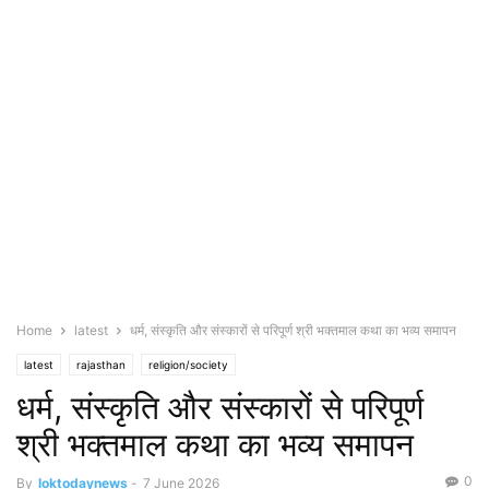
Home
latest
धर्म, संस्कृति और संस्कारों से परिपूर्ण श्री भक्तमाल कथा का भव्य समापन
latest
rajasthan
religion/society
धर्म, संस्कृति और संस्कारों से परिपूर्ण
श्री भक्तमाल कथा का भव्य समापन
0
By
loktodaynews
-
7 June 2026