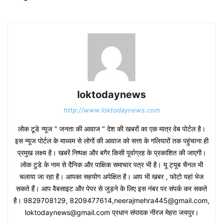
loktodaynews
http://www.loktodaynews.com
लोक टूडे न्यूज " जनता की आवाज " देश की खबरों का एक मात्र वेब पोर्टल है।
इस न्यूज पोर्टल के माध्यम से लोगों की आवाज को सत्ता के गलियारों तक पहुंचाना ही
प्रमुख लक्ष्य है। खबरें निष्पक्ष और बगैर किसी पूर्वाग्रह के प्रकाशित की जाएगी।
लोक टुडे के नाम से दैनिक और पाक्षिक समाचार पत्र भी है। यू ट्यूब चैनल भी
चलाया जा रहा है। आपका सहयोग अपेक्षित है। आप भी खबर , फोटो यहां भेज
सकते हैं। आप वैबसाइट और पेपर से जुड़ने के लिए इस नंबर पर संपर्क कर सकते
है। 9829708129, 8209477614,neerajmehra445@gmail.com,
loktodaynews@gmail.com प्रधान संपादक नीरज मेहरा जयपुर।