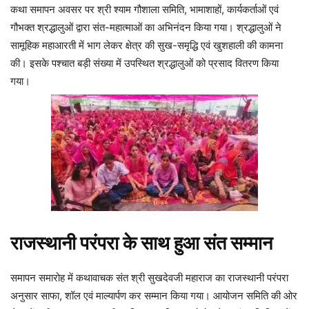
कथा समापन अवसर पर श्री श्याम गौशाला समिति, भामाशाहों, कार्यकर्ताओं एवं
गौभक्त श्रद्धालुओं द्वारा संत-महात्माओं का अभिनंदन किया गया। श्रद्धालुओं ने
सामूहिक महाआरती में भाग लेकर क्षेत्र की सुख-समृद्धि एवं खुशहाली की कामना
की। इसके पश्चात बड़ी संख्या में उपस्थित श्रद्धालुओं को प्रसाद वितरण किया
गया।
राजस्थानी परंपरा के साथ हुआ संत सम्मान
समापन समारोह में कथावाचक संत श्री सुखदेवजी महाराज का राजस्थानी परंपरा
अनुसार साफा, शॉल एवं माल्यार्पण कर सम्मान किया गया। आयोजन समिति की ओर