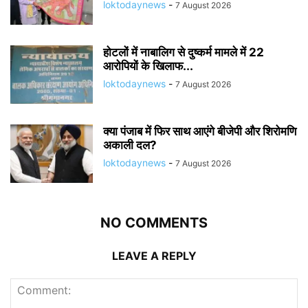
loktodaynews
-
7 August 2026
होटलों में नाबालिग से दुष्कर्म मामले में 22
आरोपियों के खिलाफ...
loktodaynews
-
7 August 2026
क्या पंजाब में फिर साथ आएंगे बीजेपी और शिरोमणि
अकाली दल?
loktodaynews
-
7 August 2026
NO COMMENTS
LEAVE A REPLY