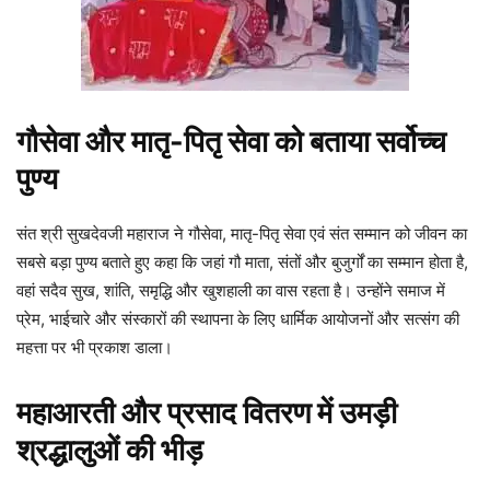
गौसेवा और मातृ-पितृ सेवा को बताया सर्वोच्च
पुण्य
संत श्री सुखदेवजी महाराज ने गौसेवा, मातृ-पितृ सेवा एवं संत सम्मान को जीवन का
सबसे बड़ा पुण्य बताते हुए कहा कि जहां गौ माता, संतों और बुजुर्गों का सम्मान होता है,
वहां सदैव सुख, शांति, समृद्धि और खुशहाली का वास रहता है। उन्होंने समाज में
प्रेम, भाईचारे और संस्कारों की स्थापना के लिए धार्मिक आयोजनों और सत्संग की
महत्ता पर भी प्रकाश डाला।
महाआरती और प्रसाद वितरण में उमड़ी
श्रद्धालुओं की भीड़