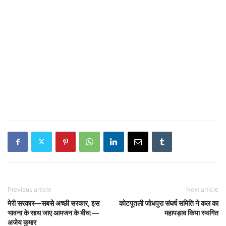
Previous article
Next article
मेरी सरकार—सबसे अच्छी सरकार, इस
कोटपूतली जोधपुरा संघर्ष समिति ने कल का
भावना के साथ जाए आमजन के बीच:—
महापड़ाव किया स्थगित
अजेय कुमार