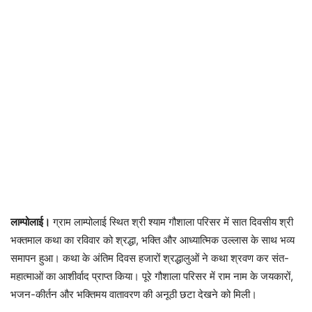
लाम्पोलाई।
ग्राम लाम्पोलाई स्थित श्री श्याम गौशाला परिसर में सात दिवसीय श्री
भक्तमाल कथा का रविवार को श्रद्धा, भक्ति और आध्यात्मिक उल्लास के साथ भव्य
समापन हुआ। कथा के अंतिम दिवस हजारों श्रद्धालुओं ने कथा श्रवण कर संत-
महात्माओं का आशीर्वाद प्राप्त किया। पूरे गौशाला परिसर में राम नाम के जयकारों,
भजन-कीर्तन और भक्तिमय वातावरण की अनूठी छटा देखने को मिली।