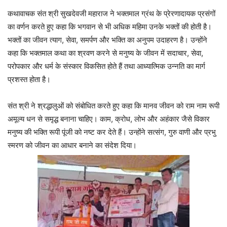
कथावाचक संत श्री सुखदेवजी महाराज ने भक्तमाल ग्रंथ के प्रेरणादायक प्रसंगों
का वर्णन करते हुए कहा कि भगवान से भी अधिक महिमा उनके भक्तों की होती है।
भक्तों का जीवन त्याग, सेवा, समर्पण और भक्ति का अनुपम उदाहरण है। उन्होंने
कहा कि भक्तमाल कथा का श्रवण करने से मनुष्य के जीवन में सदाचार, सेवा,
परोपकार और धर्म के संस्कार विकसित होते हैं तथा आध्यात्मिक उन्नति का मार्ग
प्रशस्त होता है।
संत श्री ने श्रद्धालुओं को संबोधित करते हुए कहा कि मानव जीवन को राम नाम रूपी
अमूल्य धन से समृद्ध बनाना चाहिए। काम, क्रोध, लोभ और अहंकार जैसे विकार
मनुष्य की भक्ति रूपी पूंजी को नष्ट कर देते हैं। उन्होंने सत्संग, गुरु वाणी और प्रभु
स्मरण को जीवन का आधार बनाने का संदेश दिया।