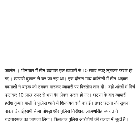
जालोर । भीनमाल में तीन बदमाश एक व्यापारी से 10 लाख रुपए लूटकर फरार हो
गए। व्यापारी दुकान से घर जा रहा था। इस दौरान माघ कॉलोनी में तीन अज्ञात
बदमाशों ने बाइक को टक्कर मारकर व्यापारी पर पिस्तौल तान दी। वही आंखों में मिर्च
डालकर 10 लाख रुपए से भरा बैग लेकर फरार हो गए। घटना के बाद व्यापारी
हरीश कुमार माली ने पुलिस थाने में शिकायत दर्ज कराई। इधर घटना की सूचना
पाकर डीवाईएसपी सीमा चोपड़ा और पुलिस निरीक्षक लक्ष्मणसिंह चंपावत ने
घटनास्थल का जायजा लिया। फिलहाल पुलिस आरोपियों की तलाश में जुटी है।