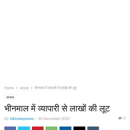
Home
latest
भीनमाल में व्यापारी से लाखों की लूट
latest
भीनमाल में व्यापारी से लाखों की लूट
0
By
loktodaynews
-
30 December 2022