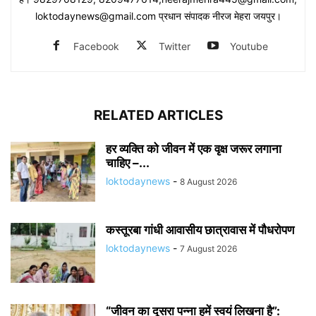
loktodaynews@gmail.com प्रधान संपादक नीरज मेहरा जयपुर।
Facebook
Twitter
Youtube
RELATED ARTICLES
हर व्यक्ति को जीवन में एक वृक्ष जरूर लगाना
चाहिए –...
loktodaynews
-
8 August 2026
कस्तूरबा गांधी आवासीय छात्रावास में पौधरोपण
loktodaynews
-
7 August 2026
“जीवन का दूसरा पन्ना हमें स्वयं लिखना है”: