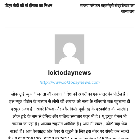
पीएम मोदी की मां हीराबा का निधन
भाजपा संगठन महामंत्री चंद्रशेखर का
जाना तय
loktodaynews
http://www.loktodaynews.com
लोक टूडे न्यूज " जनता की आवाज " देश की खबरों का एक मात्र वेब पोर्टल है।
इस न्यूज पोर्टल के माध्यम से लोगों की आवाज को सत्ता के गलियारों तक पहुंचाना ही
प्रमुख लक्ष्य है। खबरें निष्पक्ष और बगैर किसी पूर्वाग्रह के प्रकाशित की जाएगी।
लोक टुडे के नाम से दैनिक और पाक्षिक समाचार पत्र भी है। यू ट्यूब चैनल भी
चलाया जा रहा है। आपका सहयोग अपेक्षित है। आप भी खबर , फोटो यहां भेज
सकते हैं। आप वैबसाइट और पेपर से जुड़ने के लिए इस नंबर पर संपर्क कर सकते
है। 9829708129, 8209477614,neerajmehra445@gmail.com,