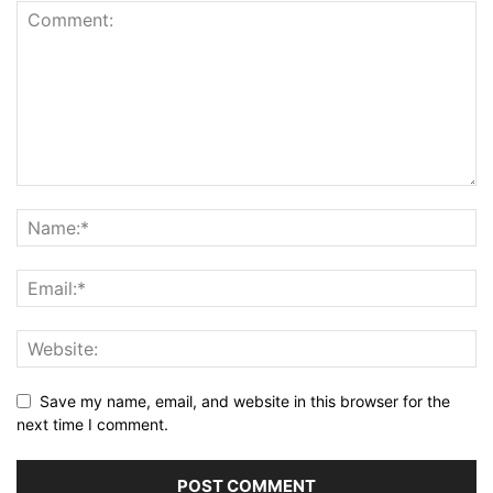
Save my name, email, and website in this browser for the
next time I comment.