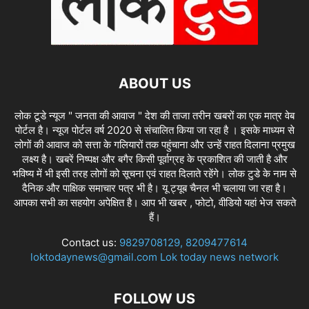
ABOUT US
लोक टूडे न्यूज " जनता की आवाज " देश की ताजा तरीन खबरों का एक मात्र वेब
पोर्टल है। न्यूज पोर्टल वर्ष 2020 से संचालित किया जा रहा है । इसके माध्यम से
लोगों की आवाज को सत्ता के गलियारों तक पहुंचाना और उन्हें राहत दिलाना प्रमुख
लक्ष्य है। खबरें निष्पक्ष और बगैर किसी पूर्वाग्रह के प्रकाशित की जाती है और
भविष्य में भी इसी तरह लोगों को सूचना एवं राहत दिलाते रहेंगे। लोक टुडे के नाम से
दैनिक और पाक्षिक समाचार पत्र भी है। यू ट्यूब चैनल भी चलाया जा रहा है।
आपका सभी का सहयोग अपेक्षित है। आप भी खबर , फोटो, वीडियो यहां भेज सकते
हैं।
Contact us:
9829708129, 8209477614
loktodaynews@gmail.com Lok today news network
FOLLOW US