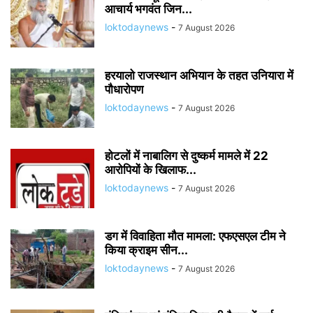
आचार्य भगवंत जिन...
loktodaynews
-
7 August 2026
हरयालो राजस्थान अभियान के तहत उनियारा में
पौधारोपण
loktodaynews
-
7 August 2026
होटलों में नाबालिग से दुष्कर्म मामले में 22
आरोपियों के खिलाफ...
loktodaynews
-
7 August 2026
डग में विवाहिता मौत मामला: एफएसएल टीम ने
किया क्राइम सीन...
loktodaynews
-
7 August 2026