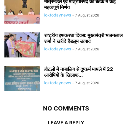
मंत्रिमंडल एवं मंत्रिपरिषद की बैठक में कई
महत्वपूर्ण निर्णय
loktodaynews
-
7 August 2026
राष्ट्रीय हथकरघा दिवस: मुख्यमंत्री भजनलाल
शर्मा ने खरीदे हैंडलूम उत्पाद
loktodaynews
-
7 August 2026
होटलों में नाबालिग से दुष्कर्म मामले में 22
आरोपियों के खिलाफ...
loktodaynews
-
7 August 2026
NO COMMENTS
LEAVE A REPLY