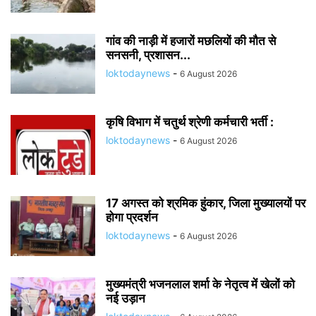
गांव की नाड़ी में हजारों मछलियों की मौत से
सनसनी, प्रशासन...
loktodaynews
-
6 August 2026
कृषि विभाग में चतुर्थ श्रेणी कर्मचारी भर्ती :
loktodaynews
-
6 August 2026
17 अगस्त को श्रमिक हुंकार, जिला मुख्यालयों पर
होगा प्रदर्शन
loktodaynews
-
6 August 2026
मुख्यमंत्री भजनलाल शर्मा के नेतृत्व में खेलों को
नई उड़ान