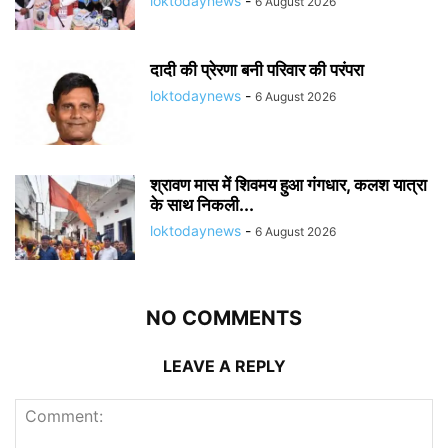
loktodaynews
-
6 August 2026
दादी की प्रेरणा बनी परिवार की परंपरा
loktodaynews
-
6 August 2026
श्रावण मास में शिवमय हुआ गंगधार, कलश यात्रा
के साथ निकली...
loktodaynews
-
6 August 2026
NO COMMENTS
LEAVE A REPLY