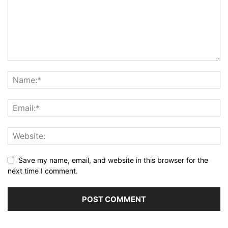
Save my name, email, and website in this browser for the
next time I comment.