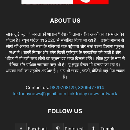
ABOUT US
लोक टूडे न्यूज " जनता की आवाज " देश की ताजा तरीन खबरों का एक मात्र वेब
पोर्टल है। न्यूज पोर्टल वर्ष 2020 से संचालित किया जा रहा है । इसके माध्यम से
लोगों की आवाज को सत्ता के गलियारों तक पहुंचाना और उन्हें राहत दिलाना प्रमुख
लक्ष्य है। खबरें निष्पक्ष और बगैर किसी पूर्वाग्रह के प्रकाशित की जाती है और
भविष्य में भी इसी तरह लोगों को सूचना एवं राहत दिलाते रहेंगे। लोक टुडे के नाम से
दैनिक और पाक्षिक समाचार पत्र भी है। यू ट्यूब चैनल भी चलाया जा रहा है।
आपका सभी का सहयोग अपेक्षित है। आप भी खबर , फोटो, वीडियो यहां भेज सकते
हैं।
Contact us:
9829708129, 8209477614
loktodaynews@gmail.com Lok today news network
FOLLOW US
Facebook
Pinterest
Tumblr