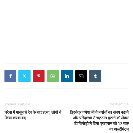
Previous article
Next article
नरैना में मासूम से रेप के बाद हत्या, लोगों ने
त्रिनेत्र गणेश जी के दर्शनों का समय बढ़ाने
किया कस्बा बंद
और परिक्रमा से चट्टान हटाने को लेकर
डॅा किरोड़ी ने दिया प्रशासन को 17 तक
का अल्टीमेटम