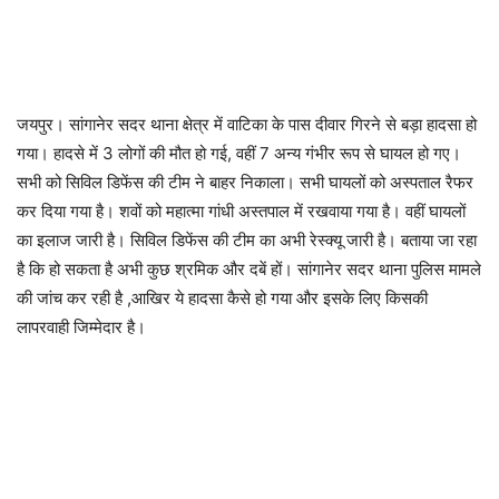
जयपुर। सांगानेर सदर थाना क्षेत्र में वाटिका के पास दीवार गिरने से बड़ा हादसा हो
गया। हादसे में 3 लोगों की मौत हो गई, वहीं 7 अन्य गंभीर रूप से घायल हो गए।
सभी को सिविल डिफेंस की टीम ने बाहर निकाला। सभी घायलों को अस्पताल रैफर
कर दिया गया है। शवों को महात्मा गांधी अस्तपाल में रखवाया गया है। वहीं घायलों
का इलाज जारी है। सिविल डिफेंस की टीम का अभी रेस्क्यू जारी है। बताया जा रहा
है कि हो सकता है अभी कुछ श्रमिक और दबें हों। सांगानेर सदर थाना पुलिस मामले
की जांच कर रही है ,आखिर ये हादसा कैसे हो गया और इसके लिए किसकी
लापरवाही जिम्मेदार है।