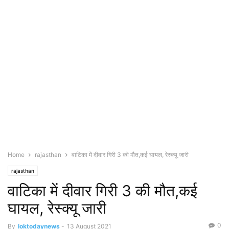
Home
rajasthan
वाटिका में दीवार गिरी 3 की मौत,कई घायल, रेस्क्यू जारी
rajasthan
वाटिका में दीवार गिरी 3 की मौत,कई
घायल, रेस्क्यू जारी
0
By
loktodaynews
-
13 August 2021