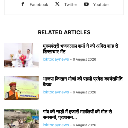
Facebook
Twitter
Youtube
RELATED ARTICLES
मुख्यमंत्री भजनलाल शर्मा ने की अमित शाह से
शिष्टाचार भेंट
loktodaynews
-
6 August 2026
भाजपा किसान मोर्चा की पहली प्रदेश कार्यसमिति
बैठक
loktodaynews
-
6 August 2026
गांव की नाड़ी में हजारों मछलियों की मौत से
सनसनी, प्रशासन...
loktodaynews
-
6 August 2026