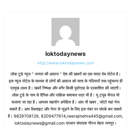
loktodaynews
http://www.loktodaynews.com
लोक टूडे न्यूज " जनता की आवाज " देश की खबरों का एक मात्र वेब पोर्टल है।
इस न्यूज पोर्टल के माध्यम से लोगों की आवाज को सत्ता के गलियारों तक पहुंचाना ही
प्रमुख लक्ष्य है। खबरें निष्पक्ष और बगैर किसी पूर्वाग्रह के प्रकाशित की जाएगी।
लोक टुडे के नाम से दैनिक और पाक्षिक समाचार पत्र भी है। यू ट्यूब चैनल भी
चलाया जा रहा है। आपका सहयोग अपेक्षित है। आप भी खबर , फोटो यहां भेज
सकते हैं। आप वैबसाइट और पेपर से जुड़ने के लिए इस नंबर पर संपर्क कर सकते
है। 9829708129, 8209477614,neerajmehra445@gmail.com,
loktodaynews@gmail.com प्रधान संपादक नीरज मेहरा जयपुर।