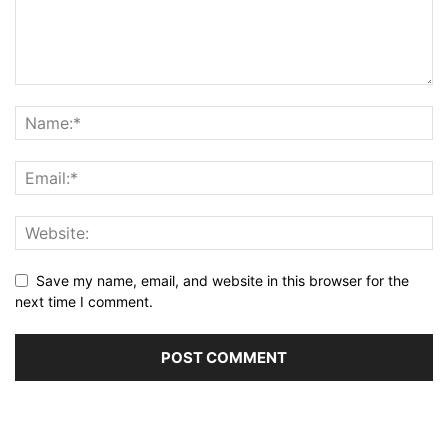
Save my name, email, and website in this browser for the
next time I comment.