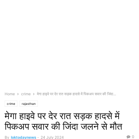
Home
crime
मेगा हाइवे पर देर रात सड़क हादसे में पिकअप सवार की जिंदा...
crime
rajasthan
मेगा हाइवे पर देर रात सड़क हादसे में
पिकअप सवार की जिंदा जलने से मौत
0
By
loktodaynews
-
24 July 2024