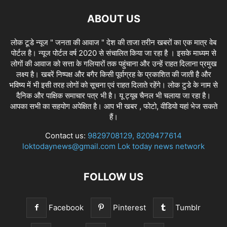
ABOUT US
लोक टूडे न्यूज " जनता की आवाज " देश की ताजा तरीन खबरों का एक मात्र वेब
पोर्टल है। न्यूज पोर्टल वर्ष 2020 से संचालित किया जा रहा है । इसके माध्यम से
लोगों की आवाज को सत्ता के गलियारों तक पहुंचाना और उन्हें राहत दिलाना प्रमुख
लक्ष्य है। खबरें निष्पक्ष और बगैर किसी पूर्वाग्रह के प्रकाशित की जाती है और
भविष्य में भी इसी तरह लोगों को सूचना एवं राहत दिलाते रहेंगे। लोक टुडे के नाम से
दैनिक और पाक्षिक समाचार पत्र भी है। यू ट्यूब चैनल भी चलाया जा रहा है।
आपका सभी का सहयोग अपेक्षित है। आप भी खबर , फोटो, वीडियो यहां भेज सकते
हैं।
Contact us:
9829708129, 8209477614
loktodaynews@gmail.com Lok today news network
FOLLOW US
Facebook
Pinterest
Tumblr