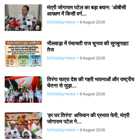
मंत्री जोगाराम पटेल का बड़ा बयान: ‘ओबीसी
आरक्षण में किसी वर्ग...
loktodaynews
-
9 August 2026
भीलवाड़ा में पंचायती राज चुनाव की सुगबुगाहट
तेज
loktodaynews
-
9 August 2026
तिरंगा यात्रा देश की गहरी भावनाओं और राष्ट्रीय
चेतना से जुड़ा...
loktodaynews
-
9 August 2026
‘हर घर तिरंगा’ अभियान की प्रभात फेरी, मंत्री
जोगाराम पटेल ने...
loktodaynews
-
9 August 2026