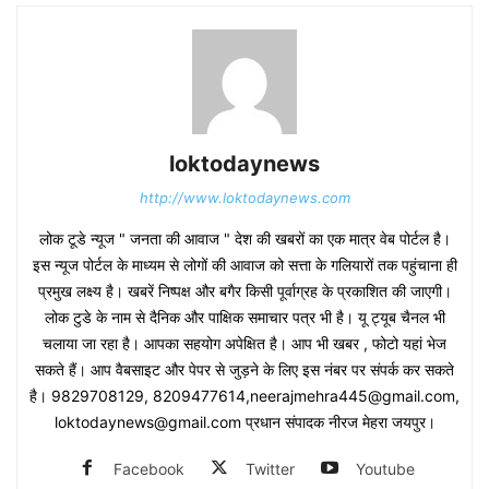
loktodaynews
http://www.loktodaynews.com
लोक टूडे न्यूज " जनता की आवाज " देश की खबरों का एक मात्र वेब पोर्टल है।
इस न्यूज पोर्टल के माध्यम से लोगों की आवाज को सत्ता के गलियारों तक पहुंचाना ही
प्रमुख लक्ष्य है। खबरें निष्पक्ष और बगैर किसी पूर्वाग्रह के प्रकाशित की जाएगी।
लोक टुडे के नाम से दैनिक और पाक्षिक समाचार पत्र भी है। यू ट्यूब चैनल भी
चलाया जा रहा है। आपका सहयोग अपेक्षित है। आप भी खबर , फोटो यहां भेज
सकते हैं। आप वैबसाइट और पेपर से जुड़ने के लिए इस नंबर पर संपर्क कर सकते
है। 9829708129, 8209477614,neerajmehra445@gmail.com,
loktodaynews@gmail.com प्रधान संपादक नीरज मेहरा जयपुर।
Facebook
Twitter
Youtube