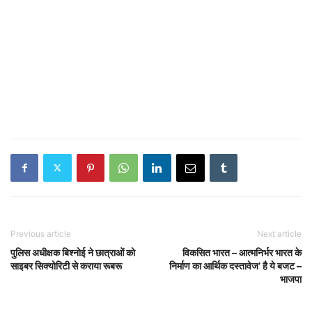
Previous article
Next article
पुलिस अधीक्षक बिश्नोई ने छात्राओं को
विकसित भारत – आत्मनिर्भर भारत के
साइबर सिक्योरिटी से कराया रूबरू
निर्माण का आर्थिक दस्तावेज’ है ये बजट –
भाजपा