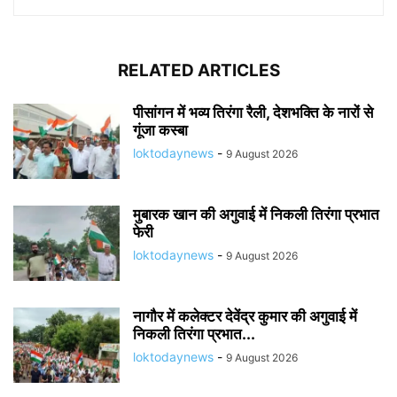
RELATED ARTICLES
पीसांगन में भव्य तिरंगा रैली, देशभक्ति के नारों से
गूंजा कस्बा
loktodaynews
-
9 August 2026
मुबारक खान की अगुवाई में निकली तिरंगा प्रभात
फेरी
loktodaynews
-
9 August 2026
नागौर में कलेक्टर देवेंद्र कुमार की अगुवाई में
निकली तिरंगा प्रभात...
loktodaynews
-
9 August 2026