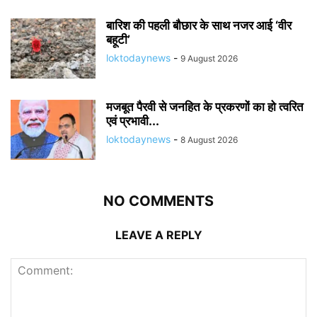
बारिश की पहली बौछार के साथ नजर आई ‘वीर
बहूटी’
loktodaynews
-
9 August 2026
मजबूत पैरवी से जनहित के प्रकरणों का हो त्वरित
एवं प्रभावी...
loktodaynews
-
8 August 2026
NO COMMENTS
LEAVE A REPLY