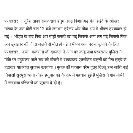
परबतसर । सुरेश ढाका संवाददाता हनुमानगढ़ किशनगढ़ मेंगा हाईवे के खोखर
गांगवा के पास बीती रात 12 बजे लगभग ट्रैलर और पीक अप में भीषण ट्रककर हो
गई । भीड़त के बाद पिक अप गाड़ी पलटी खा गई जिससे आग लग गई जिससे पिक
अप ड्राइवर की जिंदा जलने से मौत हो गई ।भीषण आग पर काबू पाने के लिए
परबतसर , नावां , मकराना की दमकल ने आग पर काबू पाया परबतसर पुलिस ने
मौके पर पहुंचकर जले शव को मौचरी में रखवाकर एक्सीडेंट वाहनों को मेगा हाइवे से
हटाकर यातायात सुचारू करवाया ।मृतक की पहचान प्रेम पुत्र दिल्लू राम जाति नाई
निवासी सुरपुरा थाना नोहर हनुमानगढ़ के रूप में पहचान हुई है पुलिस ने शव मोर्चरी
में रखवाया परिजनों को सूचना दे दी है।