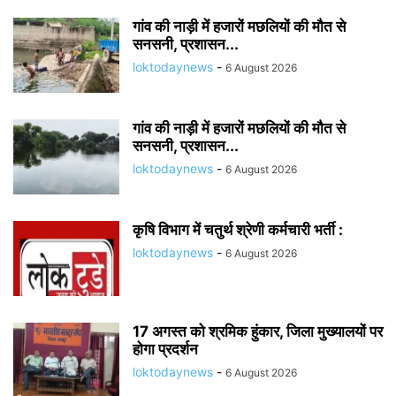
गांव की नाड़ी में हजारों मछलियों की मौत से
सनसनी, प्रशासन...
loktodaynews
-
6 August 2026
गांव की नाड़ी में हजारों मछलियों की मौत से
सनसनी, प्रशासन...
loktodaynews
-
6 August 2026
कृषि विभाग में चतुर्थ श्रेणी कर्मचारी भर्ती :
loktodaynews
-
6 August 2026
17 अगस्त को श्रमिक हुंकार, जिला मुख्यालयों पर
होगा प्रदर्शन
loktodaynews
-
6 August 2026