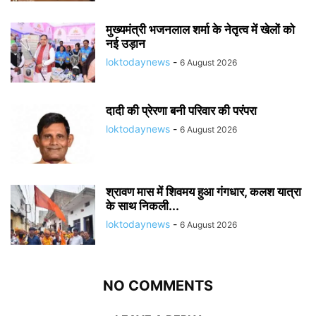
मुख्यमंत्री भजनलाल शर्मा के नेतृत्व में खेलों को
नई उड़ान
loktodaynews
-
6 August 2026
दादी की प्रेरणा बनी परिवार की परंपरा
loktodaynews
-
6 August 2026
श्रावण मास में शिवमय हुआ गंगधार, कलश यात्रा
के साथ निकली...
loktodaynews
-
6 August 2026
NO COMMENTS