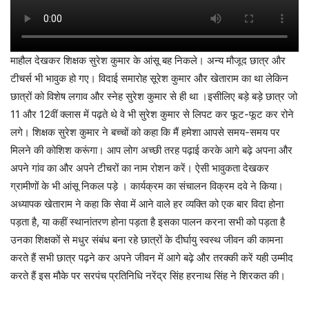
माहौल देखकर शिक्षक सुरेश कुमार के आंसू बह निकले। अन्य मौजूद छात्र और
टीचर्स भी भावुक हो गए। विदाई समारोह सूरेश कुमार और खेताराम का था लेकिन
छात्रों को विशेष लगाव और स्नेह सुरेश कुमार से ही था ।इसीलिए बड़े बड़े छात्र जो
11 और 12वीं क्लास में पढ़ते थे वे भी सुरेश कुमार से लिपट कर फूट-फूट कर रोने
लगे। शिक्षक सुरेश कुमार ने बच्चों को कहा कि मैं हमेशा आपसे समय-समय पर
मिलने की कोशिश करूंगा। आप लोग अच्छी तरह पढ़ाई करके आगे बढ़े अपना और
अपने गांव का और अपने टीचरों का नाम रोशन करें। ऐसी भावुकता देखकर
ग्रामीणों के भी आंसू निकल पड़े । कार्यक्रम का संचालन विक्रम दवे ने किया।
अध्यापक खेताराम ने कहा कि सेवा में आने वाले हर व्यक्ति को एक बार विदा होना
पड़ता है, या कहीं स्थानांतरण होना पड़ता है इसका पालन करना सभी को पड़ता है
उनका शिक्षकों से मधुर संबंध बना रहे छात्रों के दीर्घायु स्वस्थ जीवन की कामना
करते हैं सभी छात्र पढ़ने कर अपने जीवन में आगे बढ़े और तरक्की करें यही उम्मीद
करते हैं इस मौके पर सरपंच प्रतिनिधि नरेंद्र सिंह हरनाथ सिंह ने शिरकत की।