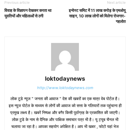
Previous article
Next article
विवाह के विज्ञापन देखकर करता था
इन्वेस्ट समिट में 11 लाख करोड़ के एमओयू
युवतियों और महिलाओं से ठगी
साइन, 10 लाख लोगों को मिलेगा रोजगार-
गहलोत
loktodaynews
http://www.loktodaynews.com
लोक टूडे न्यूज " जनता की आवाज " देश की खबरों का एक मात्र वेब पोर्टल है।
इस न्यूज पोर्टल के माध्यम से लोगों की आवाज को सत्ता के गलियारों तक पहुंचाना ही
प्रमुख लक्ष्य है। खबरें निष्पक्ष और बगैर किसी पूर्वाग्रह के प्रकाशित की जाएगी।
लोक टुडे के नाम से दैनिक और पाक्षिक समाचार पत्र भी है। यू ट्यूब चैनल भी
चलाया जा रहा है। आपका सहयोग अपेक्षित है। आप भी खबर , फोटो यहां भेज