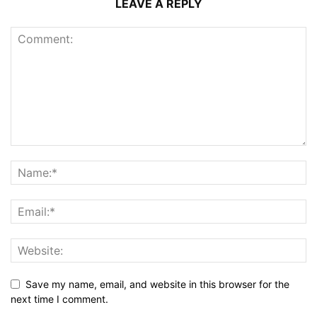
LEAVE A REPLY
Save my name, email, and website in this browser for the
next time I comment.