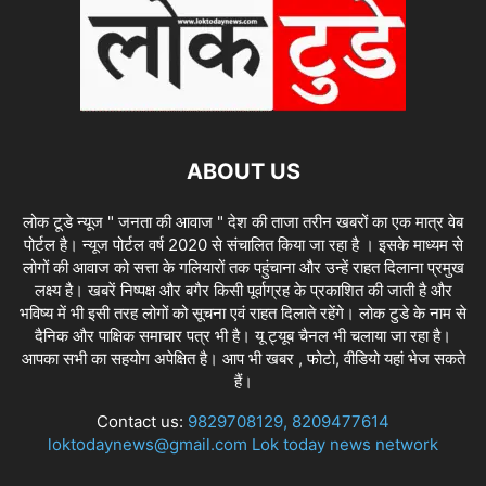
ABOUT US
लोक टूडे न्यूज " जनता की आवाज " देश की ताजा तरीन खबरों का एक मात्र वेब
पोर्टल है। न्यूज पोर्टल वर्ष 2020 से संचालित किया जा रहा है । इसके माध्यम से
लोगों की आवाज को सत्ता के गलियारों तक पहुंचाना और उन्हें राहत दिलाना प्रमुख
लक्ष्य है। खबरें निष्पक्ष और बगैर किसी पूर्वाग्रह के प्रकाशित की जाती है और
भविष्य में भी इसी तरह लोगों को सूचना एवं राहत दिलाते रहेंगे। लोक टुडे के नाम से
दैनिक और पाक्षिक समाचार पत्र भी है। यू ट्यूब चैनल भी चलाया जा रहा है।
आपका सभी का सहयोग अपेक्षित है। आप भी खबर , फोटो, वीडियो यहां भेज सकते
हैं।
Contact us:
9829708129, 8209477614
loktodaynews@gmail.com Lok today news network