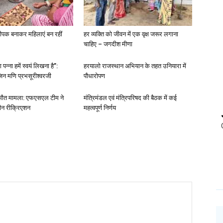
ीपक बनाकर महिलाएं बन रहीं
हर व्यक्ति को जीवन में एक वृक्ष जरूर लगाना
चाहिए – जगदीश मीणा
पन्ना हमें स्वयं लिखना है”:
हरयालो राजस्थान अभियान के तहत उनियारा में
िन मणि प्रभसूरीश्वरजी
पौधारोपण
ा मौत मामला: एफएसएल टीम ने
मंत्रिमंडल एवं मंत्रिपरिषद की बैठक में कई
ीन रीक्रिएशन
महत्वपूर्ण निर्णय