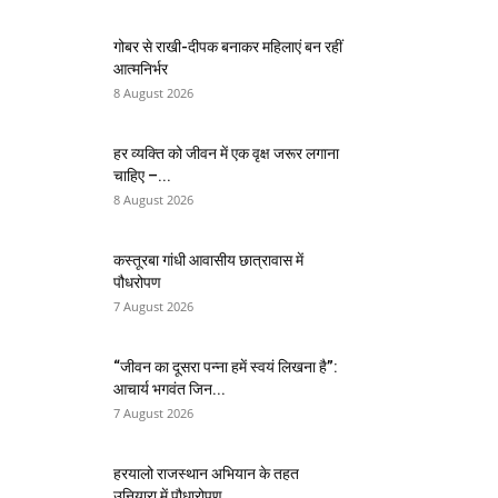
गोबर से राखी-दीपक बनाकर महिलाएं बन रहीं
आत्मनिर्भर
8 August 2026
हर व्यक्ति को जीवन में एक वृक्ष जरूर लगाना
चाहिए –...
8 August 2026
कस्तूरबा गांधी आवासीय छात्रावास में
पौधरोपण
7 August 2026
“जीवन का दूसरा पन्ना हमें स्वयं लिखना है”:
आचार्य भगवंत जिन...
7 August 2026
हरयालो राजस्थान अभियान के तहत
उनियारा में पौधारोपण