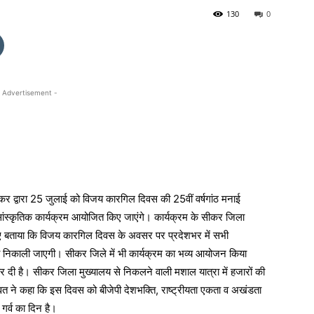
130
0
 Advertisement -
कर द्वारा 25 जुलाई को विजय कारगिल दिवस की 25वीं वर्षगांठ मनाई
न्न सांस्कृतिक कार्यक्रम आयोजित किए जाएंगे। कार्यक्रम के सीकर जिला
ते हुए बताया कि विजय कारगिल दिवस के अवसर पर प्रदेशभर में सभी
लियां निकाली जाएगी। सीकर जिले में भी कार्यक्रम का भव्य आयोजन किया
रू कर दी है। सीकर जिला मुख्यालय से निकलने वाली मशाल यात्रा में हजारों की
ुमावत ने कहा कि इस दिवस को बीजेपी देशभक्ति, राष्ट्रीयता एकता व अखंडता
 गर्व का दिन है।