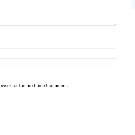
owser for the next time I comment.