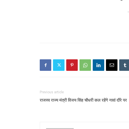
-
Previous article
राजस्व राज्य मंत्री विजय सिंह चौधरी कल रहेंगे नावां दौरे पर