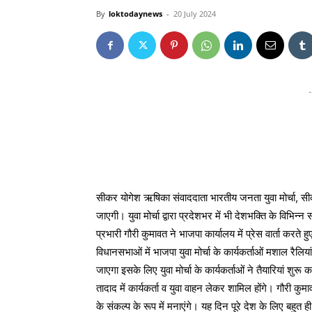
By
loktodaynews
-
20 July 2024
-
सीकर योगेश ऋषिका संवाददाता भारतीय जनता युवा मोर्चा, सी
जाएगी। युवा मोर्चा द्वारा प्रदेशभर में भी देशभक्ति के विभि
प्रभारी गौरी कुमावत ने भाजपा कार्यालय में प्रेस वार्ता कर
विधानसभाओं में भाजपा युवा मोर्चा के कार्यकर्ताओं मशाल रै
जाएगा इसके लिए युवा मोर्चा के कार्यकर्ताओं ने तैयारियां शु
तादाद में कार्यकर्ता व युवा वाहन लेकर शामिल होंगे। गौरी क
के संकल्प के रूप में मनाएंगे। यह दिन पूरे देश के लिए बहुत ही