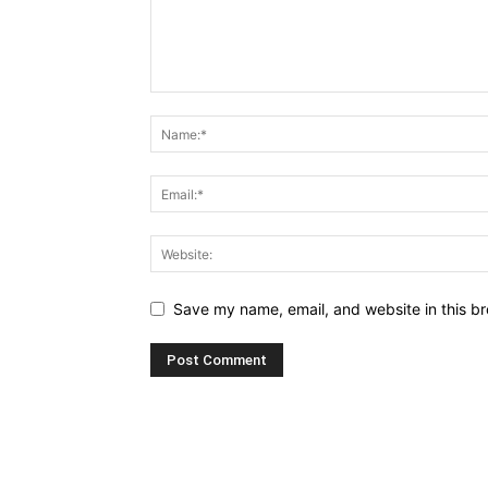
Save my name, email, and website in this br