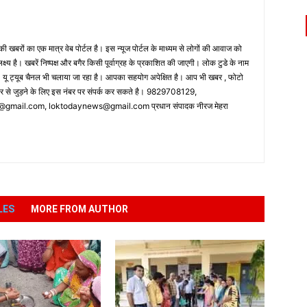
 खबरों का एक मात्र वेब पोर्टल है। इस न्यूज पोर्टल के माध्यम से लोगों की आवाज को
लक्ष्य है। खबरें निष्पक्ष और बगैर किसी पूर्वाग्रह के प्रकाशित की जाएगी। लोक टुडे के नाम
ै। यू ट्यूब चैनल भी चलाया जा रहा है। आपका सहयोग अपेक्षित है। आप भी खबर , फोटो
पर से जुड़ने के लिए इस नंबर पर संपर्क कर सकते है। 9829708129,
ail.com, loktodaynews@gmail.com प्रधान संपादक नीरज मेहरा
LES
MORE FROM AUTHOR