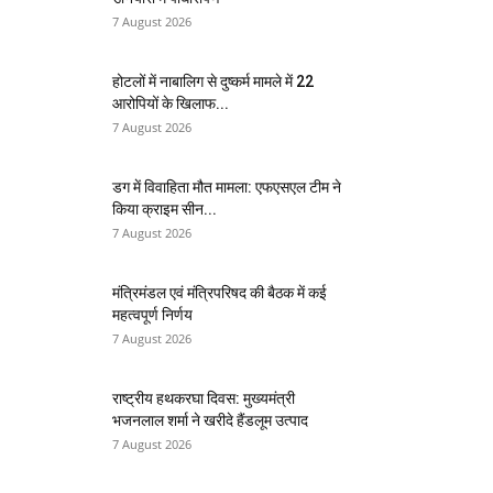
7 August 2026
होटलों में नाबालिग से दुष्कर्म मामले में 22
आरोपियों के खिलाफ...
7 August 2026
डग में विवाहिता मौत मामला: एफएसएल टीम ने
किया क्राइम सीन...
7 August 2026
मंत्रिमंडल एवं मंत्रिपरिषद की बैठक में कई
महत्वपूर्ण निर्णय
7 August 2026
राष्ट्रीय हथकरघा दिवस: मुख्यमंत्री
भजनलाल शर्मा ने खरीदे हैंडलूम उत्पाद
7 August 2026