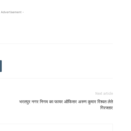
 Advertisement -
Next article
भरतपुर नगर निगम का फायर ऑफिसर अरुण कुमार रिश्वत लेते
गिरफ्तार