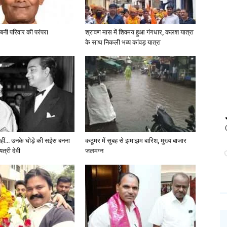
 बनी परिवार की परंपरा
श्रावण मास में शिवमय हुआ गंगधार, कलश यात्रा
के साथ निकली भव्य कांवड़ यात्रा
 नहीं… उनके घोड़े की सईस बनना
कठूमर में सुबह से झमाझम बारिश, मुख्य बाजार
त्री देवी
जलमग्न