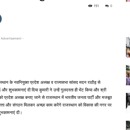
151
0
 Advertisement -
स्थान के नवनियुक्त प्रदेश अध्यक्ष व राज्यसभा सांसद मदन राठौड़ से
और शुभकामनाएं दी दिया कुमारी ने उन्हें गुलदस्ता ही भेंट किया और श्री
ो प्रदेश अध्यक्ष बनाए जाने से राजस्थान में भारतीय जनता पार्टी और मजबूत
त्ता और संगठन मिलकर अच्छा काम करेंगे राजस्थान को विकास की नगर पर
 शुभकामनाएं दी।