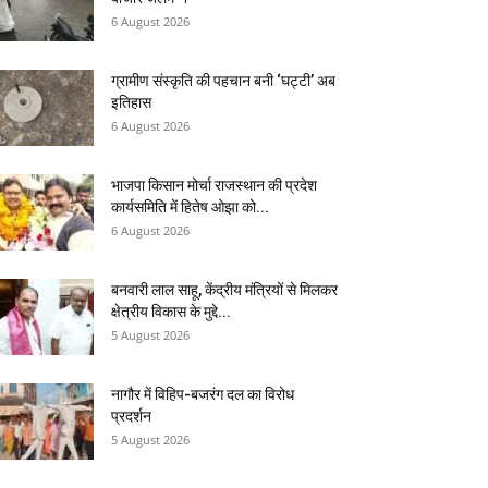
6 August 2026
ग्रामीण संस्कृति की पहचान बनी ‘घट्टी’ अब
इतिहास
6 August 2026
भाजपा किसान मोर्चा राजस्थान की प्रदेश
कार्यसमिति में हितेष ओझा को...
6 August 2026
बनवारी लाल साहू, केंद्रीय मंत्रियों से मिलकर
क्षेत्रीय विकास के मुद्दे...
5 August 2026
नागौर में विहिप-बजरंग दल का विरोध
प्रदर्शन
5 August 2026