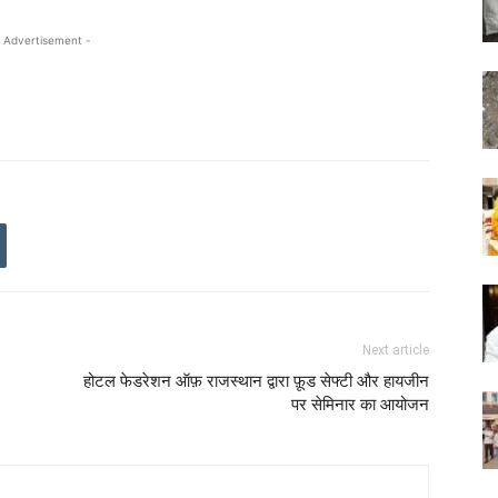
 Advertisement -
Next article
होटल फेडरेशन ऑफ़ राजस्थान द्वारा फ़ूड सेफ्टी और हायजीन
पर सेमिनार का आयोजन