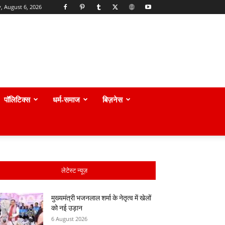
, August 6, 2026
पॉलिटिक्स
धर्म-समाज
बिज़नेस
लेटेस्ट न्यूज़
मुख्यमंत्री भजनलाल शर्मा के नेतृत्व में खेलों
को नई उड़ान
6 August 2026