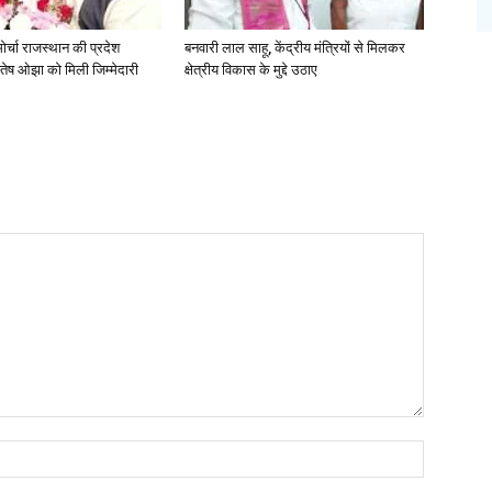
र्चा राजस्थान की प्रदेश
बनवारी लाल साहू, केंद्रीय मंत्रियों से मिलकर
हितेष ओझा को मिली जिम्मेदारी
क्षेत्रीय विकास के मुद्दे उठाए