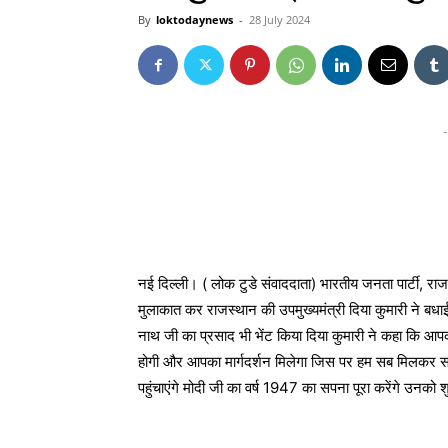
By
loktodaynews
-
28 July 2024
-
नई दिल्ली। ( लोक टुडे संवाददाता) भारतीय जनता पार्टी, राज
मुलाकात कर राजस्थान की उपमुख्यमंत्री दिया कुमारी ने बधाई 
नाथ जी का प्रसाद भी भेंट किया दिया कुमारी ने कहा कि आपक
होगी और आपका मार्गदर्शन मिलेगा जिस पर हम सब मिलकर स
पहुंचाएंगे मोदी जी का वर्ष 1947 का सपना पूरा करेंगे उनको