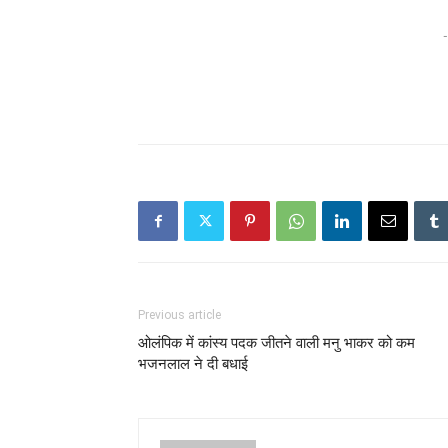
-
Previous article
ओलंपिक में कांस्य पदक जीतने वाली मनु भाकर को कम
भजनलाल ने दी बधाई