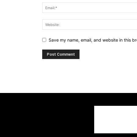
Save my name, email, and website in this br