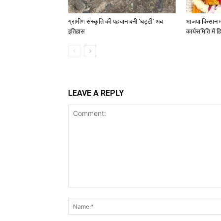
ग्रामीण संस्कृति की पहचान बनी ‘घट्टी’ अब
भाजपा किसान मो
इतिहास
कार्यसमिति में 
LEAVE A REPLY