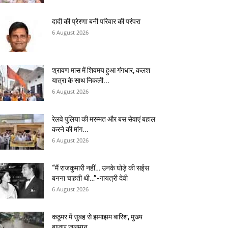
दादी की प्रेरणा बनी परिवार की परंपरा
6 August 2026
श्रावण मास में शिवमय हुआ गंगधार, कलश
यात्रा के साथ निकली...
6 August 2026
रेलवे पुलिया की मरम्मत और बस सेवाएं बहाल
करने की मांग...
6 August 2026
“मैं राजकुमारी नहीं… उनके घोड़े की सईस
बनना चाहती थी…”-गायत्री देवी
6 August 2026
कठूमर में सुबह से झमाझम बारिश, मुख्य
बाजार जलमग्न