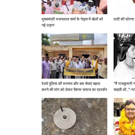
मुख्यमंत्री भजनलाल शर्मा के नेतृत्व में खेलों को
दादी की प्रेरणा
नई उड़ान
रेलवे पुलिया की मरम्मत और बस सेवाएं बहाल
“मैं राजकुमारी
करने की मांग को लेकर पेंशनर समाज का प्रदर्शन
चाहती थी…”-गाय