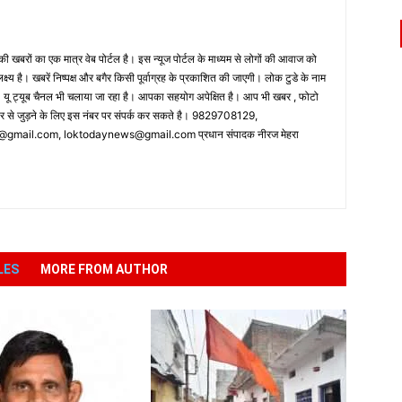
 खबरों का एक मात्र वेब पोर्टल है। इस न्यूज पोर्टल के माध्यम से लोगों की आवाज को
लक्ष्य है। खबरें निष्पक्ष और बगैर किसी पूर्वाग्रह के प्रकाशित की जाएगी। लोक टुडे के नाम
ै। यू ट्यूब चैनल भी चलाया जा रहा है। आपका सहयोग अपेक्षित है। आप भी खबर , फोटो
पर से जुड़ने के लिए इस नंबर पर संपर्क कर सकते है। 9829708129,
ail.com, loktodaynews@gmail.com प्रधान संपादक नीरज मेहरा
LES
MORE FROM AUTHOR