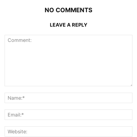
NO COMMENTS
LEAVE A REPLY