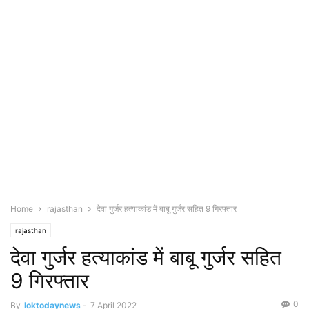
Home
rajasthan
देवा गुर्जर हत्याकांड में बाबू गुर्जर सहित 9 गिरफ्तार
rajasthan
देवा गुर्जर हत्याकांड में बाबू गुर्जर सहित
9 गिरफ्तार
0
By
loktodaynews
-
7 April 2022