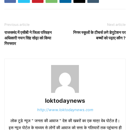
Previous article
Next article
राजसमंद में एसीबी ने जिला परिवहन
निगम स्कूलों के टीचर्स लगे डेपुटेशन पर
अधिकारी नयन सिंह सोढ़ा को किया
बच्चों को पढ़ाए कौन ?
गिरफ्तार
loktodaynews
http://www.loktodaynews.com
लोक टूडे न्यूज " जनता की आवाज " देश की खबरों का एक मात्र वेब पोर्टल है।
इस न्यूज पोर्टल के माध्यम से लोगों की आवाज को सत्ता के गलियारों तक पहुंचाना ही