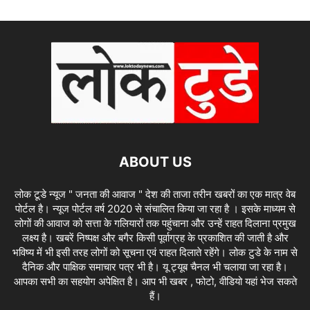
ABOUT US
लोक टूडे न्यूज " जनता की आवाज " देश की ताजा तरीन खबरों का एक मात्र वेब
पोर्टल है। न्यूज पोर्टल वर्ष 2020 से संचालित किया जा रहा है । इसके माध्यम से
लोगों की आवाज को सत्ता के गलियारों तक पहुंचाना और उन्हें राहत दिलाना प्रमुख
लक्ष्य है। खबरें निष्पक्ष और बगैर किसी पूर्वाग्रह के प्रकाशित की जाती है और
भविष्य में भी इसी तरह लोगों को सूचना एवं राहत दिलाते रहेंगे। लोक टुडे के नाम से
दैनिक और पाक्षिक समाचार पत्र भी है। यू ट्यूब चैनल भी चलाया जा रहा है।
आपका सभी का सहयोग अपेक्षित है। आप भी खबर , फोटो, वीडियो यहां भेज सकते
हैं।