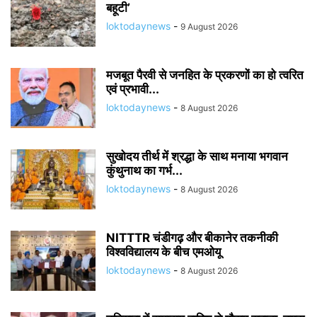
बहूटी’
loktodaynews
-
9 August 2026
मजबूत पैरवी से जनहित के प्रकरणों का हो त्वरित
एवं प्रभावी...
loktodaynews
-
8 August 2026
सुखोदय तीर्थ में श्रद्धा के साथ मनाया भगवान
कुंथुनाथ का गर्भ...
loktodaynews
-
8 August 2026
NITTTR चंडीगढ़ और बीकानेर तकनीकी
विश्वविद्यालय के बीच एमओयू
loktodaynews
-
8 August 2026