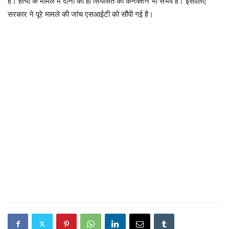
है। हत्या के मामले में दोनों का ही सियासत का कनेक्शन भी संभव है। इसीलिए
सरकार ने पूरे मामले की जांंच एसआईटी को सौंपी गई है।