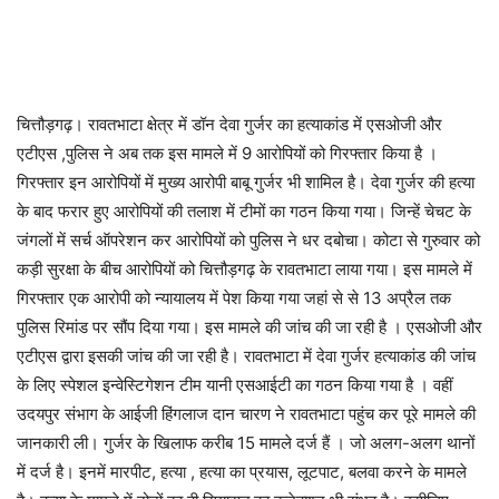
चित्तौड़गढ़। रावतभाटा क्षेत्र में डॉन देवा गुर्जर का हत्याकांड में एसओजी और
एटीएस ,पुलिस ने अब तक इस मामले में 9 आरोपियों को गिरफ्तार किया है ।
गिरफ्तार इन आरोपियों में मुख्य आरोपी बाबू गुर्जर भी शामिल है। देवा गुर्जर की हत्या
के बाद फरार हुए आरोपियों की तलाश में टीमों का गठन किया गया। जिन्हें चेचट के
जंगलों में सर्च ऑपरेशन कर आरोपियों को पुलिस ने धर दबोचा। कोटा से गुरुवार को
कड़ी सुरक्षा के बीच आरोपियों को चित्तौड़गढ़ के रावतभाटा लाया गया। इस मामले में
गिरफ्तार एक आरोपी को न्यायालय में पेश किया गया जहां से से 13 अप्रैल तक
पुलिस रिमांड पर सौंप दिया गया। इस मामले की जांच की जा रही है । एसओजी और
एटीएस द्वारा इसकी जांच की जा रही है। रावतभाटा में देवा गुर्जर हत्याकांड की जांच
के लिए स्पेशल इन्वेस्टिगेशन टीम यानी एसआईटी का गठन किया गया है । वहीं
उदयपुर संभाग के आईजी हिंगलाज दान चारण ने रावतभाटा पहुंच कर पूरे मामले की
जानकारी ली। गुर्जर के खिलाफ करीब 15 मामले दर्ज हैं । जो अलग-अलग थानों
में दर्ज है। इनमें मारपीट, हत्या , हत्या का प्रयास, लूटपाट, बलवा करने के मामले