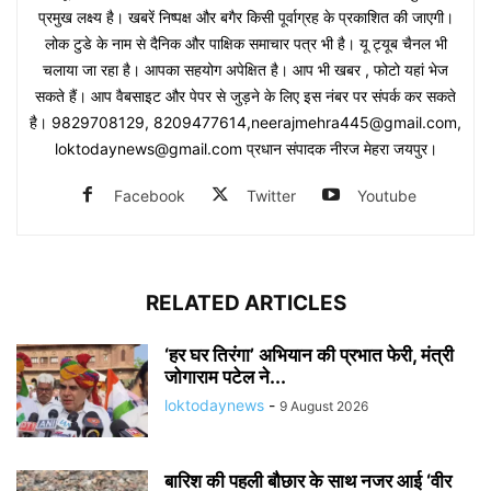
प्रमुख लक्ष्य है। खबरें निष्पक्ष और बगैर किसी पूर्वाग्रह के प्रकाशित की जाएगी।
लोक टुडे के नाम से दैनिक और पाक्षिक समाचार पत्र भी है। यू ट्यूब चैनल भी
चलाया जा रहा है। आपका सहयोग अपेक्षित है। आप भी खबर , फोटो यहां भेज
सकते हैं। आप वैबसाइट और पेपर से जुड़ने के लिए इस नंबर पर संपर्क कर सकते
है। 9829708129, 8209477614,neerajmehra445@gmail.com,
loktodaynews@gmail.com प्रधान संपादक नीरज मेहरा जयपुर।
Facebook
Twitter
Youtube
RELATED ARTICLES
‘हर घर तिरंगा’ अभियान की प्रभात फेरी, मंत्री
जोगाराम पटेल ने...
loktodaynews
-
9 August 2026
बारिश की पहली बौछार के साथ नजर आई ‘वीर