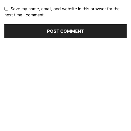
Save my name, email, and website in this browser for the
next time I comment.