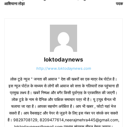
आशियाना तोड़ा
पदक
loktodaynews
http://www.loktodaynews.com
लोक टूडे न्यूज " जनता की आवाज " देश की खबरों का एक मात्र वेब पोर्टल है।
इस न्यूज पोर्टल के माध्यम से लोगों की आवाज को सत्ता के गलियारों तक पहुंचाना ही
प्रमुख लक्ष्य है। खबरें निष्पक्ष और बगैर किसी पूर्वाग्रह के प्रकाशित की जाएगी।
लोक टुडे के नाम से दैनिक और पाक्षिक समाचार पत्र भी है। यू ट्यूब चैनल भी
चलाया जा रहा है। आपका सहयोग अपेक्षित है। आप भी खबर , फोटो यहां भेज
सकते हैं। आप वैबसाइट और पेपर से जुड़ने के लिए इस नंबर पर संपर्क कर सकते
है। 9829708129, 8209477614,neerajmehra445@gmail.com,
loktodaynews@gmail.com प्रधान संपादक नीरज मेहरा जयपुर।