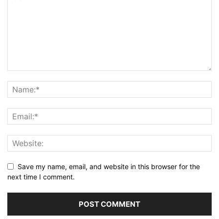
Save my name, email, and website in this browser for the
next time I comment.