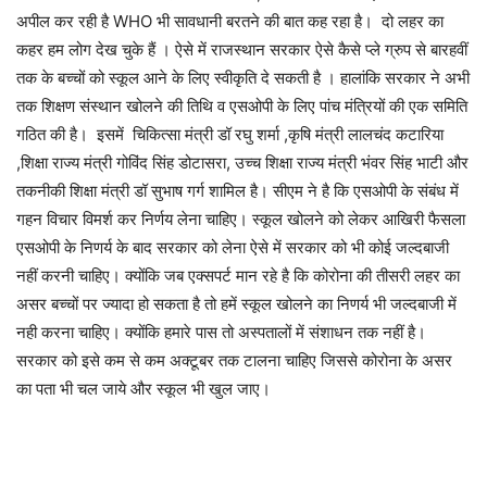
अपील कर रही है WHO भी सावधानी बरतने की बात कह रहा है। दो लहर का
कहर हम लोग देख चुके हैं । ऐसे में राजस्थान सरकार ऐसे कैसे प्ले ग्रुप से बारहवीं
तक के बच्चों को स्कूल आने के लिए स्वीकृति दे सकती है । हालांकि सरकार ने अभी
तक शिक्षण संस्थान खोलने की तिथि व एसओपी के लिए पांच मंत्रियों की एक समिति
गठित की है। इसमें चिकित्सा मंत्री डॉ रघु शर्मा ,कृषि मंत्री लालचंद कटारिया
,शिक्षा राज्य मंत्री गोविंद सिंह डोटासरा, उच्च शिक्षा राज्य मंत्री भंवर सिंह भाटी और
तकनीकी शिक्षा मंत्री डॉ सुभाष गर्ग शामिल है। सीएम ने है कि एसओपी के संबंध में
गहन विचार विमर्श कर निर्णय लेना चाहिए। स्कूल खोलने को लेकर आखिरी फैसला
एसओपी के निणर्य के बाद सरकार को लेना ऐसे में सरकार को भी कोई जल्दबाजी
नहीं करनी चाहिए। क्योंकि जब एक्सपर्ट मान रहे है कि कोरोना की तीसरी लहर का
असर बच्चों पर ज्यादा हो सकता है तो हमें स्कूल खोलने का निणर्य भी जल्दबाजी में
नही करना चाहिए। क्योंकि हमारे पास तो अस्पतालों में संशाधन तक नहीं है।
सरकार को इसे कम से कम अक्टूबर तक टालना चाहिए जिससे कोरोना के असर
का पता भी चल जाये और स्कूल भी खुल जाए।