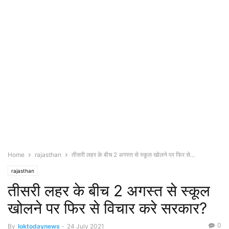
Home
rajasthan
तीसरी लहर के बीच 2 अगस्त से स्कूल खोलने पर फिर से...
rajasthan
तीसरी लहर के बीच 2 अगस्त से स्कूल
खोलने पर फिर से विचार करे सरकार?
0
By
loktodaynews
-
24 July 2021