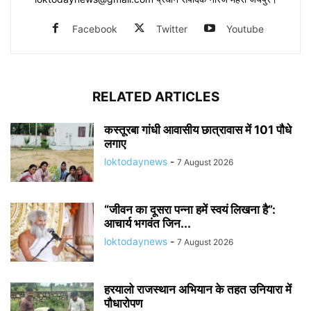
Facebook
Twitter
Youtube
RELATED ARTICLES
कस्तूरबा गांधी आवासीय छात्रावास में 101 पौधे
लगाए
loktodaynews
-
7 August 2026
“जीवन का दूसरा पन्ना हमें स्वयं लिखना है”:
आचार्य भगवंत जिन...
loktodaynews
-
7 August 2026
हरयालो राजस्थान अभियान के तहत उनियारा में
पौधारोपण