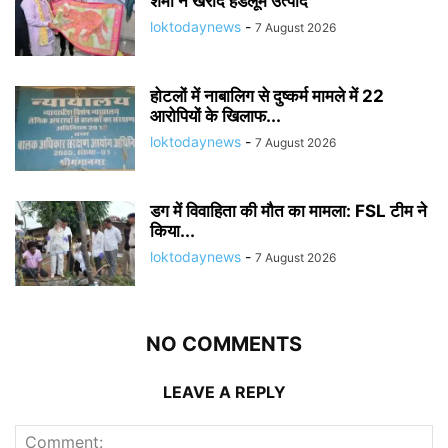
शर्मा ने खरीदे हैंडलूम उत्पाद
loktodaynews
-
7 August 2026
होटलों में नाबालिग से दुष्कर्म मामले में 22
आरोपियों के खिलाफ...
loktodaynews
-
7 August 2026
डग में विवाहिता की मौत का मामला: FSL टीम ने
किया...
loktodaynews
-
7 August 2026
NO COMMENTS
LEAVE A REPLY