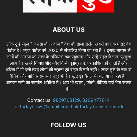
ABOUT US
लोक टूडे न्यूज " जनता की आवाज " देश की ताजा तरीन खबरों का एक मात्र वेब
पोर्टल है। न्यूज पोर्टल वर्ष 2020 से संचालित किया जा रहा है । इसके माध्यम से
लोगों की आवाज को सत्ता के गलियारों तक पहुंचाना और उन्हें राहत दिलाना प्रमुख
लक्ष्य है। खबरें निष्पक्ष और बगैर किसी पूर्वाग्रह के प्रकाशित की जाती है और
भविष्य में भी इसी तरह लोगों को सूचना एवं राहत दिलाते रहेंगे। लोक टुडे के नाम से
दैनिक और पाक्षिक समाचार पत्र भी है। यू ट्यूब चैनल भी चलाया जा रहा है।
आपका सभी का सहयोग अपेक्षित है। आप भी खबर , फोटो, वीडियो यहां भेज सकते
हैं।
Contact us:
9829708129, 8209477614
loktodaynews@gmail.com Lok today news network
FOLLOW US