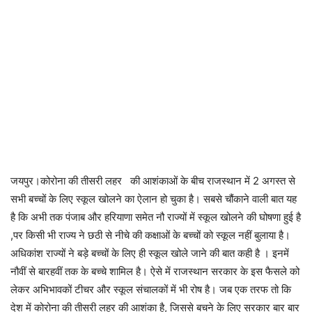
जयपुर।कोरोना की तीसरी लहर की आशंकाओं के बीच राजस्थान में 2 अगस्त से
सभी बच्चों के लिए स्कूल खोलने का ऐलान हो चुका है। सबसे चौंकाने वाली बात यह
है कि अभी तक पंजाब और हरियाणा समेत नौ राज्यों में स्कूल खोलने की घोषणा हुई है
,पर किसी भी राज्य ने छठी से नीचे की कक्षाओं के बच्चों को स्कूल नहीं बुलाया है।
अधिकांश राज्यों ने बड़े बच्चों के लिए ही स्कूल खोले जाने की बात कही है । इनमें
नौवीं से बारहवीं तक के बच्चे शामिल है। ऐसे में राजस्थान सरकार के इस फैसले को
लेकर अभिभावकों टीचर और स्कूल संचालकों में भी रोष है। जब एक तरफ तो कि
देश में कोरोना की तीसरी लहर की आशंका है, जिससे बचने के लिए सरकार बार बार