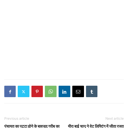
Previous article
Next article
पंचायत का पट्टा होने के बावजूद गरीब का
मीरा बाई चानू ने वेट लिफ्टिंग में जीता रजत