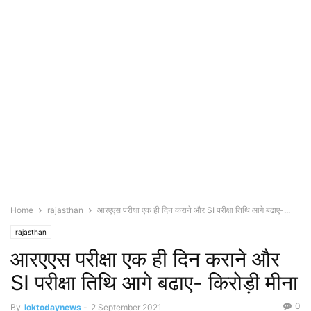
Home
rajasthan
आरएएस परीक्षा एक ही दिन कराने और SI परीक्षा तिथि आगे बढाए-...
rajasthan
आरएएस परीक्षा एक ही दिन कराने और
SI परीक्षा तिथि आगे बढाए- किरोड़ी मीना
0
By
loktodaynews
-
2 September 2021