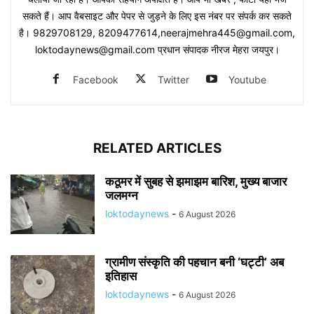
सकते हैं। आप वैबसाइट और पेपर से जुड़ने के लिए इस नंबर पर संपर्क कर सकते
है। 9829708129, 8209477614,neerajmehra445@gmail.com,
loktodaynews@gmail.com प्रधान संपादक नीरज मेहरा जयपुर।
Facebook
Twitter
Youtube
RELATED ARTICLES
कठूमर में सुबह से झमाझम बारिश, मुख्य बाजार
जलमग्न
loktodaynews
-
6 August 2026
ग्रामीण संस्कृति की पहचान बनी ‘घट्टी’ अब
इतिहास
loktodaynews
-
6 August 2026