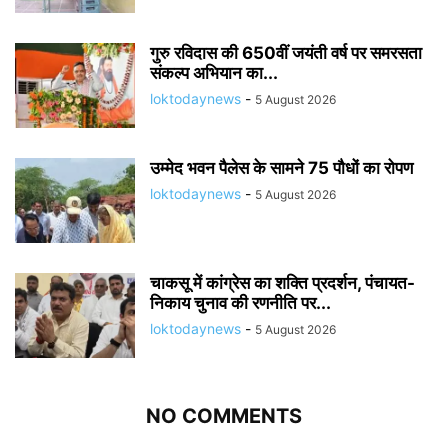
गुरु रविदास की 650वीं जयंती वर्ष पर समरसता
संकल्प अभियान का...
loktodaynews
-
5 August 2026
उम्मेद भवन पैलेस के सामने 75 पौधों का रोपण
loktodaynews
-
5 August 2026
चाकसू में कांग्रेस का शक्ति प्रदर्शन, पंचायत-
निकाय चुनाव की रणनीति पर...
loktodaynews
-
5 August 2026
NO COMMENTS