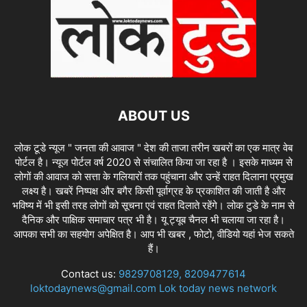
ABOUT US
लोक टूडे न्यूज " जनता की आवाज " देश की ताजा तरीन खबरों का एक मात्र वेब
पोर्टल है। न्यूज पोर्टल वर्ष 2020 से संचालित किया जा रहा है । इसके माध्यम से
लोगों की आवाज को सत्ता के गलियारों तक पहुंचाना और उन्हें राहत दिलाना प्रमुख
लक्ष्य है। खबरें निष्पक्ष और बगैर किसी पूर्वाग्रह के प्रकाशित की जाती है और
भविष्य में भी इसी तरह लोगों को सूचना एवं राहत दिलाते रहेंगे। लोक टुडे के नाम से
दैनिक और पाक्षिक समाचार पत्र भी है। यू ट्यूब चैनल भी चलाया जा रहा है।
आपका सभी का सहयोग अपेक्षित है। आप भी खबर , फोटो, वीडियो यहां भेज सकते
हैं।
Contact us:
9829708129, 8209477614
loktodaynews@gmail.com Lok today news network