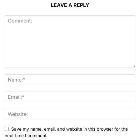
LEAVE A REPLY
Save my name, email, and website in this browser for the
next time I comment.