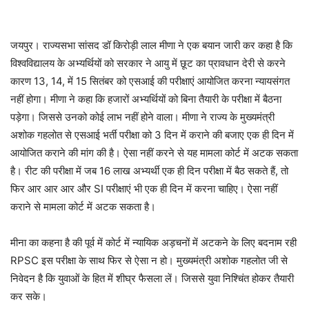
जयपुर। राज्यसभा सांसद डॉ किरोड़ी लाल मीणा ने एक बयान जारी कर कहा है कि
विश्वविद्यालय के अभ्यर्थियों को सरकार ने आयु में छूट का प्रावधान देरी से करने
कारण 13, 14, में 15 सितंबर को एसआई की परीक्षाएं आयोजित करना न्यायसंगत
नहीं होगा। मीणा ने कहा कि हजारों अभ्यर्थियों को बिना तैयारी के परीक्षा में बैठना
पड़ेगा। जिससे उनको कोई लाभ नहीं होने वाला। मीणा ने राज्य के मुख्यमंत्री
अशोक गहलोत से एसआई भर्ती परीक्षा को 3 दिन में कराने की बजाए एक ही दिन में
आयोजित कराने की मांग की है। ऐसा नहीं करने से यह मामला कोर्ट में अटक सकता
है। रीट की परीक्षा में जब 16 लाख अभ्यर्थी एक ही दिन परीक्षा में बैठ सकते हैं, तो
फिर आर आर आर और SI परीक्षाएं भी एक ही दिन में करना चाहिए। ऐसा नहीं
कराने से मामला कोर्ट में अटक सकता है।
मीना का कहना है की पूर्व में कोर्ट में न्यायिक अड़चनों में अटकने के लिए बदनाम रही
RPSC इस परीक्षा के साथ फिर से ऐसा न हो। मुख्यमंत्री अशोक गहलोत जी से
निवेदन है कि युवाओं के हित में शीघ्र फैसला लें। जिससे युवा निश्चिंत होकर तैयारी
कर सके।