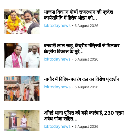
भाजपा किसान मोर्चा राजस्थान की प्रदेश
कार्यसमिति में हितेष ओझा को...
loktodaynews
-
6 August 2026
बनवारी लाल साहू, केंद्रीय मंत्रियों से मिलकर
क्षेत्रीय विकास के मुद्दे...
loktodaynews
-
5 August 2026
नागौर में विहिप-बजरंग दल का विरोध प्रदर्शन
loktodaynews
-
5 August 2026
आँगई थाना पुलिस की बड़ी कार्रवाई, 230 ग्राम
अवैध गांजा सहित...
loktodaynews
-
5 August 2026