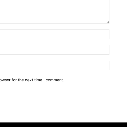
owser for the next time I comment.