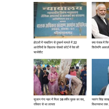
होटलों में नाबालिग से दुष्कर्म मामले में 22
क्या पंजाब में 
आरोपियों के खिलाफ पोक्सो कोर्ट में पेश की
शिरोमणि अका
चार्जशीट
सुजान गंगा नहर में मिला 38 वर्षीय युवक का शव,
नवरंग सिंह जा
रविवार से था लापता
विधानसभा तक.