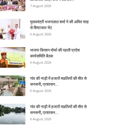
7 August 2026
मुख्यमंत्री भजनलाल शर्मा ने की अमित शाह
से शिष्टाचार भेंट
6 August 2026
भाजपा किसान मोर्चा की पहली प्रदेश
कार्यसमिति बैठक
6 August 2026
गांव की नाड़ी में हजारों मछलियों की मौत से
सनसनी, प्रशासन...
6 August 2026
गांव की नाड़ी में हजारों मछलियों की मौत से
सनसनी, प्रशासन...
6 August 2026