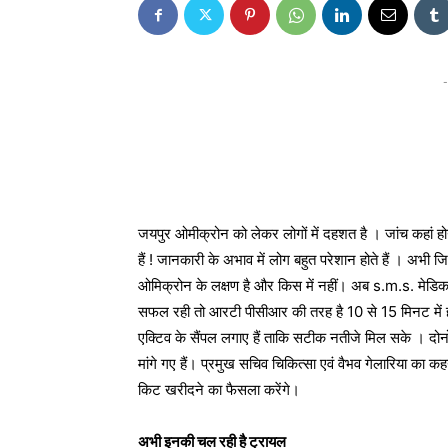
-
जयपुर ओमीक्रोन को लेकर लोगों में दहशत है । जांच कहां होगी! 
हैं ! जानकारी के अभाव में लोग बहुत परेशान होते हैं । अभी ज
ओमिक्रोन के लक्षण है और किस में नहीं। अब s.m.s. मेडिकल
सफल रही तो आरटी पीसीआर की तरह है 10 से 15 मिनट में ही
एक्टिव के सैंपल लगाए हैं ताकि सटीक नतीजे मिल सके । दोनो
मांगे गए हैं। प्रमुख सचिव चिकित्सा एवं वैभव गेलारिया का 
किट खरीदने का फैसला करेंगे।
अभी इनकी चल रही है ट्रायल