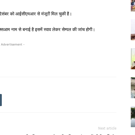
ंबर को आईसीएमआर से मंजूरी मिल चुकी है।
्सआम नाम से बनाई है इसमें स्वाव लेकर सेम्पल की जांच होगी।
 Advertisement -
Next article