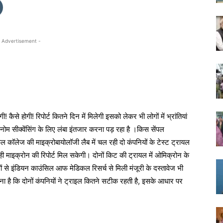
 Advertisement -
कैसे होगी! रिपोर्ट कितने दिन में मिलेगी इसको लेकर भी लोगों में भ्रांतियां
िनोम सीक्वेंसिंग के लिए लंबा इंतजार करना पड़ रहा है ।किस सेंपल
 कॉलेज की माइक्रोबायोलॉजी लैब में चल रही दो कंपनियों के टेस्ट ट्रायल
 माइक्रोन की रिपोर्ट मिल सकेगी। दोनों किट की ट्रायल में ओमिक्रोन के
ं से इंडियन काउंसिल आफ मेडिकल रिसर्च से मिली मंजूरी के दस्तावेज भी
कहना है कि दोनों कंपनियों ने ट्राइल कितने सटीक रहती है, इसके आधार पर