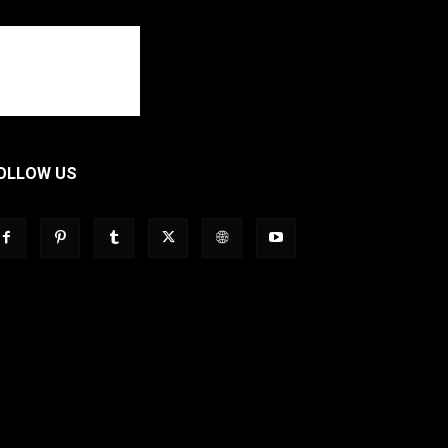
OLLOW US