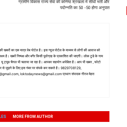
ग्रामीण विकास राज्य सेवा की कनिष्ठ श्रंखला में सीधी भर्ती और
पदोन्नति का 50 -50 होगा अनुपात
 खबरों का एक मात्र वेब पोर्टल है। इस न्यूज पोर्टल के माध्यम से लोगों की आवाज को
लक्ष्य है। खबरें निष्पक्ष और बगैर किसी पूर्वाग्रह के प्रकाशित की जाएगी। लोक टुडे के नाम
ै। यू ट्यूब चैनल भी चलाया जा रहा है। आपका सहयोग अपेक्षित है। आप भी खबर , फोटो
पर से जुड़ने के लिए इस नंबर पर संपर्क कर सकते है। 9829708129,
ail.com, loktodaynews@gmail.com प्रधान संपादक नीरज मेहरा
LES
MORE FROM AUTHOR