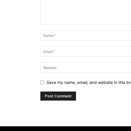
Save my name, email, and website in this br