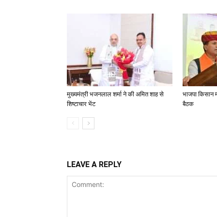
मुख्यमंत्री भजनलाल शर्मा ने की अमित शाह से
भाजपा किसान मो
शिष्टाचार भेंट
बैठक
LEAVE A REPLY