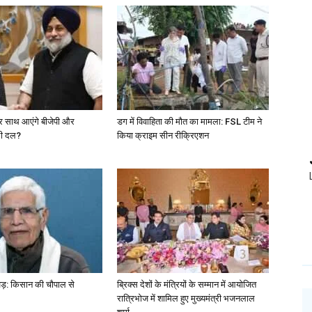
फिर साथ आएंगे बीजेपी और
डग में विवाहिता की मौत का मामला: FSL टीम ने
ली दल?
किया क्राइम सीन रीक्रिएशन
खड़: किसान की चौपाल से
ब्रिक्स देशों के मंत्रियों के सम्मान में आयोजित
रात्रिभोज में शामिल हुए मुख्यमंत्री भजनलाल