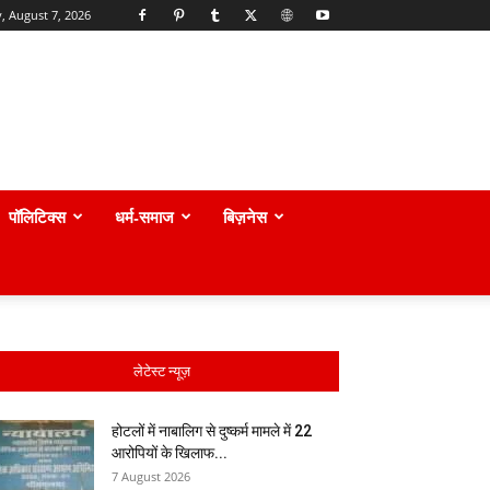
y, August 7, 2026
पॉलिटिक्स
धर्म-समाज
बिज़नेस
लेटेस्ट न्यूज़
होटलों में नाबालिग से दुष्कर्म मामले में 22
आरोपियों के खिलाफ...
7 August 2026