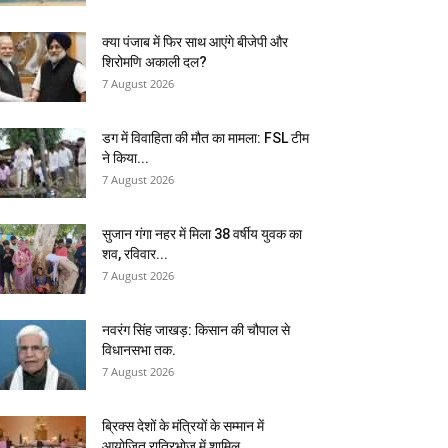
क्या पंजाब में फिर साथ आएंगे बीजेपी और
शिरोमणि अकाली दल?
7 August 2026
डग में विवाहिता की मौत का मामला: FSL टीम
ने किया...
7 August 2026
सुजान गंगा नहर में मिला 38 वर्षीय युवक का
शव, रविवार...
7 August 2026
नवरंग सिंह जाखड़: किसान की चौपाल से
विधानसभा तक.
7 August 2026
ब्रिक्स देशों के मंत्रियों के सम्मान में
आयोजित रात्रिभोज में शामिल...