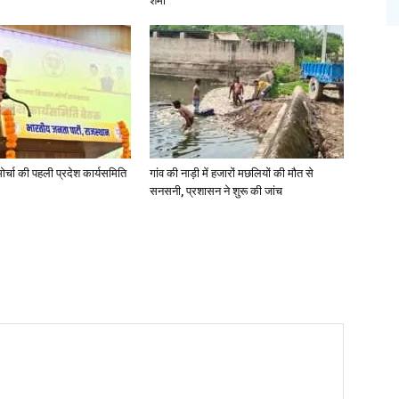
शर्मा
र्चा की पहली प्रदेश कार्यसमिति
गांव की नाड़ी में हजारों मछलियों की मौत से
सनसनी, प्रशासन ने शुरू की जांच