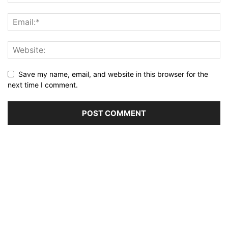
Save my name, email, and website in this browser for the
next time I comment.