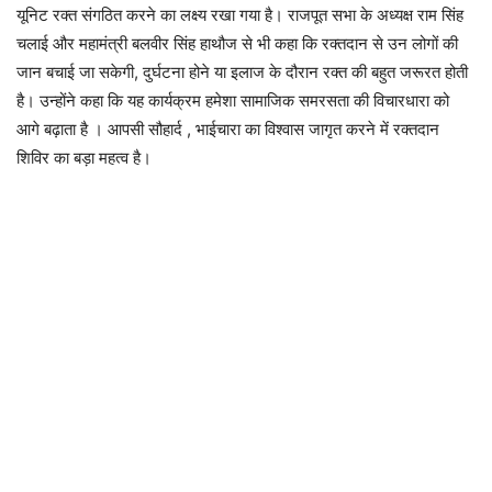
यूनिट रक्त संगठित करने का लक्ष्य रखा गया है। राजपूत सभा के अध्यक्ष राम सिंह
चलाई और महामंत्री बलवीर सिंह हाथौज से भी कहा कि रक्तदान से उन लोगों की
जान बचाई जा सकेगी, दुर्घटना होने या इलाज के दौरान रक्त की बहुत जरूरत होती
है। उन्होंने कहा कि यह कार्यक्रम हमेशा सामाजिक समरसता की विचारधारा को
आगे बढ़ाता है । आपसी सौहार्द , भाईचारा का विश्वास जागृत करने में रक्तदान
शिविर का बड़ा महत्व है।