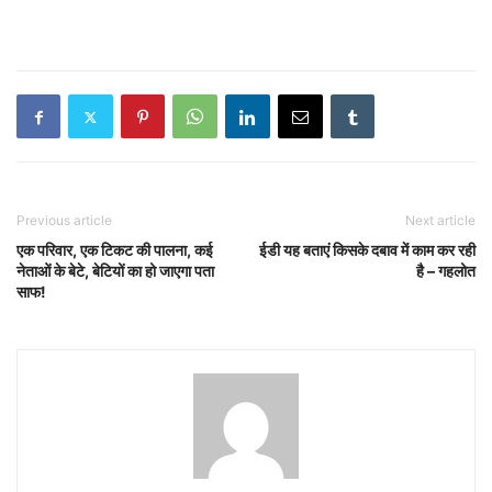
Previous article
Next article
एक परिवार, एक टिकट की पालना, कई
ईडी यह बताएं किसके दबाव में काम कर रही
नेताओं के बेटे, बेटियों का हो जाएगा पता
है – गहलोत
साफ!