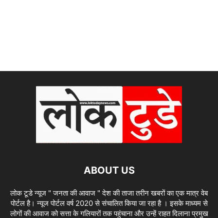
ABOUT US
लोक टूडे न्यूज " जनता की आवाज " देश की ताजा तरीन खबरों का एक मात्र वेब
पोर्टल है। न्यूज पोर्टल वर्ष 2020 से संचालित किया जा रहा है । इसके माध्यम से
लोगों की आवाज को सत्ता के गलियारों तक पहुंचाना और उन्हें राहत दिलाना प्रमुख