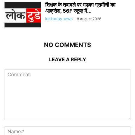
शिक्षक के तबादले पर भड़का ग्रामीणों का
आक्रोश, 56F स्कूल में...
loktodaynews
-
8 August 2026
NO COMMENTS
LEAVE A REPLY