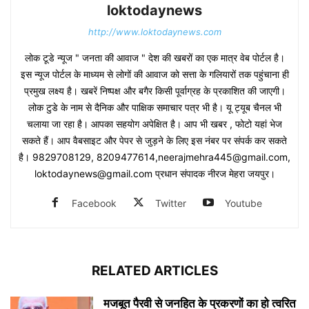
loktodaynews
http://www.loktodaynews.com
लोक टूडे न्यूज " जनता की आवाज " देश की खबरों का एक मात्र वेब पोर्टल है।
इस न्यूज पोर्टल के माध्यम से लोगों की आवाज को सत्ता के गलियारों तक पहुंचाना ही
प्रमुख लक्ष्य है। खबरें निष्पक्ष और बगैर किसी पूर्वाग्रह के प्रकाशित की जाएगी।
लोक टुडे के नाम से दैनिक और पाक्षिक समाचार पत्र भी है। यू ट्यूब चैनल भी
चलाया जा रहा है। आपका सहयोग अपेक्षित है। आप भी खबर , फोटो यहां भेज
सकते हैं। आप वैबसाइट और पेपर से जुड़ने के लिए इस नंबर पर संपर्क कर सकते
है। 9829708129, 8209477614,neerajmehra445@gmail.com,
loktodaynews@gmail.com प्रधान संपादक नीरज मेहरा जयपुर।
Facebook
Twitter
Youtube
RELATED ARTICLES
मजबूत पैरवी से जनहित के प्रकरणों का हो त्वरित