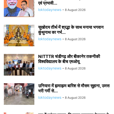
एवं प्रभावी...
loktodaynews
-
8 August 2026
सुखोदय तीर्थ में श्रद्धा के साथ मनाया भगवान
कुंथुनाथ का गर्भ...
loktodaynews
-
8 August 2026
NITTTR चंडीगढ़ और बीकानेर तकनीकी
विश्वविद्यालय के बीच एमओयू
loktodaynews
-
8 August 2026
उनियारा में झमाझम बारिश से मौसम सुहाना, उमस
भरी गर्मी से...
loktodaynews
-
8 August 2026