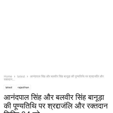
Home
latest
आनंदपाल सिंह और बलवीर सिंह बानूड़ा की पूण्यतिथि पर श्रद्दाजंलि और
रक्तदान...
latest
rajasthan
आनंदपाल सिंह और बलवीर सिंह बानूड़ा
की पूण्यतिथि पर श्रद्दाजंलि और रक्तदान