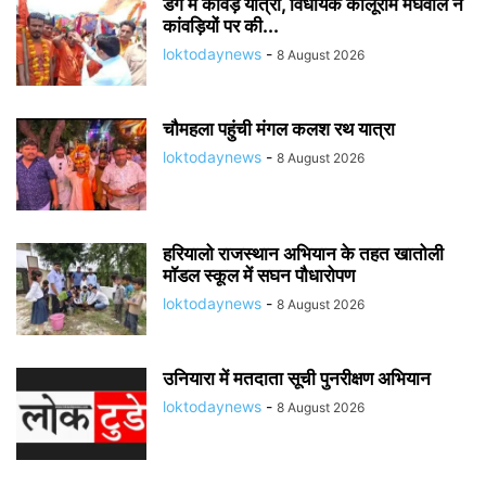
डग में कांवड़ यात्रा, विधायक कालूराम मेघवाल ने
कांवड़ियों पर की...
loktodaynews
-
8 August 2026
चौमहला पहुंची मंगल कलश रथ यात्रा
loktodaynews
-
8 August 2026
हरियालो राजस्थान अभियान के तहत खातोली
मॉडल स्कूल में सघन पौधारोपण
loktodaynews
-
8 August 2026
उनियारा में मतदाता सूची पुनरीक्षण अभियान
loktodaynews
-
8 August 2026