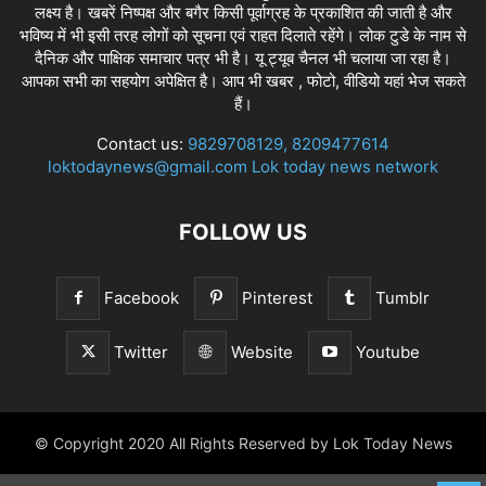
लक्ष्य है। खबरें निष्पक्ष और बगैर किसी पूर्वाग्रह के प्रकाशित की जाती है और
भविष्य में भी इसी तरह लोगों को सूचना एवं राहत दिलाते रहेंगे। लोक टुडे के नाम से
दैनिक और पाक्षिक समाचार पत्र भी है। यू ट्यूब चैनल भी चलाया जा रहा है।
आपका सभी का सहयोग अपेक्षित है। आप भी खबर , फोटो, वीडियो यहां भेज सकते
हैं।
Contact us:
9829708129, 8209477614
loktodaynews@gmail.com Lok today news network
FOLLOW US
Facebook
Pinterest
Tumblr
Twitter
Website
Youtube
© Copyright 2020 All Rights Reserved by Lok Today News