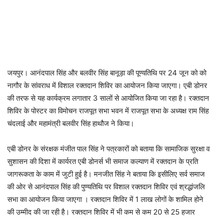
जयपुर। आनंदपाल सिंह और बलवीर सिंह बानूड़ा की पूण्यतिथि पर 24 जून को को
नागौर के सांवराध में विशाल रक्तदान शिविर का आयोजन किया जाएगा। एबी डोनर
की तरफ से यह कार्यक्रम लगातार 3 सालों से आयोजित किया जा रहा है। रक्तदान
शिविर के पोस्टर का विमोचन राजपूत सभा भवन में राजपूत सभा के अध्यक्ष राम सिंह
चंदलाई और महामंत्री बलवीर सिंह हाथौज ने किया।
एबी डोनर के संरक्षक मंजीत पाल सिंह ने पत्रकारों को बताया कि सामाजिक सुरक्षा व
सुशासन की दिशा में कार्यरत एबी डोनर्स भी समाज कल्याण में रक्तदान के प्रति
जागरूकता के काम में जुटी हुई है। मनजीत सिंह ने बताया कि इसीलिए सर्व समाज
की ओर से आनंदपाल सिंह की पुण्यतिथि पर विशाल रक्तदान शिविर एवं श्रद्धांजलि
सभा का आयोजन किया जाएगा । रक्तदान शिविर में 1 लाख लोगों के शामिल होने
की उम्मीद की जा रही है। रक्तदान शिविर में भी कम से कम 20 से 25 हजार