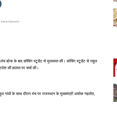
 Advertisement -
लंच ब्रेक के बाद कोचिंग स्टूडेंट से मुलाकात की। कोचिंग स्टूडेंट से राहुल
रदेश की हालात पर चर्चा की।
ल गांधी के साथ दौरान मंच पर राजस्थान के मुख्यमंत्री अशोक गहलोत,