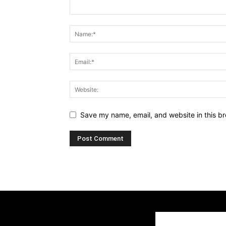
Save my name, email, and website in this br