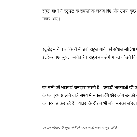
राहुल गांधी ने स्टूडेंट के सवालों के जवाब दिए और उनसे क
नजर आए।
स्टूडेंट्स ने कहा कि जैसी छवि राहुल गांधी की सोशल मीडिया
इंटरेक्शनएक्चुअल व्यक्ति है। राहुल वाकई में भारत जोड़ने निकल
वह सभी की भावनाएं समझना चाहते हैं। उनकी भावनाओं की कद्र
के यह प्रयास आने वाले समय में सफल होंगे और लोग उनको सम
का प्रयास कर रहे हैं। यात्रा के दौरान भी लोग उनका जोरदार स
ग्रामीण महिलाएं भी राहुल गांधी कि भारत जोड़ो यात्रा से जुड़ रही है।