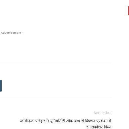
 Advertisement -
Next article
कनीनिका परिहार ने यूनिवर्सिटी ऑफ बाथ से विपणन प्रबंधन में
स्नातकोत्तर किया