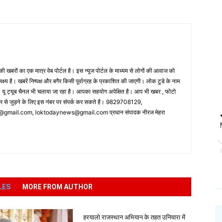
 खबरों का एक मात्र वेब पोर्टल है। इस न्यूज पोर्टल के माध्यम से लोगों की आवाज को
लक्ष्य है। खबरें निष्पक्ष और बगैर किसी पूर्वाग्रह के प्रकाशित की जाएगी। लोक टुडे के नाम
ै। यू ट्यूब चैनल भी चलाया जा रहा है। आपका सहयोग अपेक्षित है। आप भी खबर , फोटो
पर से जुड़ने के लिए इस नंबर पर संपर्क कर सकते है। 9829708129,
ail.com, loktodaynews@gmail.com प्रधान संपादक नीरज मेहरा
LES
MORE FROM AUTHOR
हरयालो राजस्थान अभियान के तहत उनियारा में