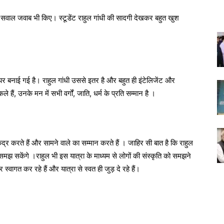
ुछ सवाल जवाब भी किए। स्टूडेंट राहुल गांधी की सादगी देखकर बहुत खुश
 पर बनाई गई है। राहुल गांधी उससे इतर है और बहुत ही इंटेलिजेंट और
े हैं, उनके मन में सभी वर्गों, जाति, धर्म के प्रति सम्मान है ।
 करते हैं और सामने वाले का सम्मान करते हैं । जाहिर सी बात है कि राहुल
झ सकेंगे ।राहुल भी इस यात्रा के माध्यम से लोगों की संस्कृति को समझने
्वागत कर रहे हैं और यात्रा से स्वत ही जुड़ दे रहे हैं।