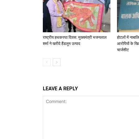
राष्ट्रीय हथकरघा दिवस: मुख्यमंत्री भजनलाल
होटलों में नाबालि
शर्मा ने खरीदे हैंडलूम उत्पाद
आरोपियों के खिल
चार्जशीट
LEAVE A REPLY