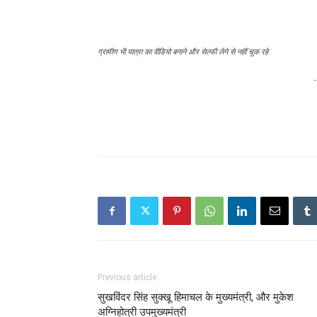
ग्रामीण भी यात्रा का वीडियो बनाने और सेल्फी लेने से नहीं चूक रहे
-
Previous article
सुखविंदर सिंह सुक्खू हिमाचल के मुख्यमंत्री, और मुकेश
अग्निहोत्री उपमुख्यमंत्री