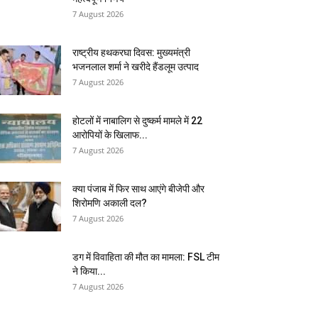
7 August 2026
राष्ट्रीय हथकरघा दिवस: मुख्यमंत्री
भजनलाल शर्मा ने खरीदे हैंडलूम उत्पाद
7 August 2026
होटलों में नाबालिग से दुष्कर्म मामले में 22
आरोपियों के खिलाफ...
7 August 2026
क्या पंजाब में फिर साथ आएंगे बीजेपी और
शिरोमणि अकाली दल?
7 August 2026
डग में विवाहिता की मौत का मामला: FSL टीम
ने किया...
7 August 2026