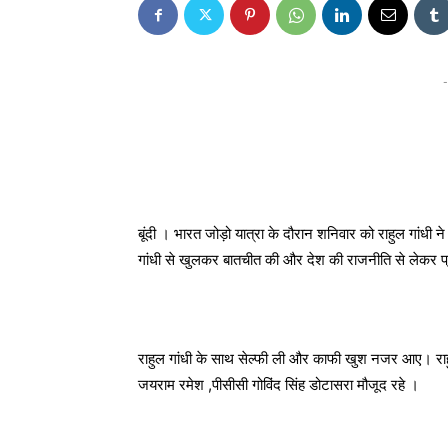
-
बूंदी । भारत जोड़ो यात्रा के दौरान शनिवार को राहुल गांधी ने 
गांधी से खुलकर बातचीत की और देश की राजनीति से लेकर प्
राहुल गांधी के साथ सेल्फी ली और काफी खुश नजर आए। राहु
जयराम रमेश ,पीसीसी गोविंद सिंह डोटासरा मौजूद रहे ।