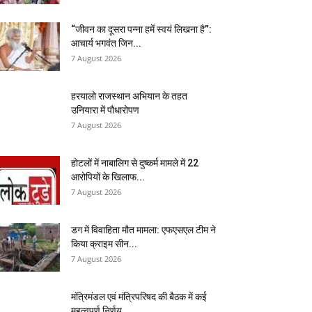
“जीवन का दूसरा पन्ना हमें स्वयं लिखना है”:
आचार्य भगवंत जिन...
7 August 2026
हरयालो राजस्थान अभियान के तहत
उनियारा में पौधारोपण
7 August 2026
होटलों में नाबालिग से दुष्कर्म मामले में 22
आरोपियों के खिलाफ...
7 August 2026
डग में विवाहिता मौत मामला: एफएसएल टीम ने
किया क्राइम सीन...
7 August 2026
मंत्रिमंडल एवं मंत्रिपरिषद की बैठक में कई
महत्वपूर्ण निर्णय