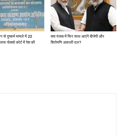
ग से दुष्कर्म मामले में 22
क्या पंजाब में फिर साथ आएंगे बीजेपी और
ाफ पोक्सो कोर्ट में पेश की
शिरोमणि अकाली दल?